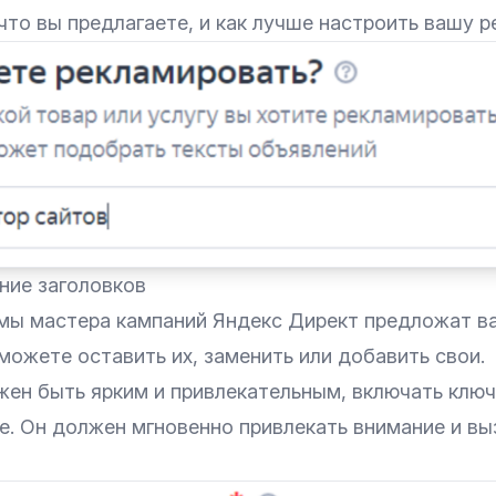
что вы предлагаете, и как лучше настроить вашу р
ние заголовков
мы мастера кампаний Яндекс Директ предложат в
можете оставить их, заменить или добавить свои.
жен быть ярким и привлекательным, включать ключ
е. Он должен мгновенно привлекать внимание и вы