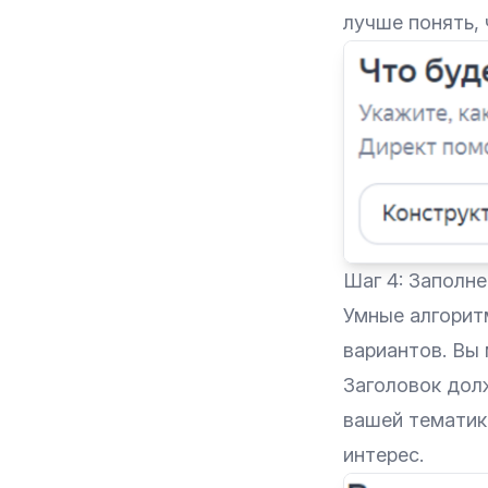
лучше понять, 
Шаг 4: Заполне
Умные алгорит
вариантов. Вы 
Заголовок дол
вашей тематик
интерес.