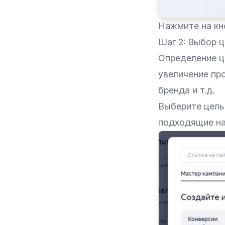
Нажмите на кно
Шаг 2: Выбор 
Определение ц
увеличение пр
бренда и т.д.
Выберите цель
подходящие на