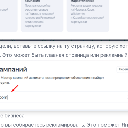
ели, вставьте ссылку на ту страницу, которую хо
 Это может быть главная страница или рекламный 
е бизнеса
то вы собираетесь рекламировать. Это поможет Я