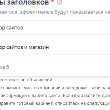
ение текстов объявлений
е поможет мастер кампаний и предложит свои вар
информации с вашего сайта. Если вы захотите доб
править готовый вариант, опирайтесь на следующи