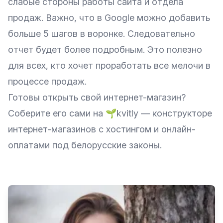
слабые стороны работы сайта и отдела
продаж. Важно, что в Google можно добавить
больше 5 шагов в воронке. Следовательно
отчет будет более подробным. Это полезно
для всех, кто хочет проработать все мелочи в
процессе продаж.
Готовы открыть свой интернет-магазин?
Соберите его сами на
🌱kvitly
— конструкторе
интернет-магазинов с хостингом и онлайн-
оплатами под белорусские законы.