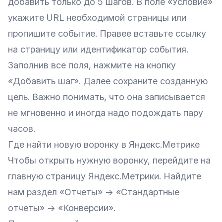
добавить только до 5 шагов. В поле «Условие»
укажите URL необходимой страницы или
пропишите событие. Правее вставьте ссылку
на страницу или идентификатор события.
Заполнив все поля, нажмите на кнопку
«Добавить шаг». Далее сохраните созданную
цель. Важно понимать, что она записывается
не мгновенно и иногда надо подождать пару
часов.
Где найти новую воронку в Яндекс.Метрике
Чтобы открыть нужную воронку, перейдите на
главную страницу Яндекс.Метрики. Найдите
нам раздел «Отчеты» → «Стандартные
отчеты» → «Конверсии».