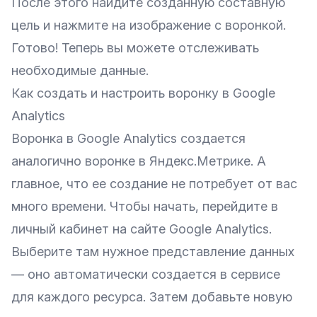
После этого найдите созданную составную
цель и нажмите на изображение с воронкой.
Готово! Теперь вы можете отслеживать
необходимые данные.
Как создать и настроить воронку в Google
Analytics
Воронка в Google Analytics создается
аналогично воронке в Яндекс.Метрике. А
главное, что ее создание не потребует от вас
много времени. Чтобы начать, перейдите в
личный кабинет на сайте
Google Analytics
.
Выберите там нужное представление данных
— оно автоматически создается в сервисе
для каждого ресурса. Затем добавьте новую