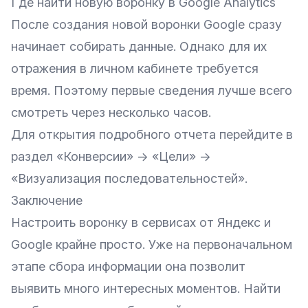
Где найти новую воронку в Google Analytics
После создания новой воронки Google сразу
начинает собирать данные. Однако для их
отражения в личном кабинете требуется
время. Поэтому первые сведения лучше всего
смотреть через несколько часов.
Для открытия подробного отчета перейдите в
раздел «Конверсии» → «Цели» →
«Визуализация последовательностей».
Заключение
Настроить воронку в сервисах от Яндекс и
Google крайне просто. Уже на первоначальном
этапе сбора информации она позволит
выявить много интересных моментов. Найти