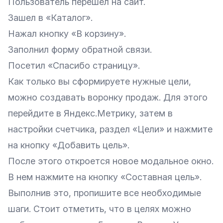
Пользователь перешел на сайт.
Зашел в «Каталог».
Нажал кнопку «В корзину».
Заполнил форму обратной связи.
Посетил «Спасибо страницу».
Как только вы сформируете нужные цели,
можно создавать воронку продаж. Для этого
перейдите в
Яндекс.Метрику
, затем в
настройки счетчика, раздел «Цели» и нажмите
на кнопку «Добавить цель».
После этого откроется новое модальное окно.
В нем нажмите на кнопку «Составная цель».
Выполнив это, пропишите все необходимые
шаги. Стоит отметить, что в целях можно