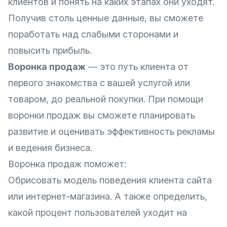
клиентов и понять на каких этапах они уходят.
Получив столь ценные данные, вы сможете
поработать над слабыми сторонами и
повысить прибыль.
Воронка продаж
— это путь клиента от
первого знакомства с вашей услугой или
товаром, до реальной покупки. При помощи
воронки продаж вы сможете планировать
развитие и оценивать эффективность рекламы
и ведения бизнеса.
Воронка продаж поможет:
Обрисовать модель поведения клиента сайта
или интернет-магазина. А также определить,
какой процент пользователей уходит на