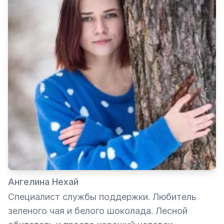
Ангелина Нехай
Специалист службы поддержки. Любитель
зеленого чая и белого шоколада. Лесной