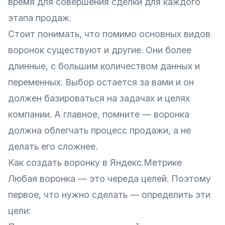
время для совершения сделки для каждого
этапа продаж.
Стоит понимать, что помимо основных видов
воронок существуют и другие. Они более
длинные, с большим количеством данных и
переменных. Выбор остается за вами и он
должен базироваться на задачах и целях
компании. А главное, помните — воронка
должна облегчать процесс продажи, а не
делать его сложнее.
Как создать воронку в Яндекс.Метрике
Любая воронка — это череда целей. Поэтому
первое, что нужно сделать — определить эти
цели: