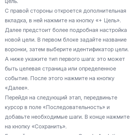
цель.
С правой стороны откроется дополнительная
вкладка, в ней нажмите на кнопку «+ Цель».
Далее предстоит более подробная настройка
новой цели. В первом блоке задайте название
воронки, затем выберите идентификатор цели.
А ниже укажите тип первого шага: это может
быть целевая страница или определенное
событие. После этого нажмите на кнопку
«Далее».
Перейдя на следующий этап, передвиньте
курсор в поле «Последовательность» и
добавьте необходимые шаги. В конце нажмите
на кнопку «Сохранить».