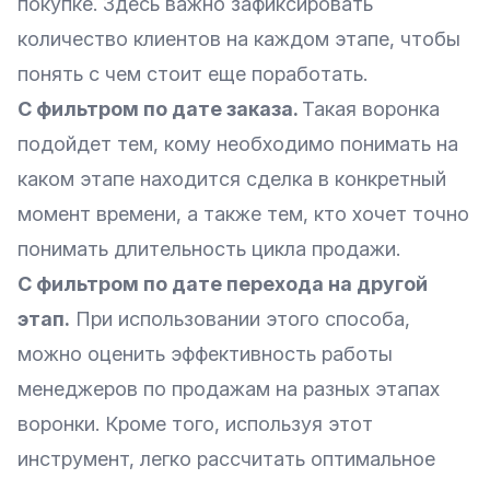
покупке. Здесь важно зафиксировать
количество клиентов на каждом этапе, чтобы
понять с чем стоит еще поработать.
С фильтром по дате заказа.
Такая воронка
подойдет тем, кому необходимо понимать на
каком этапе находится сделка в конкретный
момент времени, а также тем, кто хочет точно
понимать длительность цикла продажи.
С фильтром по дате перехода на другой
этап.
При использовании этого способа,
можно оценить эффективность работы
менеджеров по продажам на разных этапах
воронки. Кроме того, используя этот
инструмент, легко рассчитать оптимальное