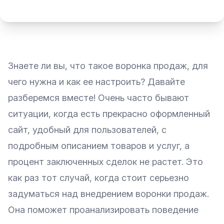
Знаете ли вы, что такое
воронка продаж
, для
чего нужна и как ее настроить? Давайте
разберемся вместе! Очень часто бывают
ситуации, когда есть прекрасно оформленный
сайт, удобный для пользователей, с
подробным описанием товаров и услуг, а
процент заключенных сделок не растет. Это
как раз тот случай, когда стоит серьезно
задуматься над внедрением воронки продаж.
Она поможет проанализировать поведение