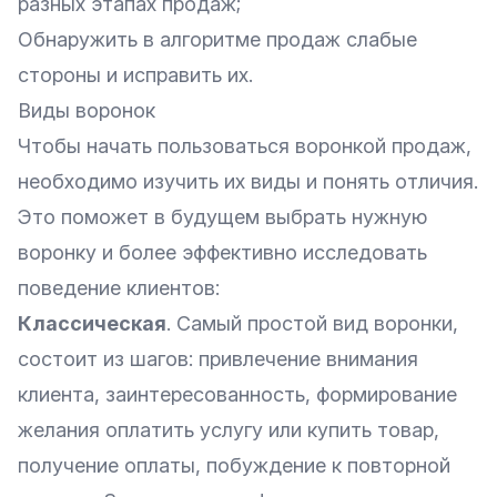
разных этапах продаж;
Обнаружить в алгоритме продаж слабые
стороны и исправить их.
Виды воронок
Чтобы начать пользоваться воронкой продаж,
необходимо изучить их виды и понять отличия.
Это поможет в будущем выбрать нужную
воронку и более эффективно исследовать
поведение клиентов:
Классическая
. Самый простой вид воронки,
состоит из шагов: привлечение внимания
клиента, заинтересованность, формирование
желания оплатить услугу или купить товар,
получение оплаты, побуждение к повторной