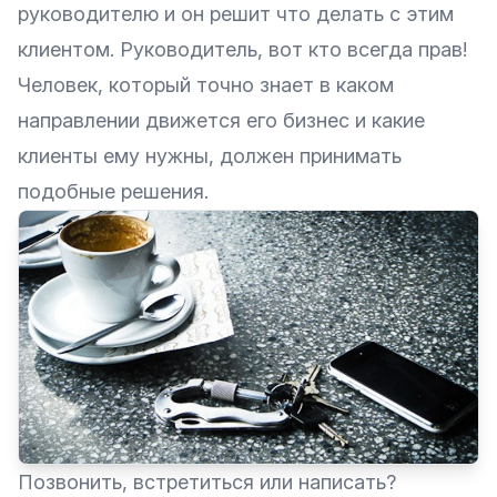
руководителю и он решит что делать с этим
клиентом. Руководитель, вот кто всегда прав!
Человек, который точно знает в каком
направлении движется его бизнес и какие
клиенты ему нужны, должен принимать
подобные решения.
Позвонить, встретиться или написать?