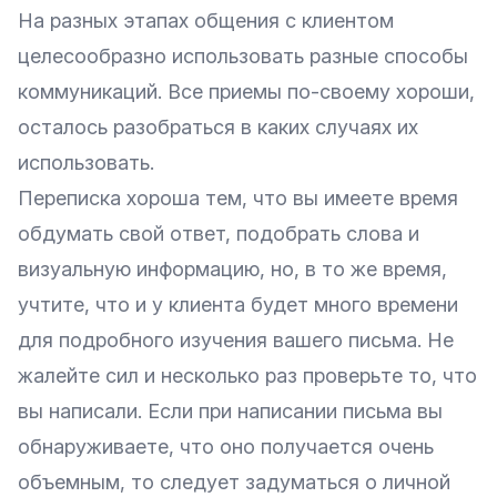
На разных этапах общения с клиентом
целесообразно использовать разные способы
коммуникаций. Все приемы по-своему хороши,
осталось разобраться в каких случаях их
использовать.
Переписка хороша тем, что вы имеете время
обдумать свой ответ, подобрать слова и
визуальную информацию, но, в то же время,
учтите, что и у клиента будет много времени
для подробного изучения вашего письма. Не
жалейте сил и несколько раз проверьте то, что
вы написали. Если при написании письма вы
обнаруживаете, что оно получается очень
объемным, то следует задуматься о личной