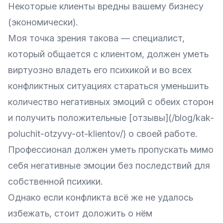
Некоторые клиенты вредны вашему бизнесу
(экономически).
Моя точка зрения такова — специалист,
который общается с клиентом, должен уметь
виртуозно владеть его психикой и во всех
конфликтных ситуациях стараться уменьшить
количество негативных эмоций с обеих сторон
и получить положительные [отзывы](/blog/kak-
poluchit-otzyvy-ot-klientov/) о своей работе.
Профессионал должен уметь пропускать мимо
себя негативные эмоции без последствий для
собственной психики.
Однако если конфликта всё же не удалось
избежать, стоит доложить о нём