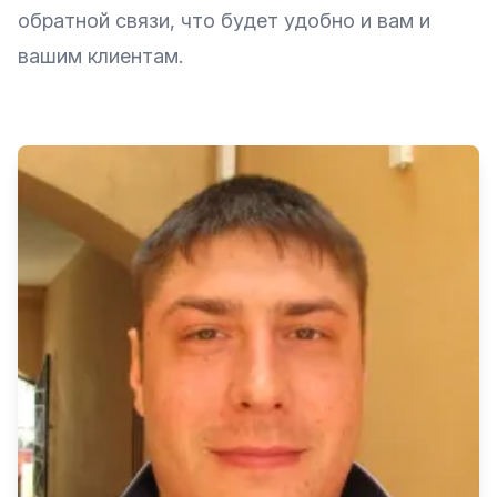
обратной связи, что будет удобно и вам и
вашим клиентам.