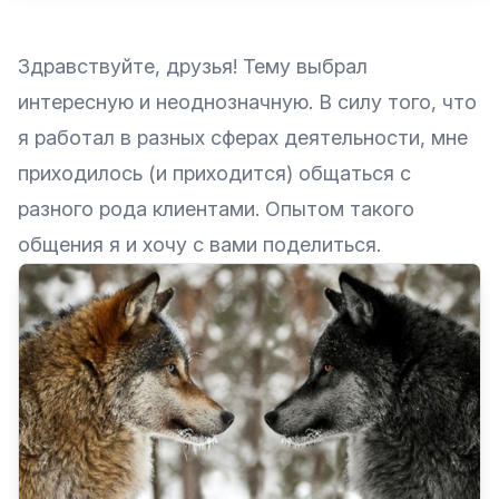
Здравствуйте, друзья! Тему выбрал
интересную и неоднозначную. В силу того, что
я работал в разных сферах деятельности, мне
приходилось (и приходится) общаться с
разного рода клиентами. Опытом такого
общения я и хочу с вами поделиться.