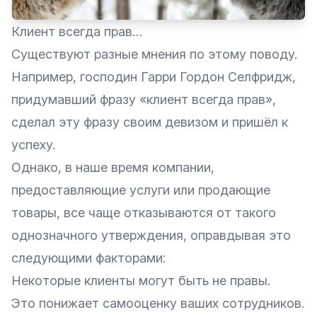
Клиент всегда прав…
Существуют разные мнения по этому поводу.
Например, господин Гарри Гордон Селфридж,
придумавший фразу «клиент всегда прав»,
сделал эту фразу своим девизом и пришёл к
успеху.
Однако, в наше время компании,
предоставляющие услуги или продающие
товары, все чаще отказываются от такого
однозначного утверждения, оправдывая это
следующими факторами:
Некоторые клиенты могут быть не правы.
Это понижает самооценку ваших сотрудников.