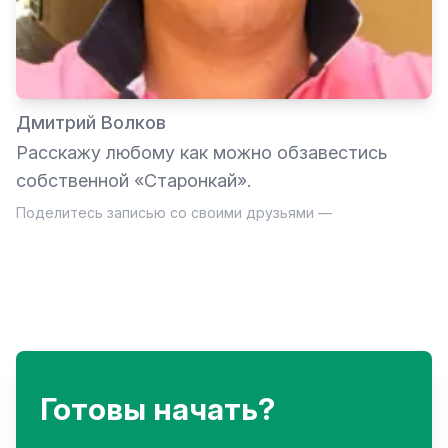
Дмитрий Волков
Расскажу любому как можно обзавестись
собственной «Старонкай».
Поделитесь записью со своими друзьями —
Готовы начать?