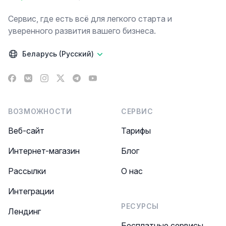
Сервис, где есть всё для легкого старта и
уверенного развития вашего бизнеса.
Беларусь (Русский)
Facebook
VK
Instagram
X
Telegram
YouTube
ВОЗМОЖНОСТИ
СЕРВИС
Веб-сайт
Тарифы
Интернет-магазин
Блог
Рассылки
О нас
Интеграции
РЕСУРСЫ
Лендинг
Бесплатные сервисы