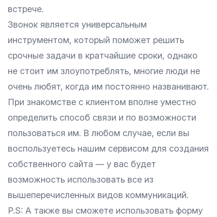
встрече.
Звонок является универсальным
инструментом, который поможет решить
срочные задачи в кратчайшие сроки, однако
не стоит им злоупотреблять, многие люди не
очень любят, когда им постоянно названивают.
При знакомстве с клиентом вполне уместно
определить способ связи и по возможности
пользоваться им. В любом случае, если вы
воспользуетесь нашим сервисом для создания
собственного сайта — у вас будет
возможность использовать все из
вышеперечисленных видов коммуникаций.
P.S: А также вы сможете использовать форму