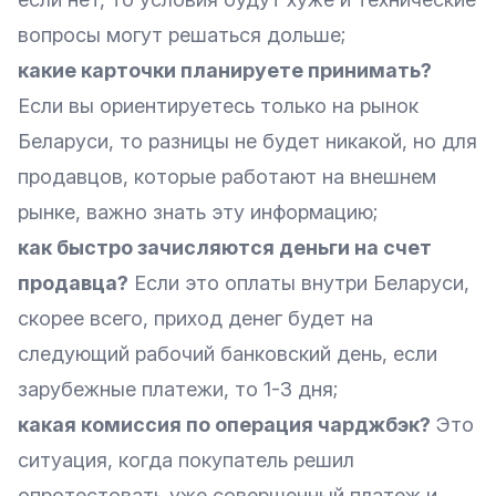
вопросы могут решаться дольше;
какие карточки планируете принимать?
Если вы ориентируетесь только на рынок
Беларуси, то разницы не будет никакой, но для
продавцов, которые работают на внешнем
рынке, важно знать эту информацию;
как быстро зачисляются деньги на счет
продавца?
Если это оплаты внутри Беларуси,
скорее всего, приход денег будет на
следующий рабочий банковский день, если
зарубежные платежи, то 1-3 дня;
какая комиссия по операция чарджбэк?
Это
ситуация, когда покупатель решил
опротестовать уже совершенный платеж и