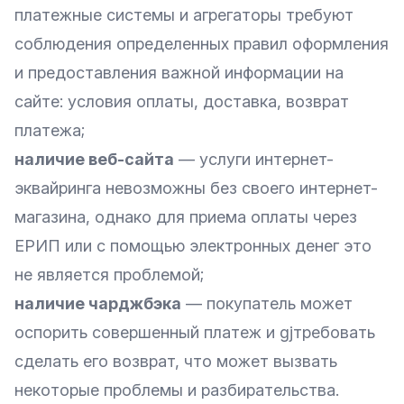
платежные системы и агрегаторы требуют
соблюдения определенных правил оформления
и предоставления важной информации на
сайте: условия оплаты, доставка, возврат
платежа;
наличие веб-сайта
— услуги интернет-
эквайринга невозможны без своего интернет-
магазина, однако для приема оплаты через
ЕРИП или с помощью электронных денег это
не является проблемой;
наличие чарджбэка
— покупатель может
оспорить совершенный платеж и gjтребовать
сделать его возврат, что может вызвать
некоторые проблемы и разбирательства.