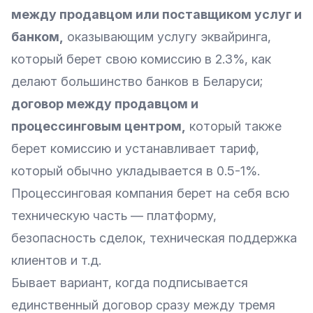
между продавцом или поставщиком услуг и
банком,
оказывающим услугу эквайринга,
который берет свою комиссию в 2.3%, как
делают большинство банков в Беларуси;
договор между продавцом и
процессинговым центром,
который также
берет комиссию и устанавливает тариф,
который обычно укладывается в 0.5-1%.
Процессинговая компания берет на себя всю
техническую часть — платформу,
безопасность сделок, техническая поддержка
клиентов и т.д.
Бывает вариант, когда подписывается
единственный договор сразу между тремя