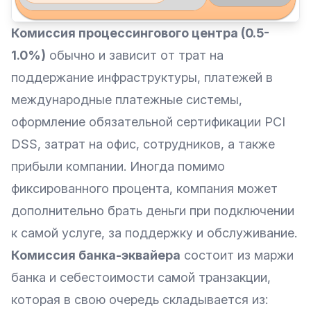
Комиссия процессингового центра (0.5-
1.0%)
обычно и зависит от трат на
поддержание инфраструктуры, платежей в
международные платежные системы,
оформление обязательной сертификации PCI
DSS, затрат на офис, сотрудников, а также
прибыли компании. Иногда помимо
фиксированного процента, компания может
дополнительно брать деньги при подключении
к самой услуге, за поддержку и обслуживание.
Комиссия банка-эквайера
состоит из маржи
банка и себестоимости самой транзакции,
которая в свою очередь складывается из: