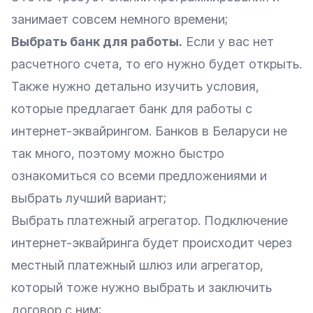
занимает совсем немного времени;
Выбрать банк для работы.
Если у вас нет
расчетного счета, то его нужно будет открыть.
Также нужно детально изучить условия,
которые предлагает банк для работы с
интернет-эквайрингом. Банков в Беларуси не
так много, поэтому можно быстро
ознакомиться со всеми предложениями и
выбрать лучший вариант;
Выбрать платежный агрегатор. Подключение
интернет-эквайринга будет происходит через
местный
платежный шлюз или агрегатор
,
который тоже нужно выбрать и заключить
договор с ним;