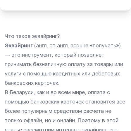
Что такое эквайринг?
Эквайринг
(англ. от англ. acquire «получать»)
— это инструмент, который позволяет
принимать безналичную оплату за товары или
услуги с помощью кредитных или дебетовых
банковских карточек.
В Беларуси, как и во всем мире, оплата с
помощью банковских карточек становится все
более популярным средством расчета не
только офлайн, но и онлайн. Поэтому в этой
статье рассмотрим интернет-эквайринг, его