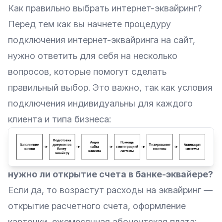
Как правильно выбрать интернет-эквайринг?
Перед тем как вы начнете процедуру
подключения интернет-эквайринга на сайт,
нужно ответить для себя на несколько
вопросов, которые помогут сделать
правильный выбор. Это важно, так как условия
подключения индивидуальны для каждого
клиента и типа бизнеса:
нужно ли открытие счета в банке-эквайере?
Если да, то возрастут расходы на эквайринг —
открытие расчетного счета, оформление
карточки, ежемесячная абонентская плата;