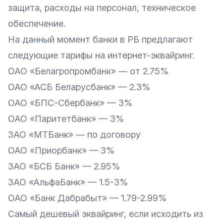
защита, расходы на персонал, техническое
обеспечение.
На данный момент банки в РБ предлагают
следующие тарифы на интернет-эквайринг.
ОАО «Белагропромбанк» — от 2.75%
ОАО «АСБ Беларусбанк» — 2.3%
ОАО «БПС-Сбербанк» — 3%
ОАО «Паритетбанк» — 3%
ЗАО «МТБанк» — по договору
ОАО «Приорбанк» — 3%
ЗАО «БСБ Банк» — 2.95%
ЗАО «АльфаБанк» — 1.5-3%
ОАО «Банк Дабрабыт» — 1.79-2.99%
Самый дешевый эквайринг, если исходить из