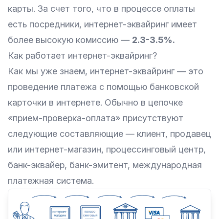
карты. За счет того, что в процессе оплаты
есть посредники, интернет-эквайринг имеет
более высокую комиссию —
2.3-3.5%.
Как работает интернет-эквайринг?
Как мы уже знаем, интернет-эквайринг — это
проведение платежа с помощью банковской
карточки в интернете. Обычно в цепочке
«прием-проверка-оплата» присутствуют
следующие составляющие — клиент, продавец
или интернет-магазин, процессинговый центр,
банк-эквайер, банк-эмитент, международная
платежная система.