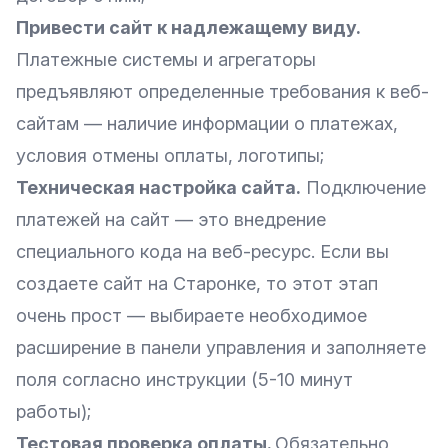
Привести сайт к надлежащему виду.
Платежные системы и агрегаторы
предъявляют определенные требования к веб-
сайтам — наличие информации о платежах,
условия отмены оплаты, логотипы;
Техническая настройка сайта.
Подключение
платежей на сайт — это внедрение
специального кода на веб-ресурс. Если вы
создаете сайт на Старонке, то этот этап
очень прост — выбираете необходимое
расширение в панели управления и заполняете
поля согласно инструкции (5-10 минут
работы);
Тестовая проверка оплаты.
Обязательно