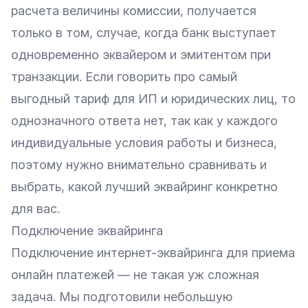
расчета величины комиссии, получается
только в том, случае, когда банк выступает
одновременно эквайером и эмитентом при
транзакции. Если говорить про самый
выгодный тариф для ИП и юридических лиц, то
однозначного ответа нет, так как у каждого
индивидуальные условия работы и бизнеса,
поэтому нужно внимательно сравнивать и
выбрать, какой лучший эквайринг конкретно
для вас.
Подключение эквайринга
Подключение интернет-эквайринга для приема
онлайн платежей — не такая уж сложная
задача. Мы подготовили небольшую