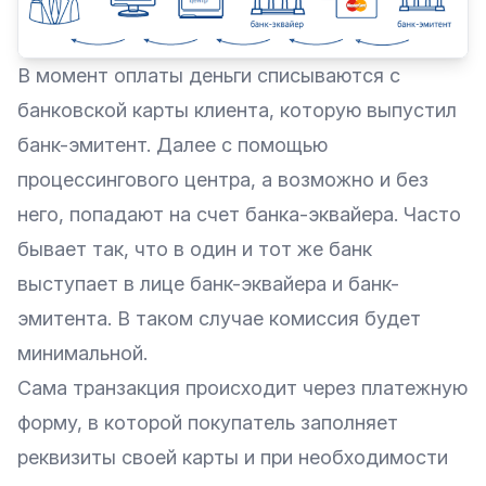
В момент оплаты деньги списываются с
банковской карты клиента, которую выпустил
банк-эмитент. Далее с помощью
процессингового центра, а возможно и без
него, попадают на счет банка-эквайера. Часто
бывает так, что в один и тот же банк
выступает в лице банк-эквайера и банк-
эмитента. В таком случае комиссия будет
минимальной.
Сама транзакция происходит через платежную
форму, в которой покупатель заполняет
реквизиты своей карты и при необходимости