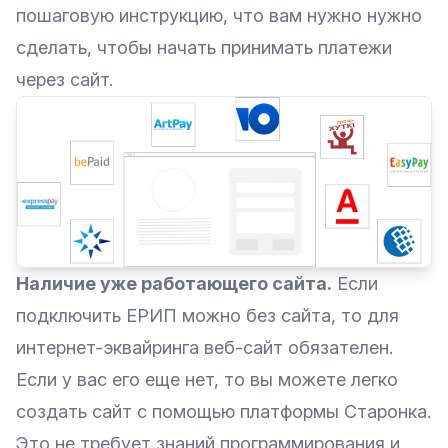
пошаговую инструкцию, что вам нужно нужно
сделать, чтобы начать принимать платежи
через сайт.
Наличие уже работающего сайта.
Если
подключить ЕРИП
можно без сайта, то для
интернет-эквайринга веб-сайт обязателен.
Если у вас его еще нет, то вы можете легко
создать сайт с помощью платформы Старонка.
Это не требует знаний программирования и