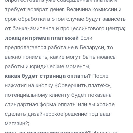
требует возврат денег. Величина комиссии и
срок обработки в этом случае будут зависеть
от банка-эмитента и процессингового центра;
локация приема платежей
Если
предполагается работа не в Беларуси, то
важно понимать, какие могут быть нюансы
работы и юридические моменты;
какая будет страница оплаты?
После
нажатия на кнопку «Совершить платеж»,
потенциальному клиенту будет показана
стандартная форма оплаты или вы хотите
сделать дизайнерское решение под ваш
магазин?;
есть ли статистика платежей?
Идеально,