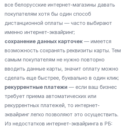
все белорусские интернет-магазины давать
покупателям хотя бы один способ
дистанционной оплаты — часто выбирают
именно интернет-эквайринг;
сохранение данных карточек
— имеется
возможность сохранять реквизиты карты. Тем
самым покупателям не нужно повторно
вводить данные карты, значит оплату можно
сделать еще быстрее, буквально в один клик;
рекуррентные платежи
— если ваш бизнес
требует приема автоматических или
рекуррентных платежей, то интернет-
эквайринг легко позволяют это осуществить.
Из недостатков интернет-эквайринга в РБ: