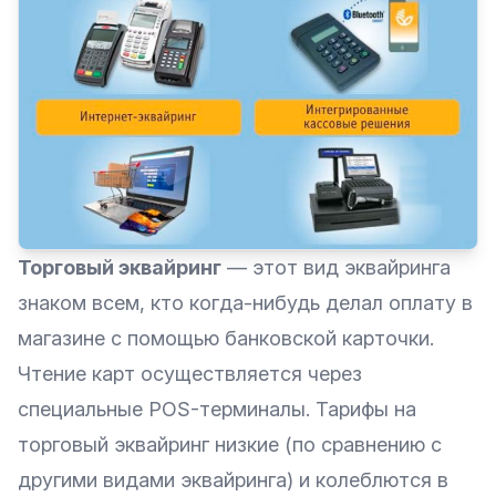
Торговый эквайринг
— этот вид эквайринга
знаком всем, кто когда-нибудь делал оплату в
магазине с помощью банковской карточки.
Чтение карт осуществляется через
специальные POS-терминалы. Тарифы на
торговый эквайринг низкие (по сравнению с
другими видами эквайринга) и колеблются в