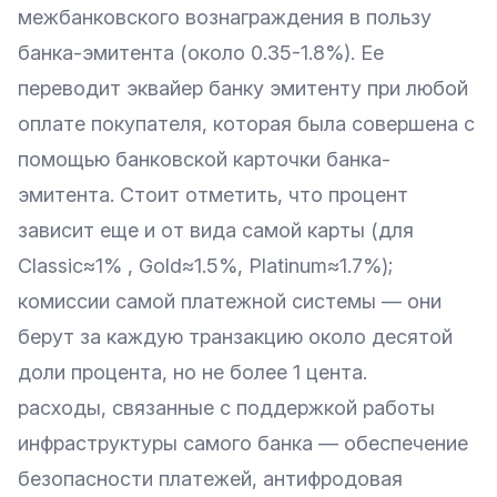
межбанковского вознаграждения в пользу
банка-эмитента (около 0.35-1.8%). Ее
переводит эквайер банку эмитенту при любой
оплате покупателя, которая была совершена с
помощью банковской карточки банка-
эмитента. Стоит отметить, что процент
зависит еще и от вида самой карты (для
Classic≈1% , Gold≈1.5%, Platinum≈1.7%);
комиссии самой платежной системы — они
берут за каждую транзакцию около десятой
доли процента, но не более 1 цента.
расходы, связанные с поддержкой работы
инфраструктуры самого банка — обеспечение
безопасности платежей, антифродовая