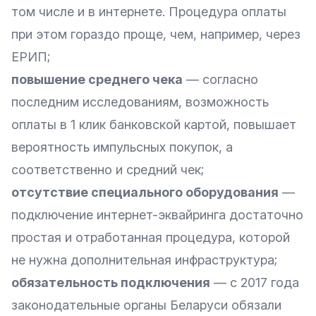
том числе и в интернете. Процедура оплаты
при этом гораздо проще, чем, например, через
ЕРИП;
повышение среднего чека
— согласно
последним исследованиям, возможность
оплаты в 1 клик банковской картой, повышает
вероятность импульсных покупок, а
соответственно и средний чек;
отсутствие специального оборудования
—
подключение интернет-эквайринга достаточно
простая и отработанная процедура, которой
не нужна дополнительная инфраструктура;
обязательность подключения
— с 2017 года
законодательные органы Беларуси обязали