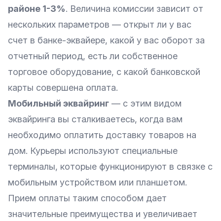
районе 1-3%
. Величина комиссии зависит от
нескольких параметров — открыт ли у вас
счет в банке-эквайере, какой у вас оборот за
отчетный период, есть ли собственное
торговое оборудование, с какой банковской
карты совершена оплата.
Мобильный эквайринг
— с этим видом
эквайринга вы сталкиваетесь, когда вам
необходимо оплатить доставку товаров на
дом. Курьеры используют специальные
терминалы, которые функционируют в связке с
мобильным устройством или планшетом.
Прием оплаты таким способом дает
значительные преимущества и увеличивает