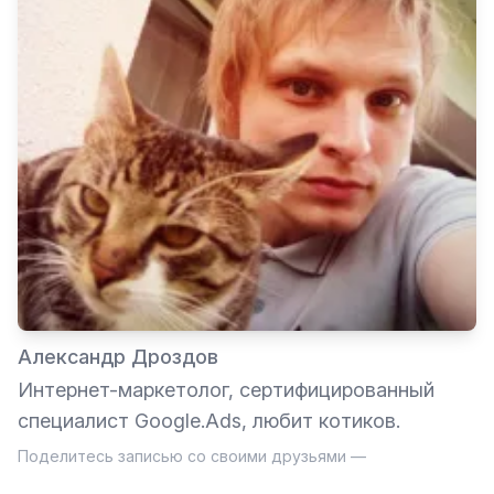
Александр Дроздов
Интернет-маркетолог, сертифицированный
специалист Google.Ads, любит котиков.
Поделитесь записью со своими друзьями —