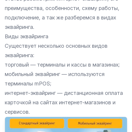
преимущества, особенности, схему работы,
подключение, а так же разберемся в видах
эквайринга.
Виды эквайринга
Существует несколько основных видов
эквайринга:
торговый — терминалы и кассы в магазинах;
мобильный эквайринг — используются
терминалы mPOS;
интернет-эквайринг — дистанционная оплата
карточкой на сайтах интернет-магазинов и
сервисов.