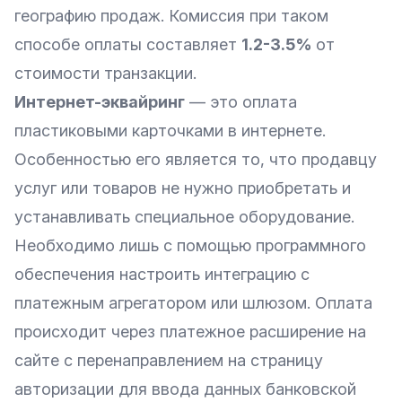
географию продаж. Комиссия при таком
способе оплаты составляет
1.2-3.5%
от
стоимости транзакции.
Интернет-эквайринг
— это оплата
пластиковыми карточками в интернете.
Особенностью его является то, что продавцу
услуг или товаров не нужно приобретать и
устанавливать специальное оборудование.
Необходимо лишь с помощью программного
обеспечения настроить интеграцию с
платежным агрегатором или шлюзом. Оплата
происходит через платежное расширение на
сайте с перенаправлением на страницу
авторизации для ввода данных банковской