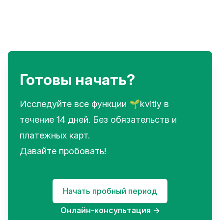
Готовы начать?
Исследуйте все функции 🌱kvitly в
течение 14 дней. Без обязательств и
платежных карт.
Давайте пробовать!
Начать пробный период
Онлайн-консультация
→