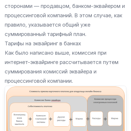
сторонами — продавцом, банком-эквайером и
процессинговой компаний. В этом случае, как
правило, указывается общий уже
суммированный тарифный план.
Тарифы на эквайринг в банках
Как было написано выше, комиссия при
интернет-эквайринге рассчитывается путем
суммирования комиссий эквайера и
процессинговой компании.