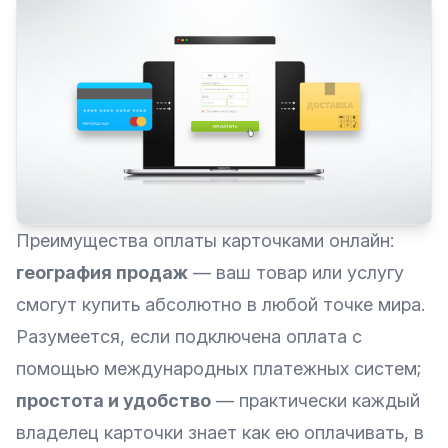
Преимущества оплаты карточками онлайн:
география продаж
— ваш товар или услугу
смогут купить абсолютно в любой точке мира.
Разумеется, если подключена оплата с
помощью международных платежных систем;
простота и удобство
— практически каждый
владелец карточки знает как ею оплачивать, в