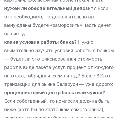
нужен ли обеспечительный депозит?
Если
это необходимо, то дополнительно вы
вынуждены будете «заморозить» часть денег
на счету;
какие условия работы банка?
Нужно
внимательно изучить условия работы с банком
— будет ли это фиксированная стоимость
работ в виде пакета услуг, процент от каждого
платежа, гибридная схема и т.д.? Более 3% от
транзакции для рынка Беларуси — уже дорого;
процессинговый центр банка или чужой?
Если собственный, то комиссия должна быть
ниже (хотя бы по карточкам самого банка),
если нет, то условия будут хуже и технические