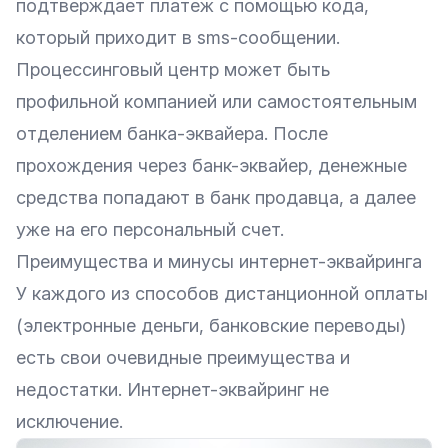
подтверждает платеж с помощью кода,
который приходит в sms-сообщении.
Процессинговый центр может быть
профильной компанией или самостоятельным
отделением банка-эквайера. После
прохождения через банк-эквайер, денежные
средства попадают в банк продавца, а далее
уже на его персональный счет.
Преимущества и минусы интернет-эквайринга
У каждого из способов дистанционной оплаты
(электронные деньги, банковские переводы)
есть свои очевидные преимущества и
недостатки. Интернет-эквайринг не
исключение.