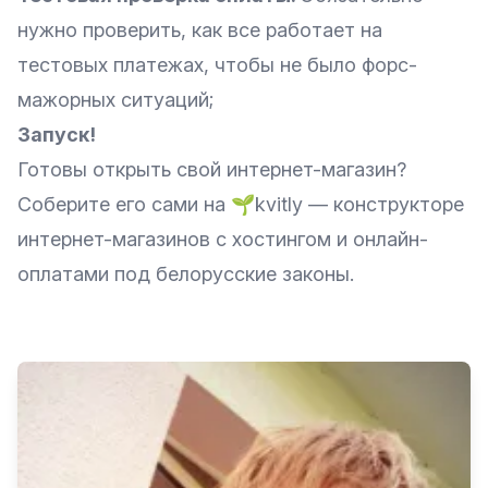
нужно проверить, как все работает на
тестовых платежах, чтобы не было форс-
мажорных ситуаций;
Запуск!
Готовы открыть свой интернет-магазин?
Соберите его сами на
🌱kvitly
— конструкторе
интернет-магазинов с хостингом и онлайн-
оплатами под белорусские законы.