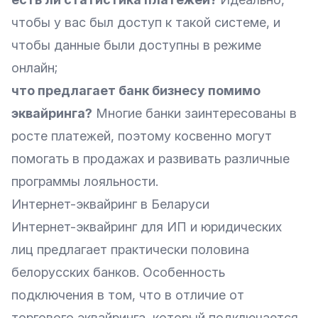
чтобы у вас был доступ к такой системе, и
чтобы данные были доступны в режиме
онлайн;
что предлагает банк бизнесу помимо
эквайринга?
Многие банки заинтересованы в
росте платежей, поэтому косвенно могут
помогать в продажах и развивать различные
программы лояльности.
Интернет-эквайринг в Беларуси
Интернет-эквайринг для ИП и юридических
лиц предлагает практически половина
белорусских банков. Особенность
подключения в том, что в отличие от
торгового эквайринга, который подключается