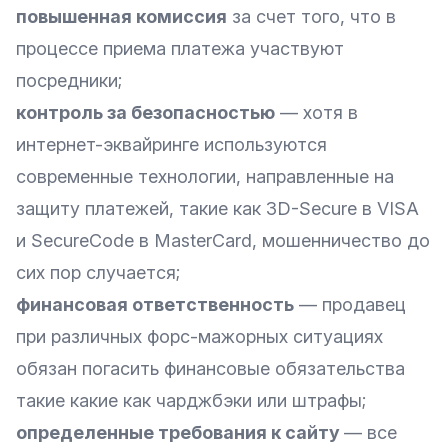
повышенная комиссия
за счет того, что в
процессе приема платежа участвуют
посредники;
контроль за безопасностью
— хотя в
интернет-эквайринге используются
современные технологии, направленные на
защиту платежей, такие как 3D-Secure в VISA
и SecureCode в MasterCard, мошенничество до
сих пор случается;
финансовая ответственность
— продавец
при различных форс-мажорных ситуациях
обязан погасить финансовые обязательства
такие какие как чарджбэки или штрафы;
определенные требования к сайту
— все