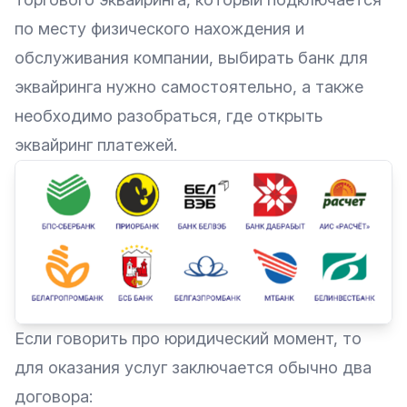
по месту физического нахождения и
обслуживания компании, выбирать банк для
эквайринга нужно самостоятельно, а также
необходимо разобраться, где открыть
эквайринг платежей.
Если говорить про юридический момент, то
для оказания услуг заключается обычно два
договора: