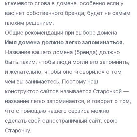
ключевого слова в домене, особенно если у
вас нет собственного бренда, будет не самым
плохим решением.
Общие рекомендации при выборе домена
Имя домена должно легко запоминаться.
Название вашего домена (бренда) должно
быть таким, чтобы люди могли его запомнить,
и желательно, чтобы оно «говорило» о том,
чем вы занимаетесь. Поэтому наш
конструктор сайтов называется Старонкой —
название легко запоминается, и говорит о том,
что с помощью нашего сервиса можно
сделать свой одностраничный сайт, свою
Старонку.