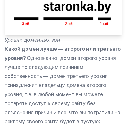
Уровни доменных зон
Какой домен лучше — второго или третьего
уровня?
Однозначно, домен второго уровня
лучше по следующим причинам:
собственность — домен третьего уровня
принадлежит владельцу домена второго
уровня, т.е. в любой момент вы можете
потерять доступ к своему сайту без
объяснения причин и все, что вы потратили на
рекламу своего сайта будет в пустую;