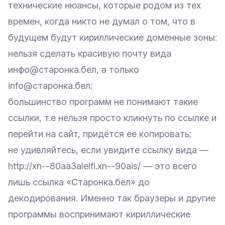
технические нюансы, которые родом из тех
времен, когда никто не думал о том, что в
будущем будут кириллические доменные зоны:
нельзя сделать красивую почту вида
инфо@старонка.бел, а только
info@старонка.бел;
большинство программ не понимают такие
ссылки, т.е нельзя просто кликнуть по ссылке и
перейти на сайт, придётся ее копировать;
не удивляйтесь, если увидите ссылку вида —
http://xn--80aa3alelfi.xn--90ais/ — это всего
лишь ссылка «Старонка.бел» до
декодирования. Именно так браузеры и другие
программы воспринимают кириллические