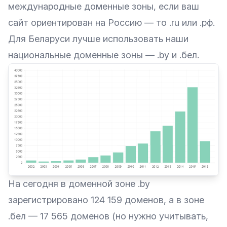
международные доменные зоны, если ваш
сайт ориентирован на Россию — то .ru или .рф.
Для Беларуси лучше использовать наши
национальные доменные зоны — .by и .бел.
На сегодня в доменной зоне .by
зарегистрировано 124 159 доменов, а в зоне
.бел — 17 565 доменов (но нужно учитывать,