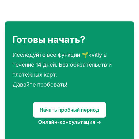
Готовы начать?
Исследуйте все функции 🌱kvitly в
течение 14 дней. Без обязательств и
платежных карт.
Давайте пробовать!
Начать пробный период
Онлайн-консультация
→