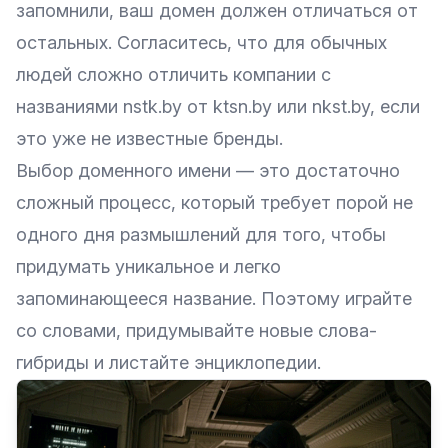
запомнили, ваш домен должен отличаться от
остальных. Согласитесь, что для обычных
людей сложно отличить компании с
названиями nstk.by от ktsn.by или nkst.by, если
это уже не известные бренды.
Выбор доменного имени — это достаточно
сложный процесс, который требует порой не
одного дня размышлений для того, чтобы
придумать уникальное и легко
запоминающееся название. Поэтому играйте
со словами, придумывайте новые слова-
гибриды и листайте энциклопедии.