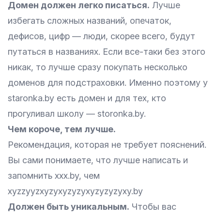
Домен должен легко писаться.
Лучше
избегать сложных названий, опечаток,
дефисов, цифр — люди, скорее всего, будут
путаться в названиях. Если все-таки без этого
никак, то лучше сразу покупать несколько
доменов для подстраховки. Именно поэтому у
staronka.by есть домен и для тех, кто
прогуливал школу — storonka.by.
Чем короче, тем лучше.
Рекомендация, которая не требует пояснений.
Вы сами понимаете, что лучше написать и
запомнить ххх.by, чем
хyzzyyzxyzyxyzyzyxyzyzyzyxy.by
Должен быть уникальным.
Чтобы вас