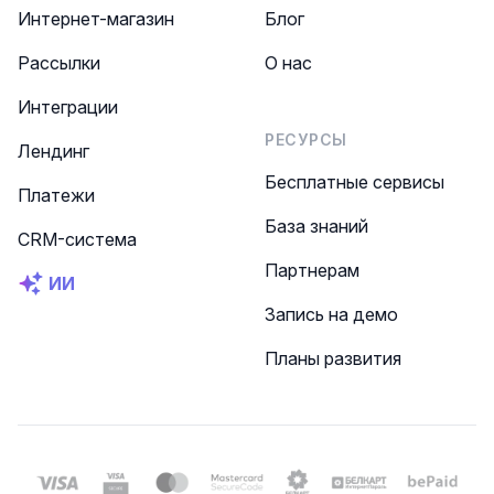
Интернет-магазин
Блог
Рассылки
О нас
Интеграции
РЕСУРСЫ
Лендинг
Бесплатные сервисы
Платежи
База знаний
CRM-система
Партнерам
ИИ
Запись на демо
Планы развития