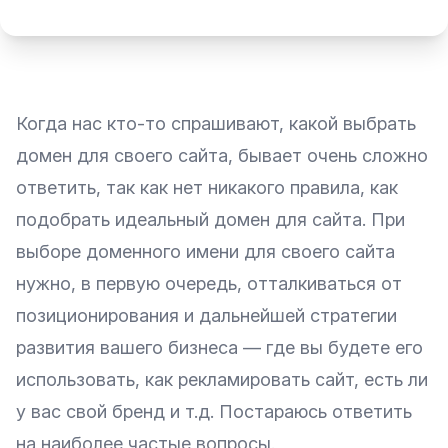
Когда нас кто-то спрашивают, какой выбрать
домен
для своего сайта, бывает очень сложно
ответить, так как нет никакого правила, как
подобрать идеальный домен для сайта. При
выборе доменного имени для своего сайта
нужно, в первую очередь, отталкиваться от
позиционирования и дальнейшей стратегии
развития вашего бизнеса — где вы будете его
использовать, как рекламировать сайт, есть ли
у вас свой бренд и т.д. Постараюсь ответить
на наиболее частые вопросы.