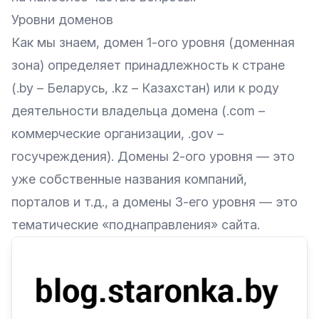
Уровни доменов
Как мы знаем, домен 1-ого уровня (доменная
зона) определяет принадлежность к стране
(.by – Беларусь, .kz – Казахстан) или к роду
деятельности владельца домена (.com –
коммерческие организации, .gov –
госучреждения). Домены 2-ого уровня — это
уже собственные названия компаний,
порталов и т.д., а домены 3-его уровня — это
тематические «поднаправления» сайта.