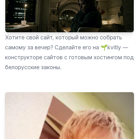
Хотите свой сайт, который можно собрать
самому за вечер? Сделайте его на
🌱kvitly
—
конструкторе сайтов с готовым хостингом под
белорусские законы.