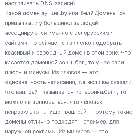
настраивать DNS-записи).
Какой домен лучше .by или .бел?
Домены .by
привычны, и у большинства людей
ассоциируются именно с белорусскими
сайтами, но сейчас не так легко подобрать
красивый и свободный домен в этой зоне. Что
касается доменной зоны .бел, то у нее свои
плюсы и минусы. Из плюсов — это
однозначность написания, т.е. если вы сказали,
что ваш сайт называется «старонка.бел», то
можно не волноваться, что человек
неправильно напишет ваш сайт, поэтому такие
домены отлично подходят, например, для
наружной рекламы. Из минусов — это