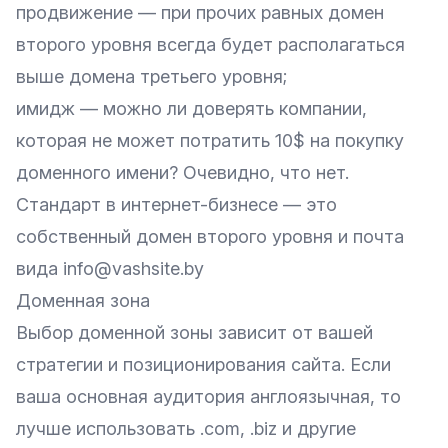
продвижение — при прочих равных домен
второго уровня всегда будет располагаться
выше домена третьего уровня;
имидж — можно ли доверять компании,
которая не может потратить 10$ на покупку
доменного имени? Очевидно, что нет.
Стандарт в интернет-бизнесе — это
собственный домен второго уровня и почта
вида info@vashsite.by
Доменная зона
Выбор доменной зоны зависит от вашей
стратегии и позиционирования сайта. Если
ваша основная аудитория англоязычная, то
лучше использовать .com, .biz и другие