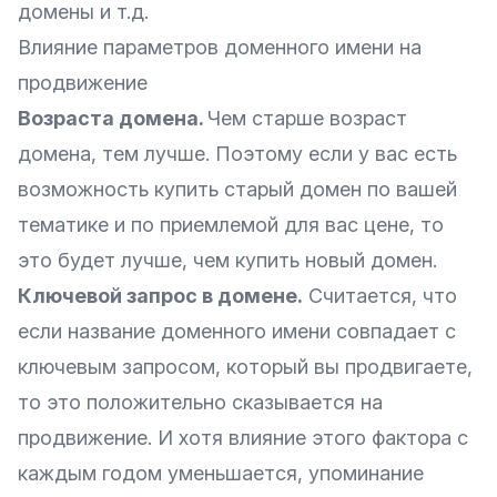
домены и т.д.
Влияние параметров доменного имени на
продвижение
Возраста домена.
Чем старше возраст
домена, тем лучше. Поэтому если у вас есть
возможность купить старый домен по вашей
тематике и по приемлемой для вас цене, то
это будет лучше, чем купить новый домен.
Ключевой запрос в домене.
Считается, что
если название доменного имени совпадает с
ключевым запросом, который вы продвигаете,
то это положительно сказывается на
продвижение. И хотя влияние этого фактора с
каждым годом уменьшается, упоминание