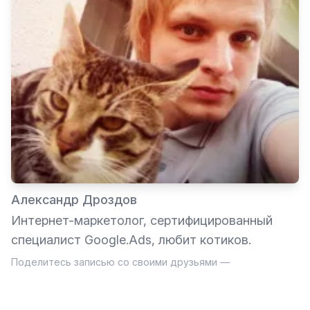
Александр Дроздов
Интернет-маркетолог, сертифицированный
специалист Google.Ads, любит котиков.
Поделитесь записью со своими друзьями —