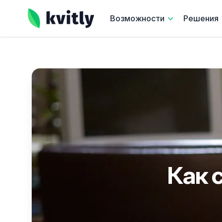
kvitly
Возможности
Решения
Как 