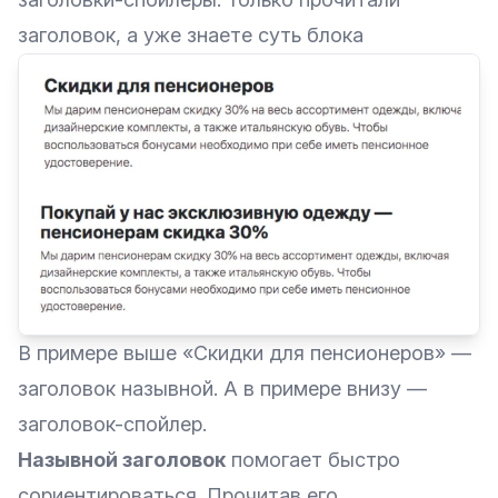
заголовок, а уже знаете суть блока
В примере выше «Скидки для пенсионеров» —
заголовок назывной. А в примере внизу —
заголовок-спойлер.
Назывной заголовок
помогает быстро
сориентироваться. Прочитав его,