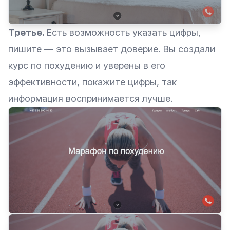
Третье.
Есть возможность указать цифры,
пишите — это вызывает доверие. Вы создали
курс по похудению и уверены в его
эффективности, покажите цифры, так
информация воспринимается лучше.