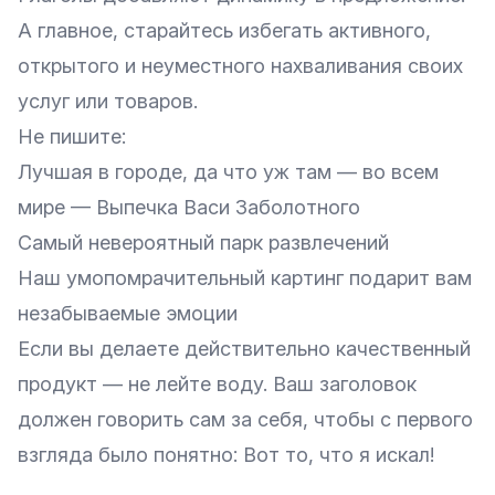
А главное, старайтесь избегать активного,
открытого и неуместного нахваливания своих
услуг или товаров.
Не пишите:
Лучшая в городе, да что уж там — во всем
мире — Выпечка Васи Заболотного
Самый невероятный парк развлечений
Наш умопомрачительный картинг подарит вам
незабываемые эмоции
Если вы делаете действительно качественный
продукт — не лейте воду. Ваш заголовок
должен говорить сам за себя, чтобы с первого
взгляда было понятно: Вот то, что я искал!