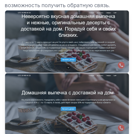
возможность получить обратную связь.