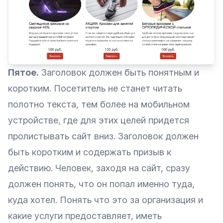
Пятое.
Заголовок должен быть понятным и
коротким. Посетитель не станет читать
полотно текста, тем более на мобильном
устройстве, где для этих целей придется
пролистывать сайт вниз. Заголовок должен
быть коротким и содержать призыв к
действию. Человек, заходя на сайт, сразу
должен понять, что он попал именно туда,
куда хотел. Понять что это за организация и
какие услуги предоставляет, иметь