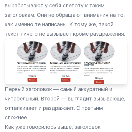
вырабатывают у себя слепоту к таким
заголовкам. Они не обращают внимания на то,
как именно те написаны. К тому же, такой
текст ничего не вызывает кроме раздражения.
Первый заголовок — самый аккуратный и
читабельный. Второй — выглядит вызывающе,
отталкивает и раздражает. С третьим
сложнее.
Как уже говорилось выше, заголовок