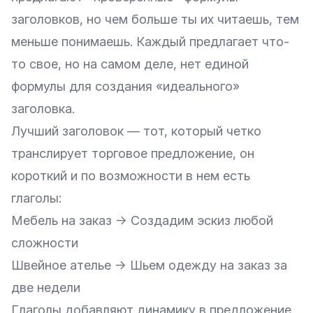
заголовков, но чем больше ты их читаешь, тем
меньше понимаешь. Каждый предлагает что-
то свое, но на самом деле, нет единой
формулы для создания «идеального»
заголовка.
Лучший заголовок — тот, который четко
транслирует торговое предложение, он
короткий и по возможности в нем есть
глаголы:
Мебель на заказ → Создадим эскиз любой
сложности
Швейное ателье → Шьем одежду на заказ за
две недели
Глаголы добавляют динамику в предложение.