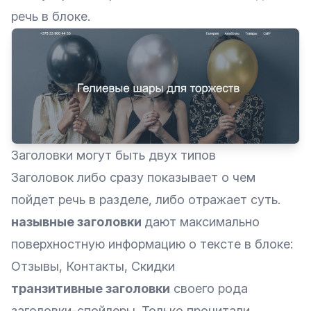
речь в блоке.
Заголовки могут быть двух типов
Заголовок либо сразу показывает о чем
пойдет речь в разделе, либо отражает суть.
назывные заголовки
дают максимально
поверхностную информацию о тексте в блоке:
Отзывы, Контакты, Скидки
транзитивные заголовки
своего рода
заголовки-спойлеры. Только прочитали