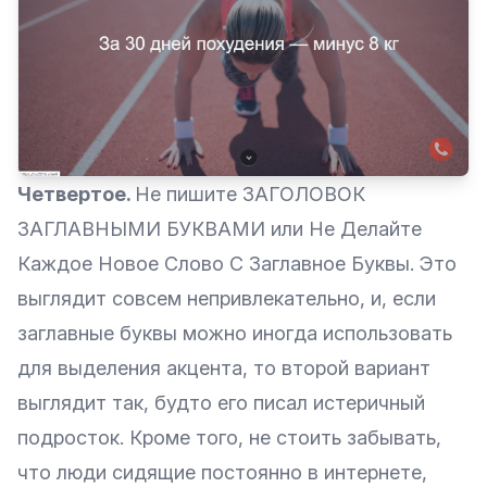
Четвертое.
Не пишите ЗАГОЛОВОК
ЗАГЛАВНЫМИ БУКВАМИ или Не Делайте
Каждое Новое Слово С Заглавное Буквы. Это
выглядит совсем непривлекательно, и, если
заглавные буквы можно иногда использовать
для выделения акцента, то второй вариант
выглядит так, будто его писал истеричный
подросток. Кроме того, не стоить забывать,
что люди сидящие постоянно в интернете,