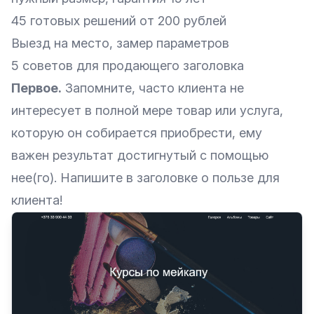
45 готовых решений от 200 рублей
Выезд на место, замер параметров
5 советов для продающего заголовка
Первое.
Запомните, часто клиента не
интересует в полной мере товар или услуга,
которую он собирается приобрести, ему
важен результат достигнутый с помощью
нее(го). Напишите в заголовке о пользе для
клиента!