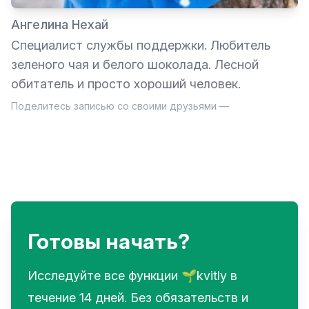
Ангелина Нехай
Специалист службы поддержки. Любитель
зеленого чая и белого шоколада. Лесной
обитатель и просто хороший человек.
Поделитесь записью со своими друзьями —
Готовы начать?
Исследуйте все функции 🌱kvitly в
течение 14 дней. Без обязательств и