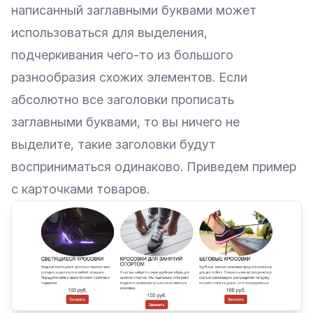
написанный заглавными буквами может
использоваться для выделения,
подчеркивания чего-то из большого
разнообразия схожих элементов. Если
абсолютно все заголовки прописать
заглавными буквами, то вы ничего не
выделите, такие заголовки будут
восприниматься одинаково. Приведем пример
с карточками товаров.