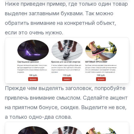
Ниже приведен пример, где только один товар
выделен заглавными буквами. Так можно
обратить внимание на конкретный объект,
если это очень нужно.
Прежде чем выделять заголовок, попробуйте
привлечь внимание смыслом. Сделайте акцент
на приятном бонусе, скидке. Выделите не все,
а только одно-два слова.