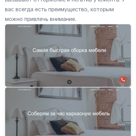
вас всегда есть преимущество, которым
можно привлечь внимание.