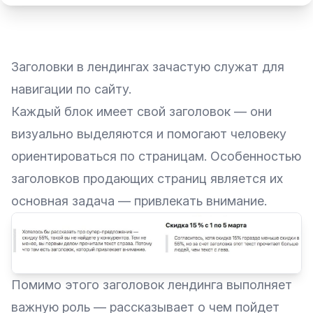
Заголовки в лендингах зачастую служат для
навигации по сайту.
Каждый блок имеет свой заголовок — они
визуально выделяются и помогают человеку
ориентироваться по страницам. Особенностью
заголовков продающих страниц является их
основная задача — привлекать внимание.
Помимо этого заголовок лендинга выполняет
важную роль — рассказывает о чем пойдет