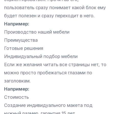
пользователь сразу понимает какой блок ему
будет полезен и сразу переходит в него.
Например:
Производство нашей мебели
Преимущества
Готовые решения
Индивидуальный подбор мебели
Если же желания читать все страницы нет, то
можно просто пробежаться глазами по
заголовкам.
Например:
Стоимость
Создание индивидуального макета под
нужный размер, гарантия 15 лет