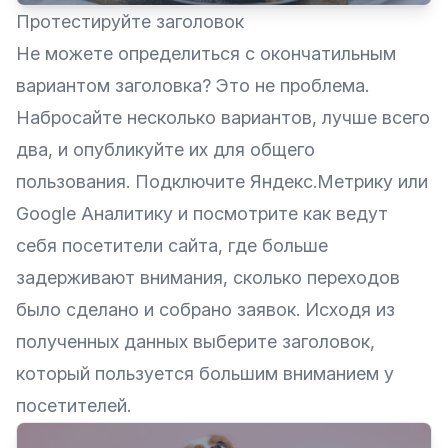
Протестируйте заголовок
Не можете определиться с окончатильным
вариантом заголовка? Это не проблема.
Набросайте несколько вариантов, лучше всего
два, и опубликуйте их для общего
пользования. Подключите Яндекс.Метрику или
Google Аналитику и посмотрите как ведут
себя посетители сайта, где больше
задерживают внимания, сколько переходов
было сделано и собрано заявок. Исходя из
полученных данных выберите заголовок,
который пользуется большим вниманием у
посетителей.