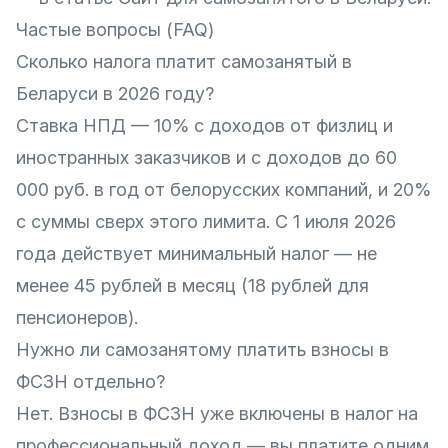
Частые вопросы (FAQ)
Сколько налога платит самозанятый в
Беларуси в 2026 году?
Ставка НПД — 10% с доходов от физлиц и
иностранных заказчиков и с доходов до 60
000 руб. в год от белорусских компаний, и 20%
с суммы сверх этого лимита. С 1 июля 2026
года действует минимальный налог — не
менее 45 рублей в месяц (18 рублей для
пенсионеров).
Нужно ли самозанятому платить взносы в
ФСЗН отдельно?
Нет. Взносы в ФСЗН уже включены в налог на
профессиональный доход — вы платите одним