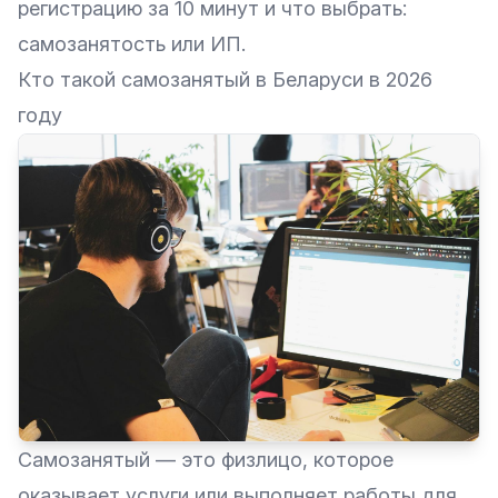
регистрацию за 10 минут и что выбрать:
самозанятость или ИП.
Кто такой самозанятый в Беларуси в 2026
году
Самозанятый — это физлицо, которое
оказывает услуги или выполняет работы для