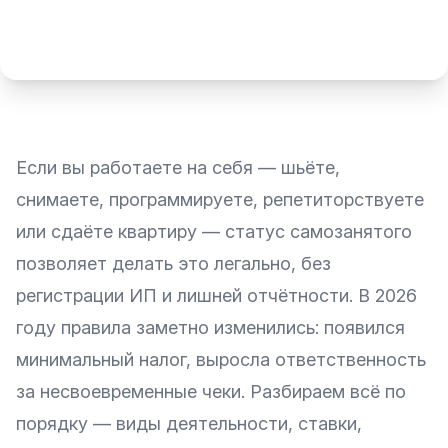
Если вы работаете на себя — шьёте,
снимаете, программируете, репетиторствуете
или сдаёте квартиру — статус самозанятого
позволяет делать это легально, без
регистрации ИП и лишней отчётности. В 2026
году правила заметно изменились: появился
минимальный налог, выросла ответственность
за несвоевременные чеки. Разбираем всё по
порядку — виды деятельности, ставки,