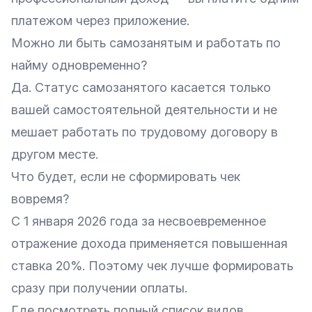
платежом через приложение.
Можно ли быть самозанятым и работать по
найму одновременно?
Да. Статус самозанятого касается только
вашей самостоятельной деятельности и не
мешает работать по трудовому договору в
другом месте.
Что будет, если не сформировать чек
вовремя?
С 1 января 2026 года за несвоевременное
отражение дохода применяется повышенная
ставка 20%. Поэтому чек лучше формировать
сразу при получении оплаты.
Где посмотреть полный список видов