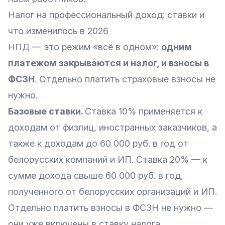
Налог на профессиональный доход: ставки и
что изменилось в 2026
НПД — это режим «всё в одном»:
одним
платежом закрываются и налог, и взносы в
ФСЗН
. Отдельно платить страховые взносы не
нужно.
Базовые ставки.
Ставка 10% применяется к
доходам от физлиц, иностранных заказчиков, а
также к доходам до 60 000 руб. в год от
белорусских компаний и ИП. Ставка 20% — к
сумме дохода свыше 60 000 руб. в год,
полученного от белорусских организаций и ИП.
Отдельно платить взносы в ФСЗН не нужно —
они уже включены в ставку налога.