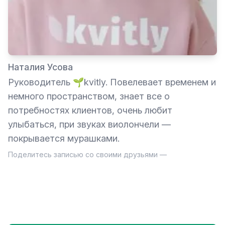
Наталия Усова
Руководитель 🌱kvitly. Повелевает временем и
немного пространством, знает все о
потребностях клиентов, очень любит
улыбаться, при звуках виолончели —
покрывается мурашками.
Поделитесь записью со своими друзьями —