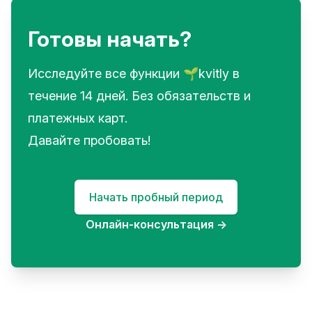
Готовы начать?
Исследуйте все функции 🌱kvitly в
течение 14 дней. Без обязательств и
платежных карт.
Давайте пробовать!
Начать пробный период
Онлайн-консультация
→