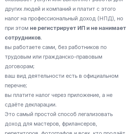
других людей и компаний и платит с этого
налог на профессиональный доход (НПД), но
при этом
не регистрирует ИП и не нанимает
сотрудников
.
вы работаете сами, без работников по
трудовым или гражданско-правовым
договорам;
ваш вид деятельности есть в официальном
перечне;
вы платите налог через приложение, а не
сдаёте декларации.
Это самый простой способ легализовать
доход для мастеров, фрилансеров,
репетиторов, фотографов и всех, кто продаёт