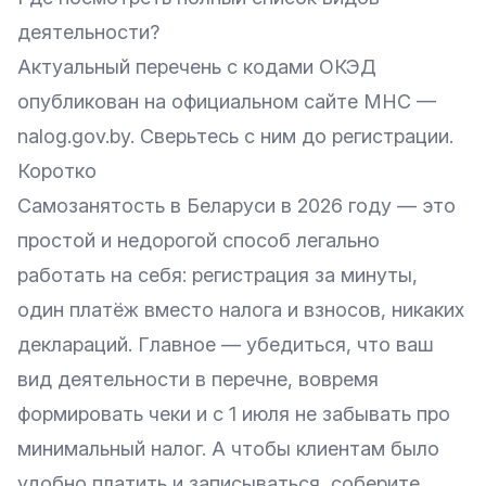
деятельности?
Актуальный перечень с кодами ОКЭД
опубликован на официальном сайте МНС —
nalog.gov.by. Сверьтесь с ним до регистрации.
Коротко
Самозанятость в Беларуси в 2026 году — это
простой и недорогой способ легально
работать на себя: регистрация за минуты,
один платёж вместо налога и взносов, никаких
деклараций. Главное — убедиться, что ваш
вид деятельности в перечне, вовремя
формировать чеки и с 1 июля не забывать про
минимальный налог. А чтобы клиентам было
удобно платить и записываться, соберите