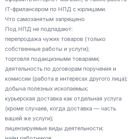
IT-фрилансером по НПД с юрлицами
.
Что самозанятым запрещено
Под НПД не подпадают:
перепродажа чужих товаров (только
собственные работы и услуги);
торговля подакцизными товарами;
деятельность по договорам поручения и
комиссии (работа в интересах другого лица);
добыча полезных ископаемых;
курьерская доставка как отдельная услуга
(кроме случаев, когда доставка — часть
вашей же услуги);
лицензируемые виды деятельности;
наём работников.