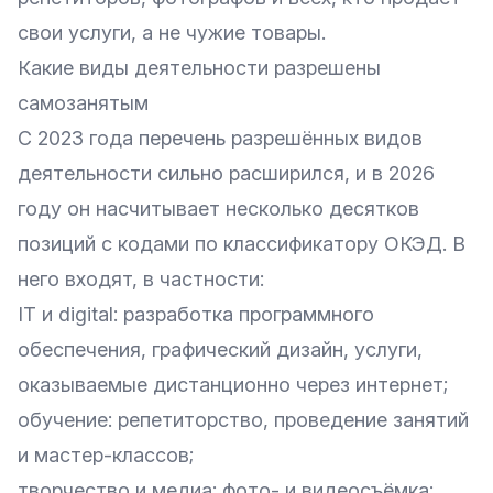
свои услуги, а не чужие товары.
Какие виды деятельности разрешены
самозанятым
С 2023 года перечень разрешённых видов
деятельности сильно расширился, и в 2026
году он насчитывает несколько десятков
позиций с кодами по классификатору ОКЭД. В
него входят, в частности:
IT и digital: разработка программного
обеспечения, графический дизайн, услуги,
оказываемые дистанционно через интернет;
обучение: репетиторство, проведение занятий
и мастер-классов;
творчество и медиа: фото- и видеосъёмка;