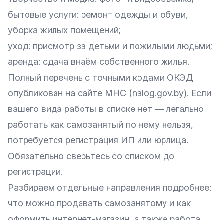
бытовые услуги: ремонт одежды и обуви,
уборка жилых помещений;
уход: присмотр за детьми и пожилыми людьми;
аренда: сдача внаём собственного жилья.
Полный перечень с точными кодами ОКЭД
опубликован на сайте МНС (nalog.gov.by). Если
вашего вида работы в списке нет — легально
работать как самозанятый по нему нельзя,
потребуется регистрация ИП или юрлица.
Обязательно сверьтесь со списком до
регистрации.
Разбираем отдельные направления подробнее:
что можно продавать самозанятому и как
оформить интернет-магазин
, а также
работа