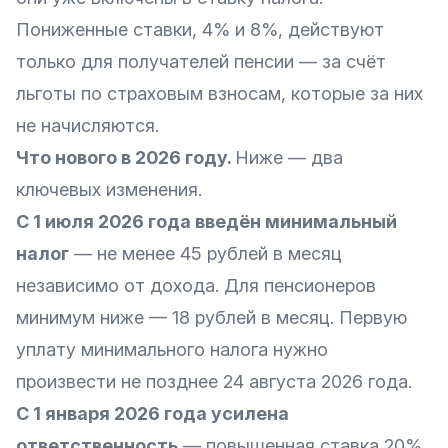
Пониженные ставки, 4% и 8%, действуют
только для получателей пенсии — за счёт
льготы по страховым взносам, которые за них
не начисляются.
Что нового в 2026 году.
Ниже — два
ключевых изменения.
С 1 июля 2026 года введён минимальный
налог
— не менее 45 рублей в месяц
независимо от дохода. Для пенсионеров
минимум ниже — 18 рублей в месяц. Первую
уплату минимального налога нужно
произвести не позднее 24 августа 2026 года.
С 1 января 2026 года усилена
ответственность
— повышенная ставка 20%