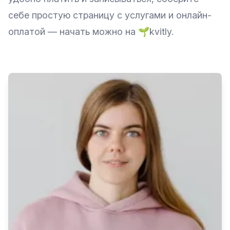
себе простую страницу с услугами и онлайн-
оплатой —
начать можно на 🌱kvitly
.