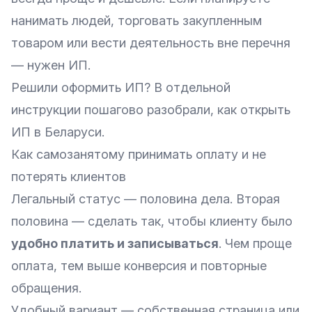
нанимать людей, торговать закупленным
товаром или вести деятельность вне перечня
— нужен ИП.
Решили оформить ИП? В отдельной
инструкции пошагово разобрали,
как открыть
ИП в Беларуси
.
Как самозанятому принимать оплату и не
потерять клиентов
Легальный статус — половина дела. Вторая
половина — сделать так, чтобы клиенту было
удобно платить и записываться
. Чем проще
оплата, тем выше конверсия и повторные
обращения.
Удобный вариант — собственная страница или