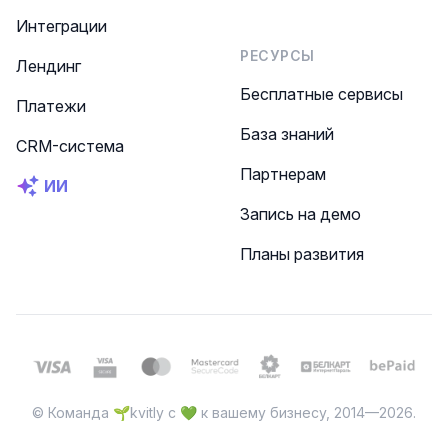
Интеграции
РЕСУРСЫ
Лендинг
Бесплатные сервисы
Платежи
База знаний
CRM-система
Партнерам
ИИ
Запись на демо
Планы развития
© Команда 🌱kvitly с 💚 к вашему бизнесу, 2014—2026.