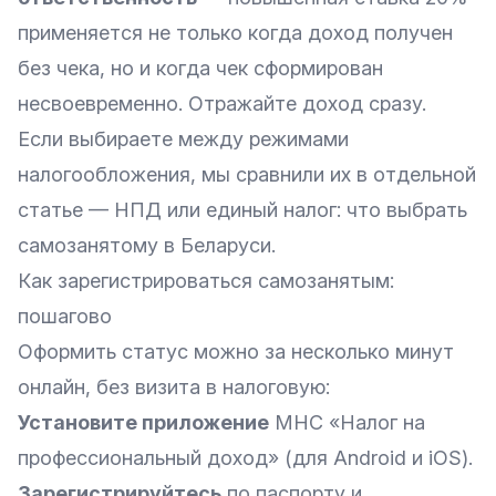
применяется не только когда доход получен
без чека, но и когда чек сформирован
несвоевременно. Отражайте доход сразу.
Если выбираете между режимами
налогообложения, мы сравнили их в отдельной
статье —
НПД или единый налог: что выбрать
самозанятому в Беларуси
.
Как зарегистрироваться самозанятым:
пошагово
Оформить статус можно за несколько минут
онлайн, без визита в налоговую:
Установите приложение
МНС «Налог на
профессиональный доход» (для Android и iOS).
Зарегистрируйтесь
по паспорту и