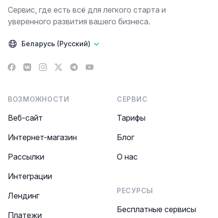
Сервис, где есть всё для легкого старта и
уверенного развития вашего бизнеса.
Беларусь (Русский)
Facebook
VK
Instagram
X
Telegram
YouTube
ВОЗМОЖНОСТИ
СЕРВИС
Веб-сайт
Тарифы
Интернет-магазин
Блог
Рассылки
О нас
Интеграции
РЕСУРСЫ
Лендинг
Бесплатные сервисы
Платежи