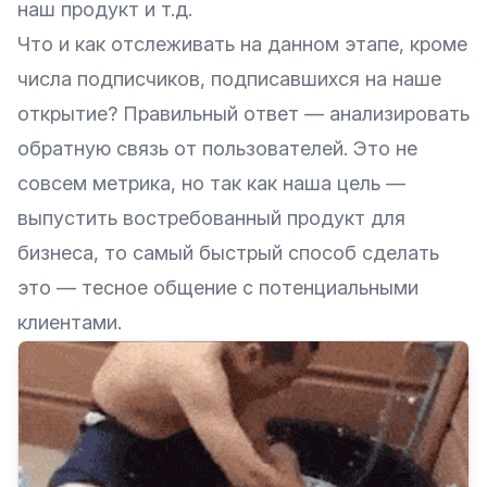
наш продукт и т.д.
Что и как отслеживать на данном этапе, кроме
числа подписчиков, подписавшихся на наше
открытие? Правильный ответ — анализировать
обратную связь от пользователей. Это не
совсем метрика, но так как наша цель —
выпустить востребованный продукт для
бизнеса, то самый быстрый способ сделать
это — тесное общение с потенциальными
клиентами.