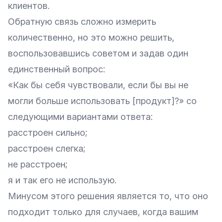
клиентов.
Обратную связь сложно измерить
количественно, но это можно решить,
воспользовавшись советом и задав один
единственный вопрос:
«Как бы себя чувствовали, если бы вы не
могли больше использовать [продукт]?» со
следующими вариантами ответа:
расстроен сильно;
расстроен слегка;
не расстроен;
я и так его не использую.
Минусом этого решения является то, что оно
подходит только для случаев, когда вашим