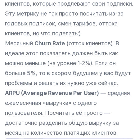
клиентов, которые продлевают свои подписки.
Эту метрику не так просто посчитать из-за
годовых подписок, смен тарифов, оттока
клиентов, но что поделать:)
Месячный
Churn Rate
(отток клиентов). В
идеале этот показатель должен быть как
можно меньше (на уровне 1-2%). Если он
больше 5%, то в скором будущем у вас будут
проблемы и решать их нужно уже сейчас.
ARPU (Аverage Revenue Per User)
— средняя
ежемесячная «выручка» с одного
пользователя. Посчитать её просто —
достаточно разделить общую выручку за
месяц на количество платящих клиентов.