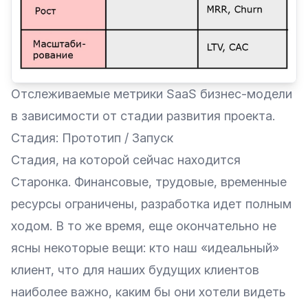
Отслеживаемые метрики SaaS бизнес-модели
в зависимости от стадии развития проекта.
Стадия: Прототип / Запуск
Стадия, на которой сейчас находится
Старонка. Финансовые, трудовые, временные
ресурсы ограничены, разработка идет полным
ходом. В то же время, еще окончательно не
ясны некоторые вещи: кто наш «идеальный»
клиент, что для наших будущих клиентов
наиболее важно, каким бы они хотели видеть