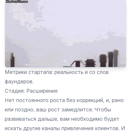
Метрики стартапа: реальность и со слов
фаундеров.
Стадия: Расширения
Нет постоянного роста без коррекций, и, рано
или поздно, ваш рост замедлится. Чтобы
развиваться дальше, вам необходимо будет
искать другие каналы привлечения клиентов. И