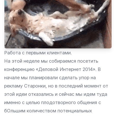
Работа с первыми клиентами.
На этой неделе мы собираемся посетить
конференцию «Деловой Интернет 2014». В
начале мы планировали сделать упор на
рекламу Старонки, но в последний момент от
этой идеи отказались и сейчас мы идем туда
именно с целью плодотворного общения с
бОльшим количеством потенциальных