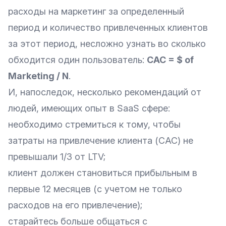
расходы на маркетинг за определенный
период и количество привлеченных клиентов
за этот период, несложно узнать во сколько
обходится один пользователь:
CAC = $ of
Marketing / N
.
И, напоследок, несколько рекомендаций от
людей, имеющих опыт в SaaS сфере:
необходимо стремиться к тому, чтобы
затраты на привлечение клиента (CAC) не
превышали 1/3 от LTV;
клиент должен становиться прибыльным в
первые 12 месяцев (с учетом не только
расходов на его привлечение);
старайтесь больше общаться с