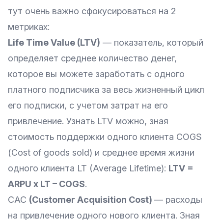
тут очень важно сфокусироваться на 2
метриках:
Life Time Value (LTV)
— показатель, который
определяет среднее количество денег,
которое вы можете заработать с одного
платного подписчика за весь жизненный цикл
его подписки, с учетом затрат на его
привлечение. Узнать LTV можно, зная
стоимость поддержки одного клиента СOGS
(Cost of goods sold) и среднее время жизни
одного клиента LT (Average Lifetime):
LTV =
ARPU x LT – СOGS
.
CAC
(Customer Acquisition Cost)
— расходы
на привлечение одного нового клиента. Зная