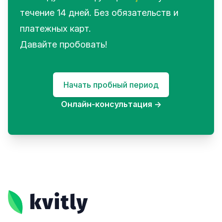
течение 14 дней. Без обязательств и
платежных карт.
Давайте пробовать!
Начать пробный период
Онлайн-консультация
→
Footer