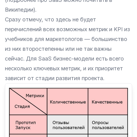
Википедии
).
Сразу отмечу, что здесь не будет
перечислений всех возможных метрик и KPI из
учебников для маркетологов — большинство
из них второстепенны или не так важны
сейчас. Для SaaS бизнес-модели есть всего
несколько ключевых метрик, и их приоритет
зависит от стадии развития проекта.