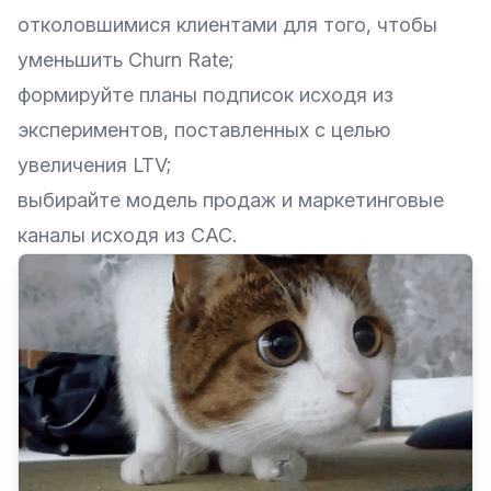
отколовшимися клиентами для того, чтобы
уменьшить Churn Rate;
формируйте планы подписок исходя из
экспериментов, поставленных с целью
увеличения LTV;
выбирайте модель продаж и маркетинговые
каналы исходя из CAC.