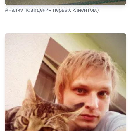
Анализ поведения первых клиентов:)