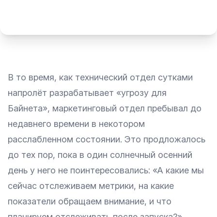
В то время, как технический отдел сутками
напролёт разрабатывает «угрозу для
Байнета», маркетинговый отдел пребывал до
недавнего времени в некотором
расслабленном состоянии. Это продложалось
до тех пор, пока в один солнечный осенний
день у него не поинтересовались: «А какие мы
сейчас отслеживаем метрики, на какие
показатели обращаем внимание, и что
планируем отслеживать после запуска?»