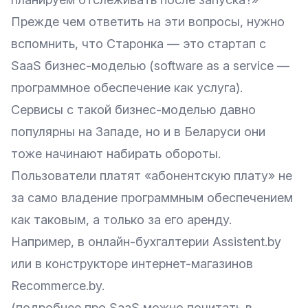
Прежде чем ответить на эти вопросы, нужно
вспомнить, что Старонка — это стартап с
SaaS бизнес-моделью (software as a service —
программное обеспечение как услуга).
Сервисы с такой бизнес-моделью давно
популярны на Западе, но и в Беларуси они
тоже начинают набирать обороты.
Пользователи платят «абонентскую плату» не
за само владение программным обеспечением
как таковым, а только за его аренду.
Например, в онлайн-бухгалтерии Assistent.by
или в конструкторе интернет-магазинов
Recommerce.by.
(подробнее про SaaS можно почитать в