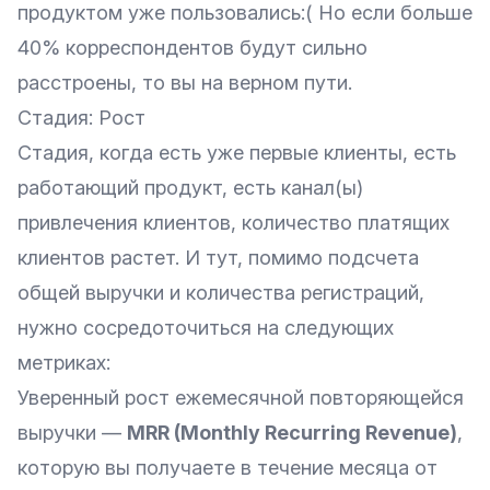
продуктом уже пользовались:( Но если больше
40% корреспондентов будут сильно
расстроены, то вы на верном пути.
Стадия: Рост
Стадия, когда есть уже первые клиенты, есть
работающий продукт, есть канал(ы)
привлечения клиентов, количество платящих
клиентов растет. И тут, помимо подсчета
общей выручки и количества регистраций,
нужно сосредоточиться на следующих
метриках:
Уверенный рост ежемесячной повторяющейся
выручки —
MRR (Monthly Recurring Revenue)
,
которую вы получаете в течение месяца от