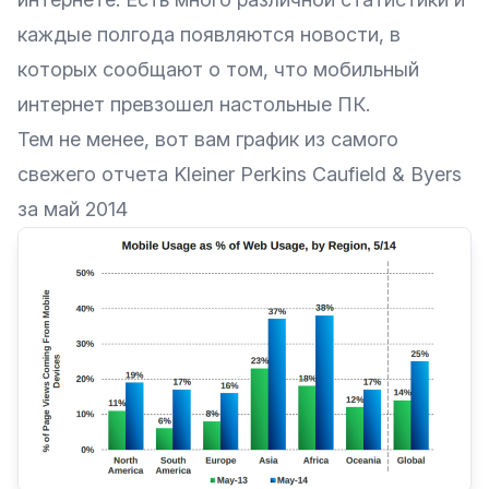
каждые полгода появляются новости, в
которых сообщают о том, что мобильный
интернет превзошел настольные ПК.
Тем не менее, вот вам график из самого
свежего
отчета Kleiner Perkins Caufield & Byers
за май 2014