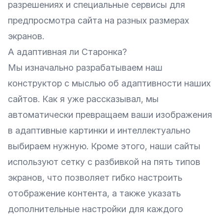
разрешениях и специальные сервисы для
предпросмотра сайта на разных размерах
экранов.
А адаптивная ли Старонка?
Мы изначально разрабатываем наш
конструктор с мыслью об адаптивности наших
сайтов. Как
я уже рассказывал
, мы
автоматически превращаем ваши изображения
в адаптивные картинки и интеллектуально
выбираем нужную. Кроме этого, наши сайты
используют сетку с разбивкой на пять типов
экранов, что позволяет гибко настроить
отображение контента, а также указать
дополнительные настройки для каждого