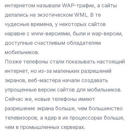
интернетом называли WAP-трафик, а сайты
делались на экзотическом WML. В те
чудесные времена, у некоторых сайтов
наравне с www-версиями, были и wap-версии,
доступные счастливым обладателям
мобильников.
Позже телефоны стали показывать настоящий
интернет, но из-за маленьких разрешений
экранов, веб-мастера начали создавать
упрощенные версии сайтов для мобильников.
Сейчас же, новые телефоны имеют
разрешение экрана больше, чем большинство
телевизоров, а ядер в их процессорах больше,
чем в промышленных серверах.