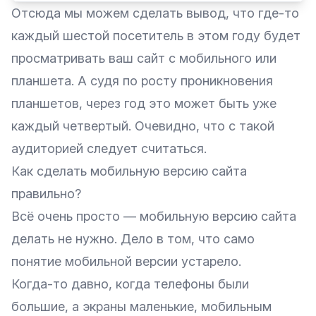
Отсюда мы можем сделать вывод, что где-то
каждый шестой посетитель в этом году будет
просматривать ваш сайт с мобильного или
планшета. А судя по росту проникновения
планшетов, через год это может быть уже
каждый четвертый. Очевидно, что с такой
аудиторией следует считаться.
Как сделать мобильную версию сайта
правильно?
Всё очень просто — мобильную версию сайта
делать не нужно. Дело в том, что само
понятие мобильной версии устарело.
Когда-то давно, когда телефоны были
большие, а экраны маленькие, мобильным