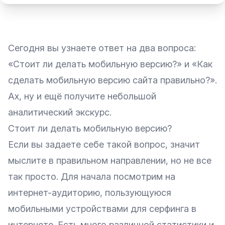
Сегодня вы узнаете ответ на два вопроса:
«Стоит ли делать мобильную версию?» и «Как
сделать мобильную версию сайта правильно?».
Ах, ну и ещё получите небольшой
аналитический экскурс.
Стоит ли делать мобильную версию?
Если вы задаете себе такой вопрос, значит
мыслите в правильном направлении, но не все
так просто. Для начала посмотрим на
интернет-аудиторию, пользующуюся
мобильными устройствами для серфинга в
интернете. Есть много различной статистики и