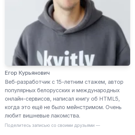
Егор Курьянович
Веб-разработчик с 15-летним стажем, автор
популярных белорусских и международных
онлайн-сервисов, написал книгу об HTML5,
когда это ещё не было мейнстримом. Очень
любит вишневые лакомства.
Поделитесь записью со своими друзьями —