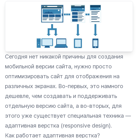
Сегодня нет никакой причины для создания
мобильной версии сайта, нужно просто
оптимизировать сайт для отображения на
различных экранах. Во-первых, это намного
дешевле, чем создавать и поддерживать
отдельную версию сайта, а во-вторых, для
этого уже существует специальная техника —
адаптивная верстка (responsive design).
Как работает адаптивная верстка?