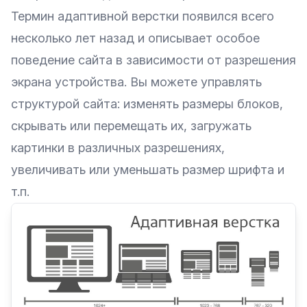
Термин адаптивной верстки появился всего
несколько лет назад и описывает особое
поведение сайта в зависимости от разрешения
экрана устройства. Вы можете управлять
структурой сайта: изменять размеры блоков,
скрывать или перемещать их, загружать
картинки в различных разрешениях,
увеличивать или уменьшать размер шрифта и
т.п.