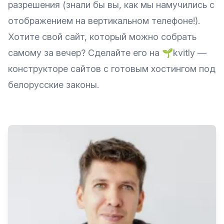
разрешения (знали бы вы, как мы намучились с
отображением на вертикальном телефоне!).
Хотите свой сайт, который можно собрать
самому за вечер? Сделайте его на
🌱kvitly
—
конструкторе сайтов с готовым хостингом под
белорусские законы.