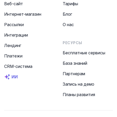
Веб-сайт
Тарифы
Интернет-магазин
Блог
Рассылки
О нас
Интеграции
РЕСУРСЫ
Лендинг
Бесплатные сервисы
Платежи
База знаний
CRM-система
Партнерам
ИИ
Запись на демо
Планы развития