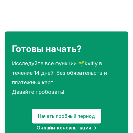
Готовы начать?
Исследуйте все функции 🌱kvitly в
течение 14 дней. Без обязательств и
платежных карт.
Давайте пробовать!
Начать пробный период
Онлайн-консультация
→