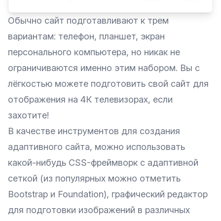
Обычно сайт подготавливают к трем
вариантам: телефон, планшет, экран
персонального компьютера, но никак не
ограничиваются именно этим набором. Вы с
лёгкостью можете подготовить свой сайт для
отображения на 4К телевизорах, если
захотите!
В качестве инструментов для создания
адаптивного сайта, можно использовать
какой-нибудь CSS-фреймворк с адаптивной
сеткой (из популярных можно отметить
Bootstrap и Foundation), графический редактор
для подготовки изображений в различных