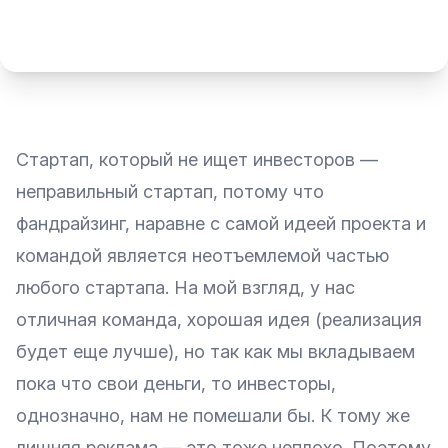
Стартап, который не ищет инвесторов —
неправильный стартап, потому что
фандрайзинг, наравне с самой идеей проекта и
командой является неотъемлемой частью
любого стартапа. На мой взгляд, у нас
отличная команда, хорошая идея (реализация
будет еще лучше), но так как мы вкладываем
пока что свои деньги, то инвесторы,
однозначно, нам не помешали бы. К тому же
лишняя реклама — это тоже неплохо. Поэтому