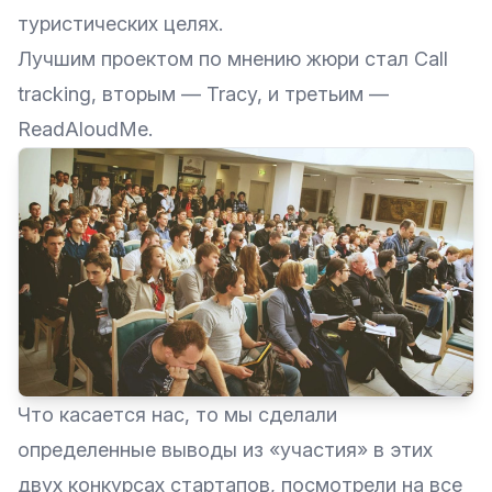
туристических целях.
Лучшим проектом по мнению жюри стал Call
tracking, вторым — Tracy, и третьим —
ReadAloudMe.
Что касается нас, то мы сделали
определенные выводы из «участия» в этих
двух конкурсах стартапов, посмотрели на все