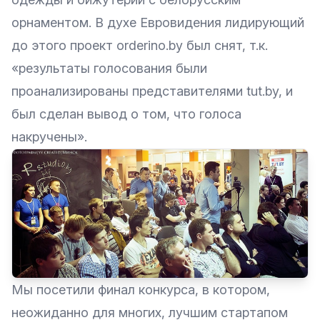
орнаментом. В духе Евровидения лидирующий
до этого проект
orderino.by
был снят, т.к.
«результаты голосования были
проанализированы представителями tut.by, и
был сделан вывод о том, что голоса
накручены».
Мы посетили финал конкурса, в котором,
неожиданно для многих, лучшим стартапом