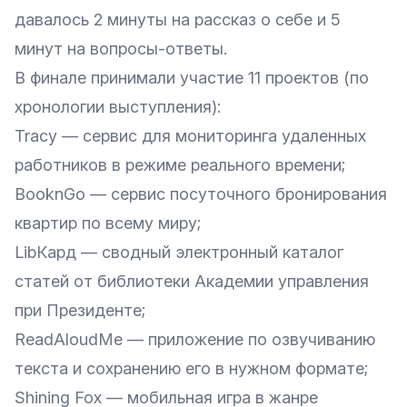
давалось 2 минуты на рассказ о себе и 5
минут на вопросы-ответы.
В финале принимали участие 11 проектов (по
хронологии выступления):
Tracy — сервис для мониторинга удаленных
работников в режиме реального времени;
BooknGo
— сервис посуточного бронирования
квартир по всему миру;
LibКард
— сводный электронный каталог
статей от библиотеки Академии управления
при Президенте;
ReadAloudMe
— приложение по озвучиванию
текста и сохранению его в нужном формате;
Shining Fox — мобильная игра в жанре