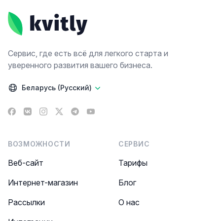
Сервис, где есть всё для легкого старта и
уверенного развития вашего бизнеса.
Беларусь (Русский)
Facebook
VK
Instagram
X
Telegram
YouTube
ВОЗМОЖНОСТИ
СЕРВИС
Веб-сайт
Тарифы
Интернет-магазин
Блог
Рассылки
О нас