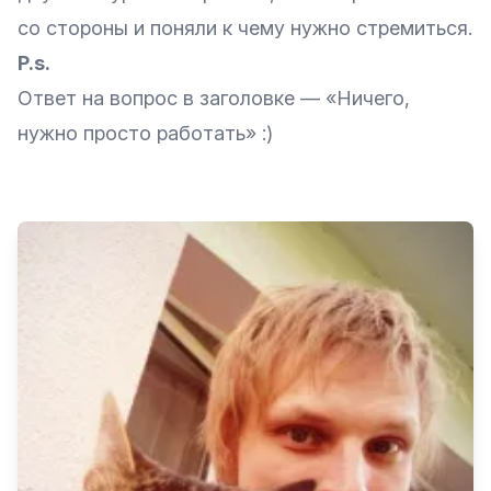
со стороны и поняли к чему нужно стремиться.
P.s.
Ответ на вопрос в заголовке — «Ничего,
нужно просто работать» :)