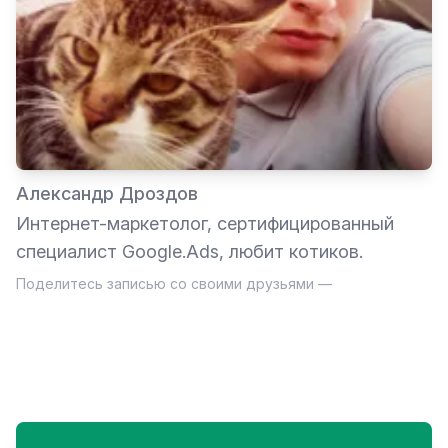
Александр Дроздов
Интернет-маркетолог, сертифицированный
специалист Google.Ads, любит котиков.
Поделитесь записью со своими друзьями —