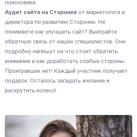
поисковике.
Аудит сайта на Старонке
от маркетолога и
директора по развитию Сторонки. Не
понимаете как улучшить сайт? Выиграйте
обратную связь от наших специалистов. Они
подробно напишут на что стоит обратить
внимание и как доработать слабые стороны.
Проигравших нет! Каждый участник получает
подарок. Осталось загадать желание и
раскрутить колесо!