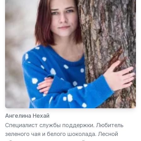
Ангелина Нехай
Специалист службы поддержки. Любитель
зеленого чая и белого шоколада. Лесной