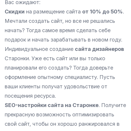
Вас ожидают:
Скидки
на размещение сайта
от 10% до 50%
.
Мечтали создать сайт, но все не решались
начать? Тогда самое время сделать себе
подарок и начать зарабатывать в новом году.
Индивидуальное создание
сайта дизайнеров
Старонки. Уже есть сайт или вы только
планировали его создать? Тогда доверьте
оформление опытному специалисту. Пусть
ваши клиенты получат удовольствие от
посещения ресурса.
SEO-настройки сайта на Старонке
. Получите
прекрасную возможность оптимизировать
свой сайт, чтобы он хорошо ранжировался в