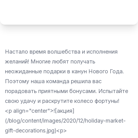
Настало время волшебства и исполнения
желаний! Многие любят получать
неожиданные подарки в канун Нового Года.
Поэтому наша команда решила вас
порадовать приятными бонусами. Испытайте
свою удачу и раскрутите колесо фортуны!
<p align="center">![акция]
(/blog/content/images/2020/12/holiday-market-
gift-decorations.jpg)<p>