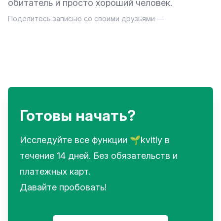
обитатель и просто хороший человек.
Поделитесь записью со своими друзьями —
Готовы начать?
Исследуйте все функции 🌱kvitly в
течение 14 дней. Без обязательств и
платежных карт.
Давайте пробовать!