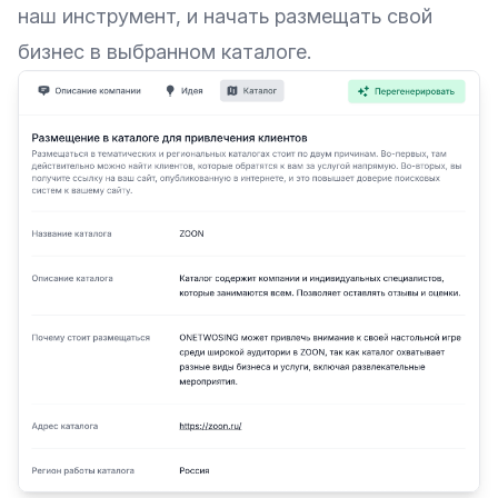
наш инструмент, и начать размещать свой
бизнес в выбранном каталоге.