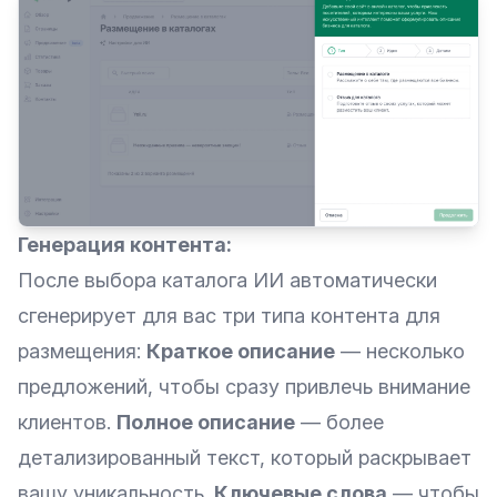
Генерация контента:
После выбора каталога ИИ автоматически
сгенерирует для вас три типа контента для
размещения:
Краткое описание
— несколько
предложений, чтобы сразу привлечь внимание
клиентов.
Полное описание
— более
детализированный текст, который раскрывает
вашу уникальность.
Ключевые слова
— чтобы