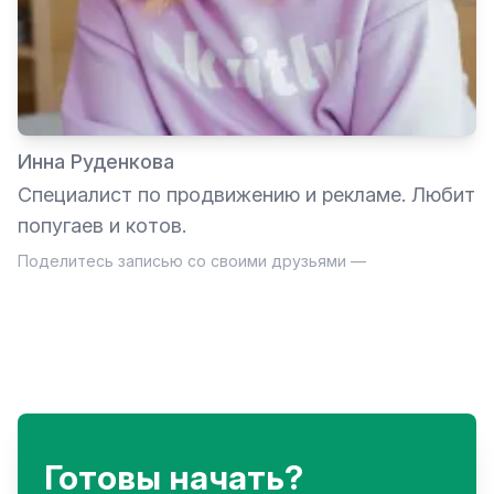
Инна Руденкова
Специалист по продвижению и рекламе. Любит
попугаев и котов.
Поделитесь записью со своими друзьями —
Готовы начать?