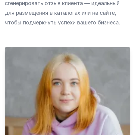
сгенерировать отзыв клиента — идеальный
для размещения в каталогах или на сайте,
чтобы подчеркнуть успехи вашего бизнеса.