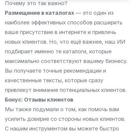
Почему это так важно?
Размещение в каталогах
— это один из
наиболее эффективных способов расширить
ваше присутствие в интернете и привлечь
новых клиентов. Но, что ещё важнее, наш ИИ
подбирает именно те каталоги, которые
максимально соответствуют вашему бизнесу.
Вы получаете точные рекомендации и
качественные тексты, которые сразу
привлекут внимание потенциальных клиентов.
Бонус: Отзывы клиентов
Мы также подумали о том, как помочь вам
усилить доверие со стороны новых клиентов.
С нашим инструментом вы можете быстро