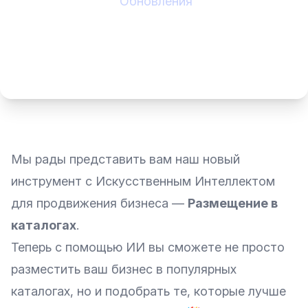
Обновления
Мы рады представить вам наш новый
инструмент с Искусственным Интеллектом
для продвижения бизнеса —
Размещение в
каталогах
.
Теперь с помощью ИИ вы сможете не просто
разместить ваш бизнес в популярных
каталогах, но и подобрать те, которые лучше