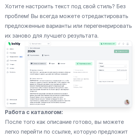
Хотите настроить текст под свой стиль? Без
проблем! Вы всегда можете отредактировать
предложенные варианты или перегенерировать
их заново для лучшего результата.
Работа с каталогом:
После того как описание готово, вы можете
легко перейти по ссылке, которую предложит