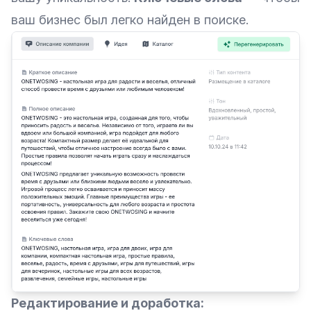
ваш бизнес был легко найден в поиске.
Редактирование и доработка: