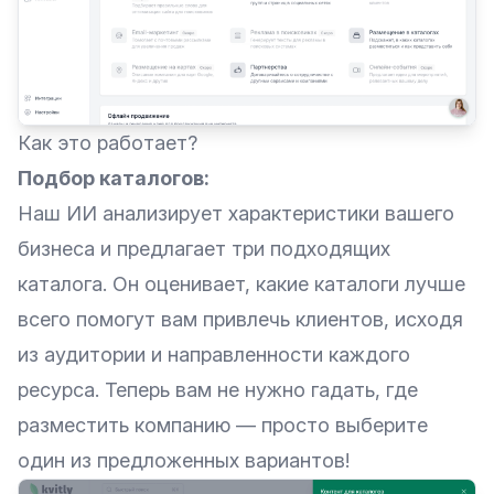
Как это работает?
Подбор каталогов:
Наш ИИ анализирует характеристики вашего
бизнеса и предлагает три подходящих
каталога. Он оценивает, какие каталоги лучше
всего помогут вам привлечь клиентов, исходя
из аудитории и направленности каждого
ресурса. Теперь вам не нужно гадать, где
разместить компанию — просто выберите
один из предложенных вариантов!