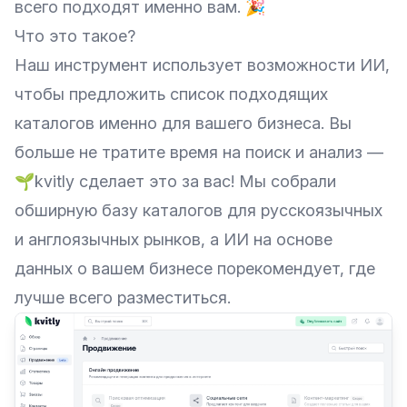
всего подходят именно вам. 🎉
Что это такое?
Наш инструмент использует возможности ИИ,
чтобы предложить список подходящих
каталогов именно для вашего бизнеса. Вы
больше не тратите время на поиск и анализ —
🌱kvitly сделает это за вас! Мы собрали
обширную базу каталогов для русскоязычных
и англоязычных рынков, а ИИ на основе
данных о вашем бизнесе порекомендует, где
лучше всего разместиться.