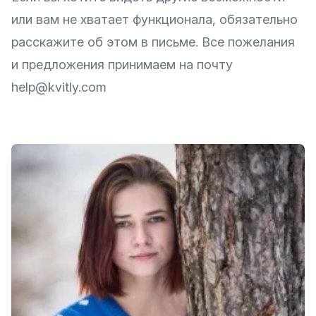
или вам не хватает функционала, обязательно
расскажите об этом в письме. Все пожелания
и предложения принимаем на почту
help@kvitly.com