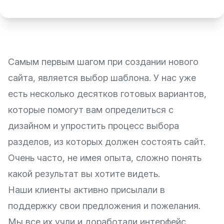
Самым первым шагом при создании нового
сайта, является выбор шаблона. У нас уже
есть несколько десятков готовых вариантов,
которые помогут вам определиться с
дизайном и упростить процесс выбора
разделов, из которых должен состоять сайт.
Очень часто, не имея опыта, сложно понять
какой результат вы хотите видеть.
Наши клиенты активно присылали в
поддержку свои предложения и пожелания.
Мы все их учли и доработали интерфейс