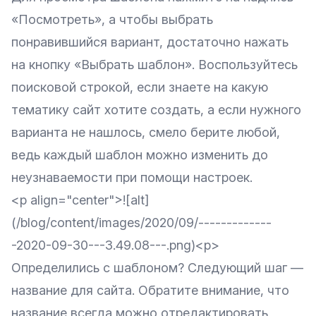
«Посмотреть», а чтобы выбрать
понравившийся вариант, достаточно нажать
на кнопку «Выбрать шаблон». Воспользуйтесь
поисковой строкой, если знаете на какую
тематику сайт хотите создать, а если нужного
варианта не нашлось, смело берите любой,
ведь каждый шаблон можно изменить до
неузнаваемости при помощи настроек.
<p align="center">![alt]
(/blog/content/images/2020/09/-------------
-2020-09-30---3.49.08---.png)<p>
Определились с шаблоном? Следующий шаг —
название для сайта. Обратите внимание, что
название всегда можно отредактировать,