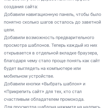
создания сайта:
Добавили навигационную панель, чтобы было
понятно сколько шагов осталось до заветной
цели.
Добавили возможность предварительного
просмотра шаблонов. Теперь каждый из них
открывается в отдельной вкладке браузера,
благодаря чему стало проще понять как сайт
будет выглядеть на компьютере или
мобильном устройстве.
Добавили кнопки «Выбрать шаблон» и
«Прикрепить сайт» для тех, кто стал
счастливым обладателем промокода.
Для просмотра шаблона нажмите на надпись