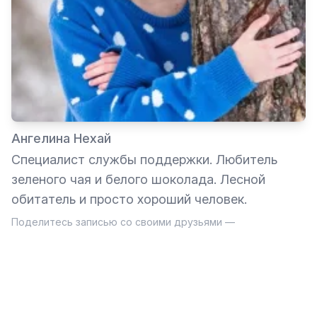
Ангелина Нехай
Специалист службы поддержки. Любитель
зеленого чая и белого шоколада. Лесной
обитатель и просто хороший человек.
Поделитесь записью со своими друзьями —