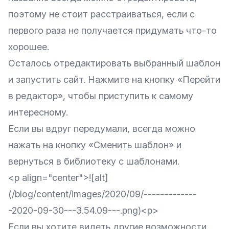
поэтому не стоит расстраиваться, если с
первого раза не получается придумать что-то
хорошее.
Осталось отредактировать выбранный шаблон
и запустить сайт. Нажмите на кнопку «Перейти
в редактор», чтобы приступить к самому
интересному.
Если вы вдруг передумали, всегда можно
нажать на кнопку «Сменить шаблон» и
вернуться в библиотеку с шаблонами.
<p align="center">![alt]
(/blog/content/images/2020/09/-------------
-2020-09-30---3.54.09---.png)<p>
Если вы хотите видеть другие возможности