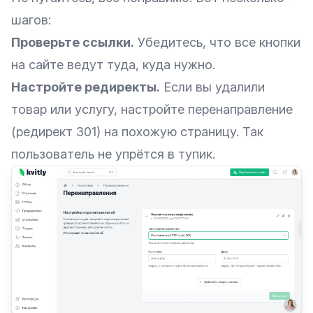
шагов:
Проверьте ссылки.
Убедитесь, что все кнопки
на сайте ведут туда, куда нужно.
Настройте редиректы.
Если вы удалили
товар или услугу, настройте
перенаправление
(редирект 301) на похожую страницу. Так
пользователь не упрётся в тупик.