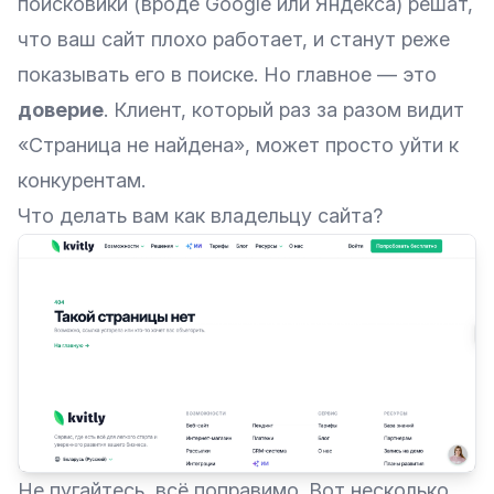
поисковики (вроде Google или Яндекса) решат,
что ваш сайт плохо работает, и станут реже
показывать его в поиске. Но главное — это
доверие
. Клиент, который раз за разом видит
«Страница не найдена», может просто уйти к
конкурентам.
Что делать вам как владельцу сайта?
Не пугайтесь, всё поправимо. Вот несколько