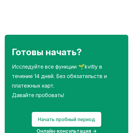
Готовы начать?
Исследуйте все функции 🌱kvitly в
течение 14 дней. Без обязательств и
платежных карт.
Давайте пробовать!
Начать пробный период
Онлайн-консультация
→