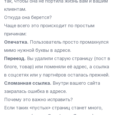
так, чтобы она не портила жизнь вам и вашим
клиентам.
Откуда она берется?
Чаще всего это происходит по простым
причинам:
Опечатка.
Пользователь просто промахнулся
мимо нужной буквы в адресе.
Переезд.
Вы удалили старую страницу (пост в
блоге, товар) или поменяли её адрес, а ссылка
в соцсетях или у партнёров осталась прежней.
Сломанная ссылка.
Внутри вашего сайта
закралась ошибка в адресе.
Почему это важно исправить?
Если таких «пустых» страниц станет много,