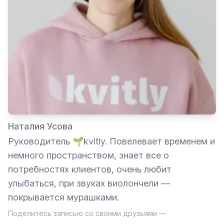
Наталия Усова
Руководитель 🌱kvitly. Повелевает временем и
немного пространством, знает все о
потребностях клиентов, очень любит
улыбаться, при звуках виолончели —
покрывается мурашками.
Поделитесь записью со своими друзьями —