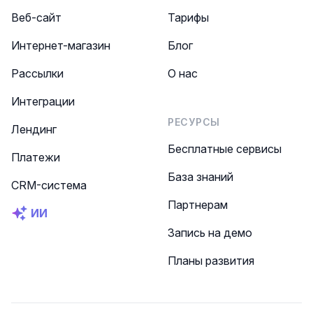
Веб-сайт
Тарифы
Интернет-магазин
Блог
Рассылки
О нас
Интеграции
РЕСУРСЫ
Лендинг
Бесплатные сервисы
Платежи
База знаний
CRM-система
Партнерам
ИИ
Запись на демо
Планы развития