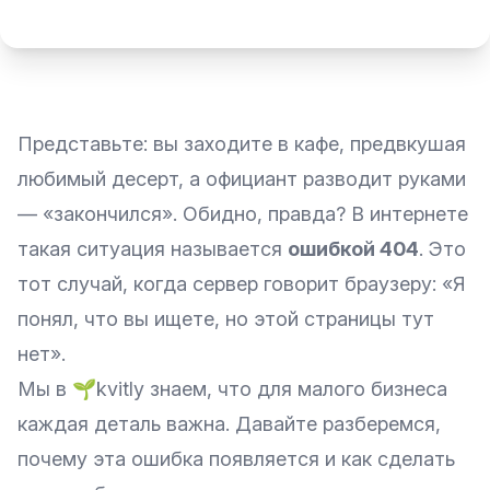
Представьте: вы заходите в кафе, предвкушая
любимый десерт, а официант разводит руками
— «закончился». Обидно, правда? В интернете
такая ситуация называется
ошибкой 404
. Это
тот случай, когда сервер говорит браузеру: «Я
понял, что вы ищете, но этой страницы тут
нет».
Мы в 🌱kvitly знаем, что для малого бизнеса
каждая деталь важна. Давайте разберемся,
почему эта ошибка появляется и как сделать