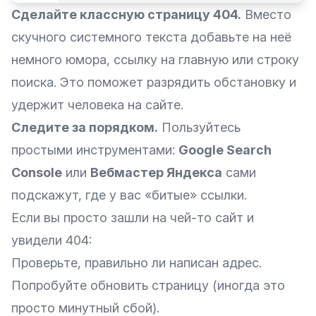
Сделайте классную страницу 404.
Вместо
скучного системного текста добавьте на неё
немного юмора, ссылку на главную или строку
поиска. Это поможет разрядить обстановку и
удержит человека на сайте.
Следите за порядком.
Пользуйтесь
простыми инструментами:
Google Search
Console
или
Вебмастер Яндекса
сами
подскажут, где у вас «битые» ссылки.
Если вы просто зашли на чей-то сайт и
увидели 404:
Проверьте, правильно ли написан адрес.
Попробуйте обновить страницу (иногда это
просто минутный сбой).