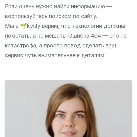
Если очень нужно найти информацию —
воспользуйтесь поиском по сайту.
Мы в 🌱kvitly верим, что технологии должны
помогать, а не мешать. Ошибка 404 — это не
катастрофа, а просто повод сделать ваш
сервис чуть внимательнее к деталям.