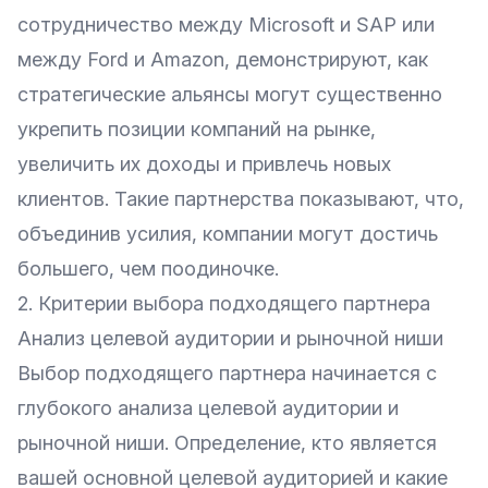
сотрудничество между Microsoft и SAP или
между Ford и Amazon, демонстрируют, как
стратегические альянсы могут существенно
укрепить позиции компаний на рынке,
увеличить их доходы и привлечь новых
клиентов. Такие партнерства показывают, что,
объединив усилия, компании могут достичь
большего, чем поодиночке.
2. Критерии выбора подходящего партнера
Анализ целевой аудитории и рыночной ниши
Выбор подходящего партнера начинается с
глубокого анализа целевой аудитории и
рыночной ниши. Определение, кто является
вашей основной целевой аудиторией и какие