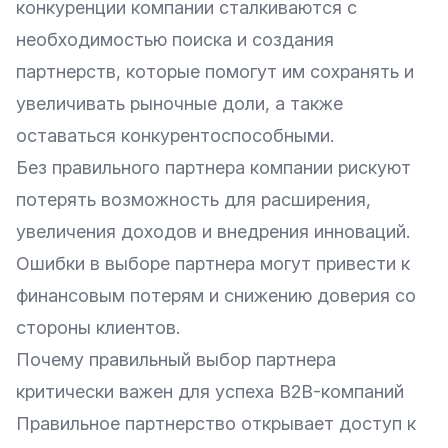
конкуренции компании сталкиваются с
необходимостью поиска и создания
партнерств, которые помогут им сохранять и
увеличивать рыночные доли, а также
оставаться конкурентоспособными.
Без правильного партнера компании рискуют
потерять возможность для расширения,
увеличения доходов и внедрения инноваций.
Ошибки в выборе партнера могут привести к
финансовым потерям и снижению доверия со
стороны клиентов.
Почему правильный выбор партнера
критически важен для успеха B2B-компаний
Правильное партнерство открывает доступ к