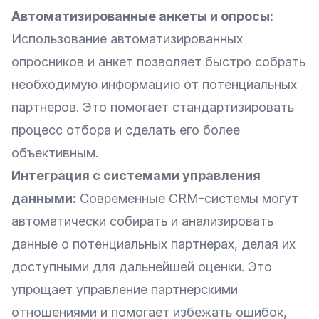
Автоматизированные анкеты и опросы:
Использование автоматизированных
опросников и анкет позволяет быстро собрать
необходимую информацию от потенциальных
партнеров. Это помогает стандартизировать
процесс отбора и сделать его более
объективным.
Интеграция с системами управления
данными:
Современные CRM-системы могут
автоматически собирать и анализировать
данные о потенциальных партнерах, делая их
доступными для дальнейшей оценки. Это
упрощает управление партнерскими
отношениями и помогает избежать ошибок,