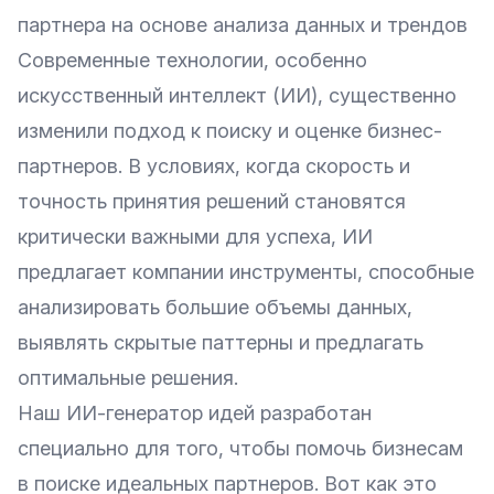
партнера на основе анализа данных и трендов
Современные технологии, особенно
искусственный интеллект (ИИ), существенно
изменили подход к поиску и оценке бизнес-
партнеров. В условиях, когда скорость и
точность принятия решений становятся
критически важными для успеха, ИИ
предлагает компании инструменты, способные
анализировать большие объемы данных,
выявлять скрытые паттерны и предлагать
оптимальные решения.
Наш ИИ-генератор идей разработан
специально для того, чтобы помочь бизнесам
в поиске идеальных партнеров. Вот как это