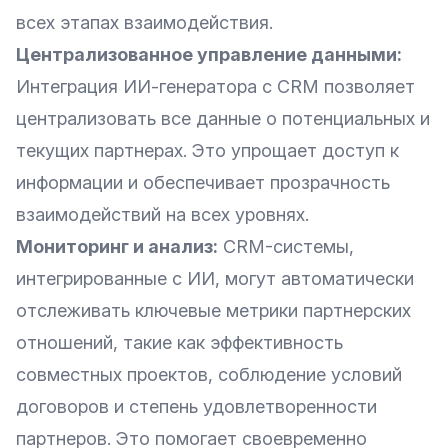
всех этапах взаимодействия.
Централизованное управление данными:
Интеграция ИИ-генератора с CRM позволяет
централизовать все данные о потенциальных и
текущих партнерах. Это упрощает доступ к
информации и обеспечивает прозрачность
взаимодействий на всех уровнях.
Мониторинг и анализ:
CRM-системы,
интегрированные с ИИ, могут автоматически
отслеживать ключевые метрики партнерских
отношений, такие как эффективность
совместных проектов, соблюдение условий
договоров и степень удовлетворенности
партнеров. Это помогает своевременно