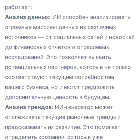
работает:
Анализ данных:
ИИ способен анализировать
огромные массивы данных из различных
источников — от социальных сетей и новостей
до финансовых отчетов и отраслевых
исследований. Это позволяет выявить
потенциальных партнеров, которые не только
соответствуют текущим потребностям
вашего бизнеса, но и могут предложить
дополнительную ценность в будущем.
Анализ трендов:
ИИ-генератор может
отслеживать текущие рыночные тренды и
предсказывать их развитие. Это помогает
определить компании, которые уже