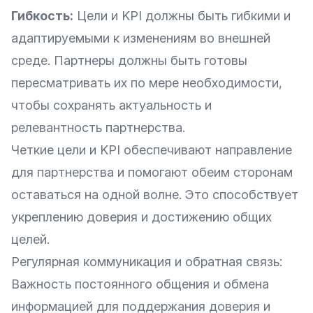
Гибкость:
Цели и KPI должны быть гибкими и
адаптируемыми к изменениям во внешней
среде. Партнеры должны быть готовы
пересматривать их по мере необходимости,
чтобы сохранять актуальность и
релевантность партнерства.
Четкие цели и KPI обеспечивают направление
для партнерства и помогают обеим сторонам
оставаться на одной волне. Это способствует
укреплению доверия и достижению общих
целей.
Регулярная коммуникация и обратная связь:
Важность постоянного общения и обмена
информацией для поддержания доверия и