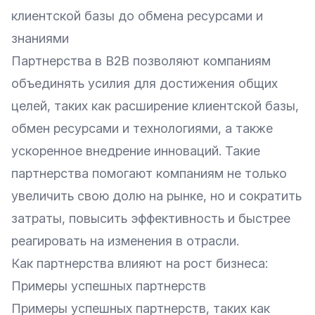
клиентской базы до обмена ресурсами и
знаниями
Партнерства в B2B позволяют компаниям
объединять усилия для достижения общих
целей, таких как расширение клиентской базы,
обмен ресурсами и технологиями, а также
ускоренное внедрение инноваций. Такие
партнерства помогают компаниям не только
увеличить свою долю на рынке, но и сократить
затраты, повысить эффективность и быстрее
реагировать на изменения в отрасли.
Как партнерства влияют на рост бизнеса:
Примеры успешных партнерств
Примеры успешных партнерств, таких как