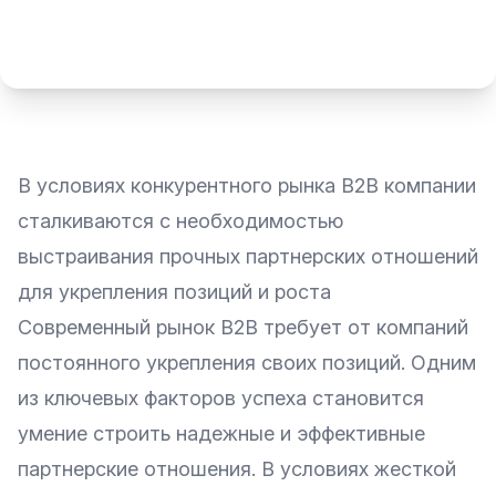
В условиях конкурентного рынка B2B компании
сталкиваются с необходимостью
выстраивания прочных партнерских отношений
для укрепления позиций и роста
Современный рынок B2B требует от компаний
постоянного укрепления своих позиций. Одним
из ключевых факторов успеха становится
умение строить надежные и эффективные
партнерские отношения. В условиях жесткой