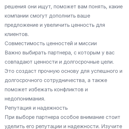
решения они ищут, поможет вам понять, какие
компании смогут дополнить ваше
предложение и увеличить ценность для
клиентов.
Совместимость ценностей и миссии
Важно выбирать партнера, с которым у вас
совпадают ценности и долгосрочные цели.
Это создаст прочную основу для успешного и
долгосрочного сотрудничества, а также
поможет избежать конфликтов и
недопонимания.
Репутация и надежность
При выборе партнера особое внимание стоит
уделить его репутации и надежности. Изучите