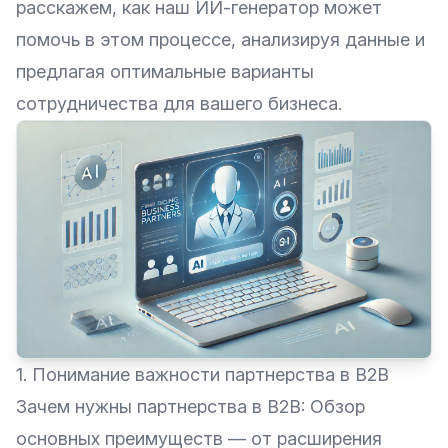
расскажем, как наш ИИ-генератор может
помочь в этом процессе, анализируя данные и
предлагая оптимальные варианты
сотрудничества для вашего бизнеса.
1. Понимание важности партнерства в B2B
Зачем нужны партнерства в B2B: Обзор
основных преимуществ — от расширения