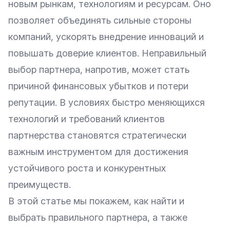
новым рынкам, технологиям и ресурсам. Оно
позволяет объединять сильные стороны
компаний, ускорять внедрение инноваций и
повышать доверие клиентов. Неправильный
выбор партнера, напротив, может стать
причиной финансовых убытков и потери
репутации. В условиях быстро меняющихся
технологий и требований клиентов
партнерства становятся стратегически
важным инструментом для достижения
устойчивого роста и конкурентных
преимуществ.
В этой статье мы покажем, как найти и
выбрать правильного партнера, а также