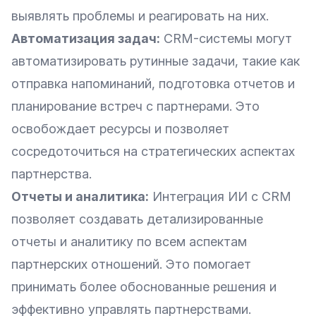
выявлять проблемы и реагировать на них.
Автоматизация задач:
CRM-системы могут
автоматизировать рутинные задачи, такие как
отправка напоминаний, подготовка отчетов и
планирование встреч с партнерами. Это
освобождает ресурсы и позволяет
сосредоточиться на стратегических аспектах
партнерства.
Отчеты и аналитика:
Интеграция ИИ с CRM
позволяет создавать детализированные
отчеты и аналитику по всем аспектам
партнерских отношений. Это помогает
принимать более обоснованные решения и
эффективно управлять партнерствами.