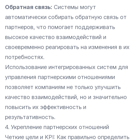
Обратная связь:
Системы могут
автоматически собирать обратную связь от
партнеров, что помогает поддерживать
высокое качество взаимодействий и
своевременно реагировать на изменения в их
потребностях.
Использование интегрированных систем для
управления партнерскими отношениями
позволяет компаниям не только улучшить
качество взаимодействий, но и значительно
повысить их эффективность и
результативность.
4. Укрепление партнерских отношений
Четкие цели и KPI: Как правильно определить