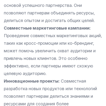
основой успешного партнерства. Они
позволяют партнерам объединять ресурсы,
делиться опытом и достигать общих целей.
Совместные маркетинговые кампании:
Проведение совместных маркетинговых акций,
таких как кросс-промоции или ко-брендинг,
может помочь увеличить охват аудитории и
привлечь новых клиентов. Это особенно
эффективно, если партнеры имеют схожую
целевую аудиторию.
Инновационные проекты:
Совместная
разработка новых продуктов или технологий
позволяет партнерам делиться знаниями и
ресурсами для создания более