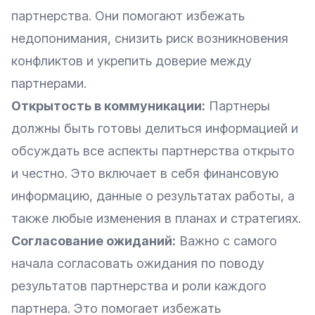
партнерства. Они помогают избежать
недопонимания, снизить риск возникновения
конфликтов и укрепить доверие между
партнерами.
Открытость в коммуникации:
Партнеры
должны быть готовы делиться информацией и
обсуждать все аспекты партнерства открыто
и честно. Это включает в себя финансовую
информацию, данные о результатах работы, а
также любые изменения в планах и стратегиях.
Согласование ожиданий:
Важно с самого
начала согласовать ожидания по поводу
результатов партнерства и роли каждого
партнера. Это помогает избежать