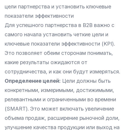
цели партнерства и установить ключевые
показатели эффективности
Для успешного партнерства в B2B важно с
самого начала установить четкие цели и
ключевые показатели эффективности (KPI).
Это позволяет обеим сторонам понимать,
какие результаты ожидаются от
сотрудничества, и как они будут измеряться.
Определение целей:
Цели должны быть
конкретными, измеримыми, достижимыми,
релевантными и ограниченными во времени
(SMART). Это может включать увеличение
объема продаж, расширение рыночной доли,
улучшение качества продукции или выход на