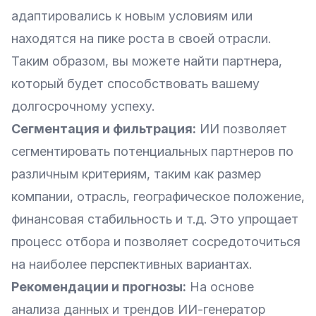
адаптировались к новым условиям или
находятся на пике роста в своей отрасли.
Таким образом, вы можете найти партнера,
который будет способствовать вашему
долгосрочному успеху.
Сегментация и фильтрация:
ИИ позволяет
сегментировать потенциальных партнеров по
различным критериям, таким как размер
компании, отрасль, географическое положение,
финансовая стабильность и т.д. Это упрощает
процесс отбора и позволяет сосредоточиться
на наиболее перспективных вариантах.
Рекомендации и прогнозы:
На основе
анализа данных и трендов ИИ-генератор