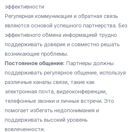
эффективности
Регулярная коммуникация и обратная связь
являются основой успешного партнерства. Без
эффективного обмена информацией трудно
поддерживать доверие и совместно решать
возникающие проблемы.
Постоянное общение:
Партнеры должны
поддерживать регулярное общение, используя
различные каналы связи, такие как
электронная почта, видеоконференции,
телефонные звонки и личные встречи. Это
помогает избегать недопонимания и
поддерживать высокий уровень
вовлеченности.