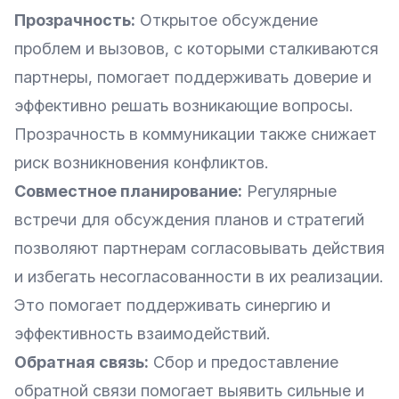
Прозрачность:
Открытое обсуждение
проблем и вызовов, с которыми сталкиваются
партнеры, помогает поддерживать доверие и
эффективно решать возникающие вопросы.
Прозрачность в коммуникации также снижает
риск возникновения конфликтов.
Совместное планирование:
Регулярные
встречи для обсуждения планов и стратегий
позволяют партнерам согласовывать действия
и избегать несогласованности в их реализации.
Это помогает поддерживать синергию и
эффективность взаимодействий.
Обратная связь:
Сбор и предоставление
обратной связи помогает выявить сильные и