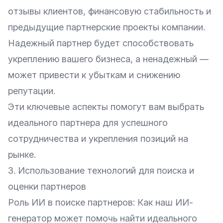
отзывы клиентов, финансовую стабильность и
предыдущие партнерские проекты компании.
Надежный партнер будет способствовать
укреплению вашего бизнеса, а ненадежный —
может привести к убыткам и снижению
репутации.
Эти ключевые аспекты помогут вам выбрать
идеального партнера для успешного
сотрудничества и укрепления позиций на
рынке.
3. Использование технологий для поиска и
оценки партнеров
Роль ИИ в поиске партнеров: Как наш ИИ-
генератор может помочь найти идеального