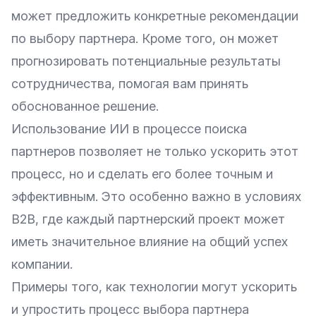
может предложить конкретные рекомендации
по выбору партнера. Кроме того, он может
прогнозировать потенциальные результаты
сотрудничества, помогая вам принять
обоснованное решение.
Использование ИИ в процессе поиска
партнеров позволяет не только ускорить этот
процесс, но и сделать его более точным и
эффективным. Это особенно важно в условиях
B2B, где каждый партнерский проект может
иметь значительное влияние на общий успех
компании.
Примеры того, как технологии могут ускорить
и упростить процесс выбора партнера