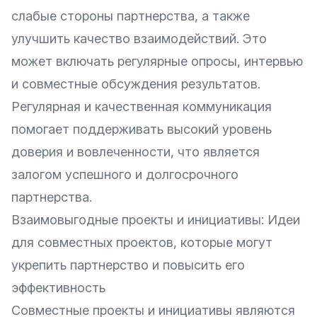
слабые стороны партнерства, а также
улучшить качество взаимодействий. Это
может включать регулярные опросы, интервью
и совместные обсуждения результатов.
Регулярная и качественная коммуникация
помогает поддерживать высокий уровень
доверия и вовлеченности, что является
залогом успешного и долгосрочного
партнерства.
Взаимовыгодные проекты и инициативы: Идеи
для совместных проектов, которые могут
укрепить партнерство и повысить его
эффективность
Совместные проекты и инициативы являются