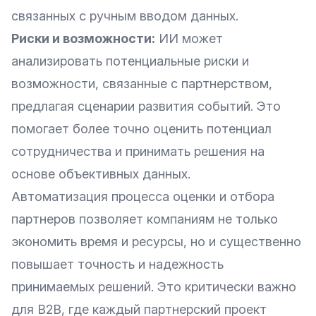
связанных с ручным вводом данных.
Риски и возможности:
ИИ может
анализировать потенциальные риски и
возможности, связанные с партнерством,
предлагая сценарии развития событий. Это
помогает более точно оценить потенциал
сотрудничества и принимать решения на
основе объективных данных.
Автоматизация процесса оценки и отбора
партнеров позволяет компаниям не только
экономить время и ресурсы, но и существенно
повышает точность и надежность
принимаемых решений. Это критически важно
для B2B, где каждый партнерский проект