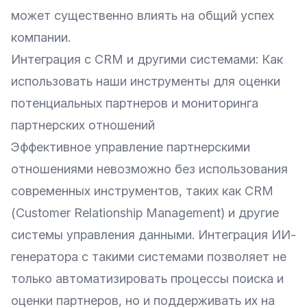
может существенно влиять на общий успех
компании.
Интеграция с CRM и другими системами: Как
использовать наши инструменты для оценки
потенциальных партнеров и мониторинга
партнерских отношений
Эффективное управление партнерскими
отношениями невозможно без использования
современных инструментов, таких как CRM
(Customer Relationship Management) и другие
системы управления данными. Интеграция ИИ-
генератора с такими системами позволяет не
только автоматизировать процессы поиска и
оценки партнеров, но и поддерживать их на