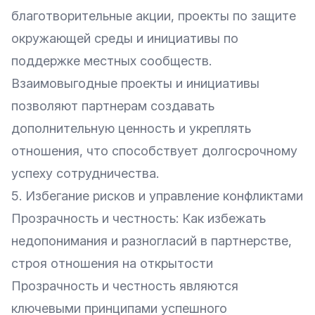
благотворительные акции, проекты по защите
окружающей среды и инициативы по
поддержке местных сообществ.
Взаимовыгодные проекты и инициативы
позволяют партнерам создавать
дополнительную ценность и укреплять
отношения, что способствует долгосрочному
успеху сотрудничества.
5. Избегание рисков и управление конфликтами
Прозрачность и честность: Как избежать
недопонимания и разногласий в партнерстве,
строя отношения на открытости
Прозрачность и честность являются
ключевыми принципами успешного