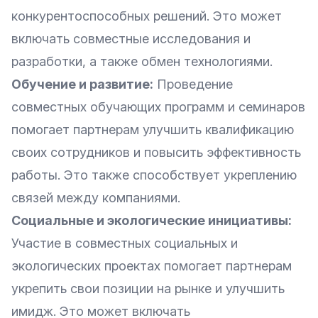
конкурентоспособных решений. Это может
включать совместные исследования и
разработки, а также обмен технологиями.
Обучение и развитие:
Проведение
совместных обучающих программ и семинаров
помогает партнерам улучшить квалификацию
своих сотрудников и повысить эффективность
работы. Это также способствует укреплению
связей между компаниями.
Социальные и экологические инициативы:
Участие в совместных социальных и
экологических проектах помогает партнерам
укрепить свои позиции на рынке и улучшить
имидж. Это может включать