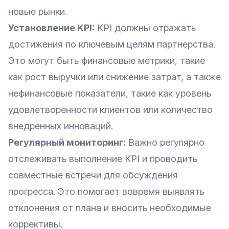
новые рынки.
Установление KPI:
KPI должны отражать
достижения по ключевым целям партнерства.
Это могут быть финансовые метрики, такие
как рост выручки или снижение затрат, а также
нефинансовые показатели, такие как уровень
удовлетворенности клиентов или количество
внедренных инноваций.
Регулярный мониторинг:
Важно регулярно
отслеживать выполнение KPI и проводить
совместные встречи для обсуждения
прогресса. Это помогает вовремя выявлять
отклонения от плана и вносить необходимые
коррективы.