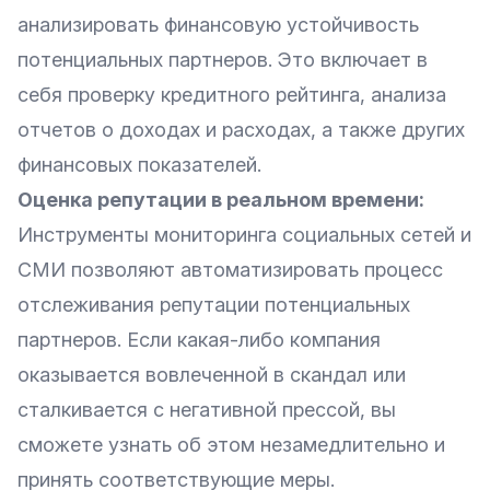
анализировать финансовую устойчивость
потенциальных партнеров. Это включает в
себя проверку кредитного рейтинга, анализа
отчетов о доходах и расходах, а также других
финансовых показателей.
Оценка репутации в реальном времени:
Инструменты мониторинга социальных сетей и
СМИ позволяют автоматизировать процесс
отслеживания репутации потенциальных
партнеров. Если какая-либо компания
оказывается вовлеченной в скандал или
сталкивается с негативной прессой, вы
сможете узнать об этом незамедлительно и
принять соответствующие меры.