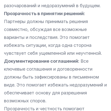
разочарований и недоразумений в будущем.
Прозрачность в принятии решений:
Партнеры должны принимать решения
совместно, обсуждая все возможные
варианты и последствия. Это помогает
избежать ситуации, когда одна сторона
чувствует себя ущемленной или неучтенной.
Документирование соглашений:
Все
ключевые соглашения и договоренности
должны быть зафиксированы в письменном
виде. Это помогает избежать недоразумений и
обеспечивает основу для разрешения
возможных споров.
Прозрачность и честность помогают