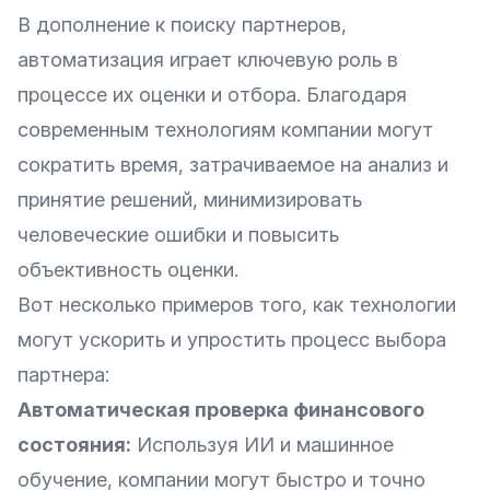
В дополнение к поиску партнеров,
автоматизация играет ключевую роль в
процессе их оценки и отбора. Благодаря
современным технологиям компании могут
сократить время, затрачиваемое на анализ и
принятие решений, минимизировать
человеческие ошибки и повысить
объективность оценки.
Вот несколько примеров того, как технологии
могут ускорить и упростить процесс выбора
партнера:
Автоматическая проверка финансового
состояния:
Используя ИИ и машинное
обучение, компании могут быстро и точно