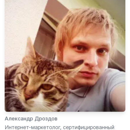
Александр Дроздов
Интернет-маркетолог, сертифицированный