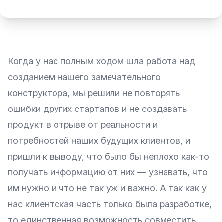
Когда у нас полным ходом шла работа над
созданием нашего замечательного
конструктора, мы решили не повторять
ошибки других стартапов и не создавать
продукт в отрыве от реальности и
потребностей наших будущих клиентов, и
пришли к выводу, что было бы неплохо как-то
получать информацию от них — узнавать, что
им нужно и что не так уж и важно. А так как у
нас клиентская часть только была разработке,
то единственная возможность совместить