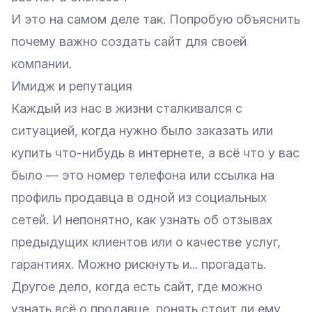
И это на самом деле так. Попробую объяснить
почему важно создать сайт для своей
компании.
Имидж и репутация
Каждый из нас в жизни сталкивался с
ситуацией, когда нужно было заказать или
купить что-нибудь в интернете, а всё что у вас
было — это номер телефона или ссылка на
профиль продавца в одной из социальных
сетей. И непонятно, как узнать об отзывах
предыдущих клиентов или о качестве услуг,
гарантиях. Можно рискнуть и... прогадать.
Другое дело, когда есть сайт, где можно
узнать всё о продавце, понять стоит ли ему