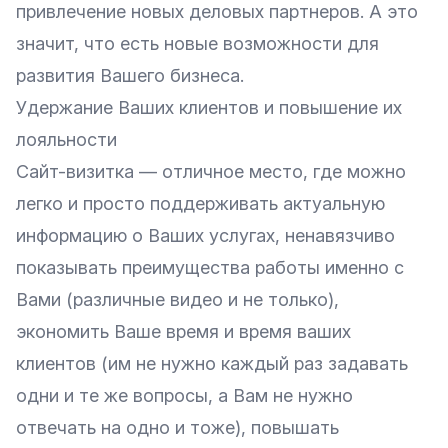
привлечение новых деловых партнеров. А это
значит, что есть новые возможности для
развития Вашего бизнеса.
Удержание Ваших клиентов и повышение их
лояльности
Сайт-визитка — отличное место, где можно
легко и просто поддерживать актуальную
информацию о Ваших услугах, ненавязчиво
показывать преимущества работы именно с
Вами (различные видео и не только),
экономить Ваше время и время ваших
клиентов (им не нужно каждый раз задавать
одни и те же вопросы, а Вам не нужно
отвечать на одно и тоже), повышать