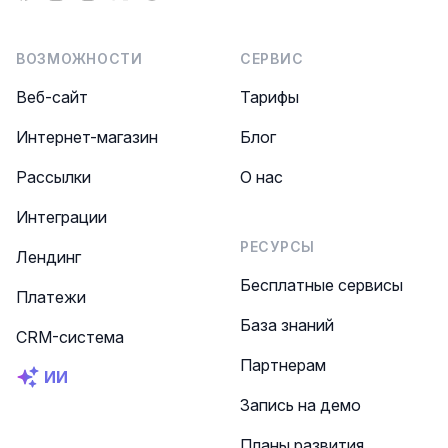
ВОЗМОЖНОСТИ
СЕРВИС
Веб-сайт
Тарифы
Интернет-магазин
Блог
Рассылки
О нас
Интеграции
РЕСУРСЫ
Лендинг
Бесплатные сервисы
Платежи
База знаний
CRM-система
Партнерам
ИИ
Запись на демо
Планы развития