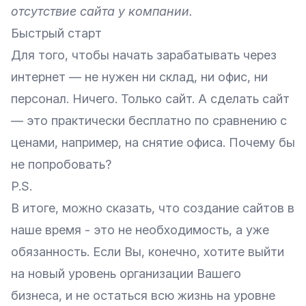
отсутствие сайта у компании.
Быстрый старт
Для того, чтобы начать зарабатывать через
интернет — не нужен ни склад, ни офис, ни
персонал. Ничего. Только сайт. А сделать сайт
— это практически бесплатно по сравнению с
ценами, например, на снятие офиса. Почему бы
не попробовать?
P.S.
В итоге, можно сказать, что создание сайтов в
наше время - это не необходимость, а уже
обязанность. Если Вы, конечно, хотите выйти
на новый уровень организации Вашего
бизнеса, и не остаться всю жизнь на уровне