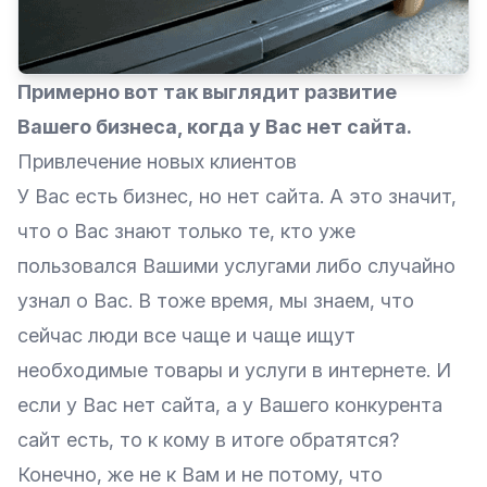
Примерно вот так выглядит развитие
Вашего бизнеса, когда у Вас нет сайта.
Привлечение новых клиентов
У Вас есть бизнес, но нет сайта. А это значит,
что о Вас знают только те, кто уже
пользовался Вашими услугами либо случайно
узнал о Вас. В тоже время, мы знаем, что
сейчас люди все чаще и чаще ищут
необходимые товары и услуги в интернете. И
если у Вас нет сайта, а у Вашего конкурента
сайт есть, то к кому в итоге обратятся?
Конечно, же не к Вам и не потому, что