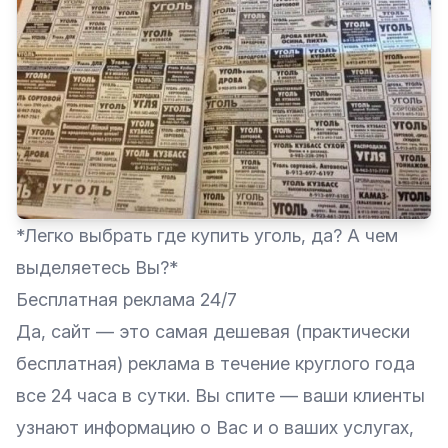
*Легко выбрать где купить уголь, да? А чем
выделяетесь Вы?*
Бесплатная реклама 24/7
Да, сайт — это самая дешевая (практически
бесплатная) реклама в течение круглого года
все 24 часа в сутки. Вы спите — ваши клиенты
узнают информацию о Вас и о ваших услугах,