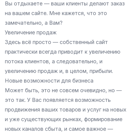
Вы отдыхаете — ваши клиенты делают заказ
на вашем сайте. Мне кажется, что это
замечательно, а Вам?
Увеличение продаж
Здесь всё просто — собственный сайт
практически всегда приводит к увеличению
потока клиентов, а следовательно, и
увеличению продаж и, в целом, прибыли.
Новые возможности для бизнеса
Может быть, это не совсем очевидно, но —
это так. У Вас появляется возможность
продвижения ваших товаров и услуг на новых
и уже существующих рынках, формирование
новых каналов сбыта, и самое важное —