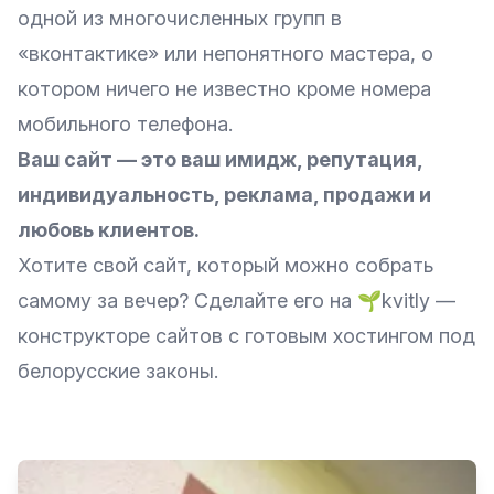
одной из многочисленных групп в
«вконтактике» или непонятного мастера, о
котором ничего не известно кроме номера
мобильного телефона.
Ваш сайт — это ваш имидж, репутация,
индивидуальность, реклама, продажи и
любовь клиентов.
Хотите свой сайт, который можно собрать
самому за вечер? Сделайте его на
🌱kvitly
—
конструкторе сайтов с готовым хостингом под
белорусские законы.