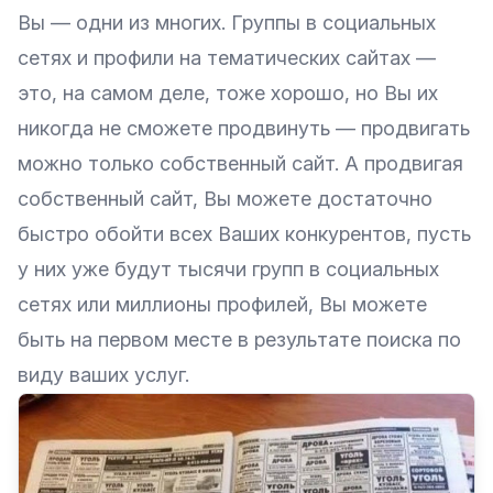
Вы — одни из многих. Группы в социальных
сетях и профили на тематических сайтах —
это, на самом деле, тоже хорошо, но Вы их
никогда не сможете продвинуть — продвигать
можно только собственный сайт. А продвигая
собственный сайт, Вы можете достаточно
быстро обойти всех Ваших конкурентов, пусть
у них уже будут тысячи групп в социальных
сетях или миллионы профилей, Вы можете
быть на первом месте в результате поиска по
виду ваших услуг.