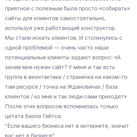
приятное с полезным была просто «собирать»
сайты для клиентов самостоятельно,
используя уже работающий конструктор.
Мы стали искать клиентов. И столкнулись с
одной проблемой — очень часто наши
потенциальные клиенты задают вопрос: «А
зачем мне нужен сайт? У меня и так есть
группа в вконтактике / страничка на каком-то
там ресурсе / точка на Ждановичах / база
клиентов / ко мне и так люди сами приходят»
После этих вопросов вспомнилась только
цитата Билла Гейтса:
“Если вашего бизнеса нет в интернете, значит
вас нет в бизнесе".