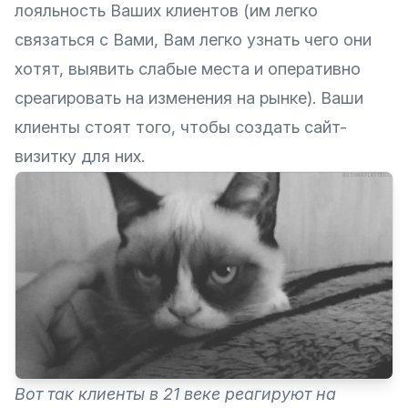
лояльность Ваших клиентов (им легко
связаться с Вами, Вам легко узнать чего они
хотят, выявить слабые места и оперативно
среагировать на изменения на рынке). Ваши
клиенты стоят того, чтобы создать сайт-
визитку для них.
Вот так клиенты в 21 веке реагируют на