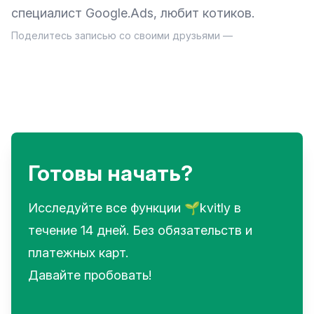
специалист Google.Ads, любит котиков.
Поделитесь записью со своими друзьями —
Готовы начать?
Исследуйте все функции 🌱kvitly в
течение 14 дней. Без обязательств и
платежных карт.
Давайте пробовать!