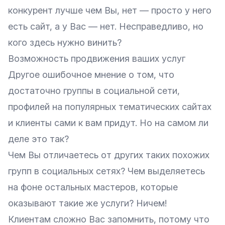
конкурент лучше чем Вы, нет — просто у него
есть сайт, а у Вас — нет. Несправедливо, но
кого здесь нужно винить?
Возможность продвижения ваших услуг
Другое ошибочное мнение о том, что
достаточно группы в социальной сети,
профилей на популярных тематических сайтах
и клиенты сами к вам придут. Но на самом ли
деле это так?
Чем Вы отличаетесь от других таких похожих
групп в социальных сетях? Чем выделяетесь
на фоне остальных мастеров, которые
оказывают такие же услуги? Ничем!
Клиентам сложно Вас запомнить, потому что