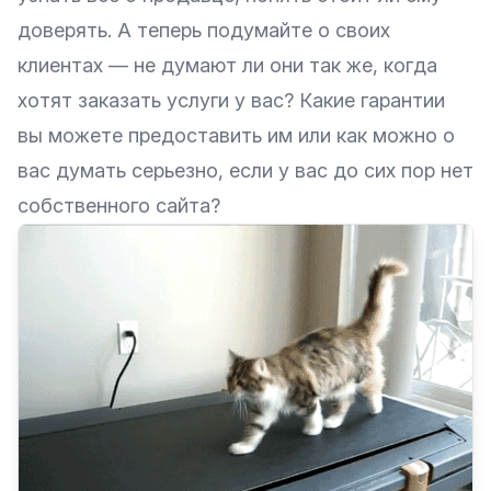
доверять. А теперь подумайте о своих
клиентах — не думают ли они так же, когда
хотят заказать услуги у вас? Какие гарантии
вы можете предоставить им или как можно о
вас думать серьезно, если у вас до сих пор нет
собственного сайта?