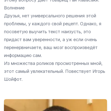
Волнение
Друзья, нет универсального решения этой
проблемы, у каждого свой рецепт. Однако, я
посоветую выучить текст наизусть, это
придаст вам уверенности, а уж если очень
перенервничаете, ваш мозг воспроизведёт
информацию сам.
Из множества роликов просмотренных мной,
этот самый увлекательный. Повествует Игорь
Шойфот.