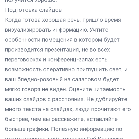
Подготовка слайдов
Когда готова хорошая речь, пришло время
визуализировать информацию. Учтите
особенности помещения в котором будет
производится презентация, не во всех
переговорках и конференц-залах есть
возможность оперативно приглушить свет, и
ваш бледно-розовый на салатовом будет
мягко говоря не виден. Оцените читаемость
ваших слайдов с расстояния. Не дублируйте
много текста на слайдах, люди прочитают его
быстрее, чем вы расскажите, вставляйте
больше графики. Полезную информацию по
этому вопросу даёт товарищ
Гай Кавасаки
.