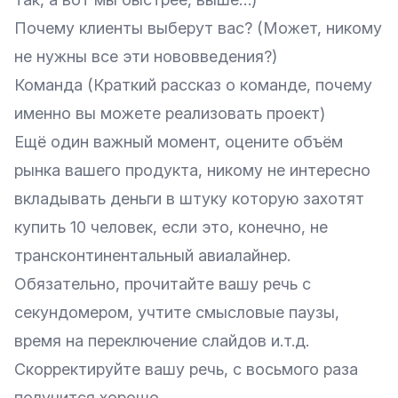
Почему клиенты выберут вас? (Может, никому
не нужны все эти нововведения?)
Команда (Краткий рассказ о команде, почему
именно вы можете реализовать проект)
Ещё один важный момент, оцените объём
рынка вашего продукта, никому не интересно
вкладывать деньги в штуку которую захотят
купить 10 человек, если это, конечно, не
трансконтинентальный авиалайнер.
Обязательно, прочитайте вашу речь с
секундомером, учтите смысловые паузы,
время на переключение слайдов и.т.д.
Скорректируйте вашу речь, с восьмого раза
получится хорошо.