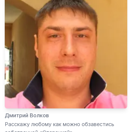
Дмитрий Волков
Расскажу любому как можно обзавестись