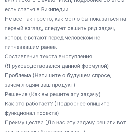
есть статья в
Википедии
.
Не все так просто, как могло бы показаться на
первый взгляд, следует решить ряд задач,
которые встают перед человеком не
питчевавшим ранее.
Составление текста выступления
(Я руководствовался данной формулой)
Проблема (Напишите о будущем спросе,
зачем людям ваш продукт)
Решение (Как вы решите эту задачу)
Как это работает? (Подробнее опишите
функционал проекта)
Преимущества (До нас эту задачу решали вот
так, а вот мы быстрее, выше…)