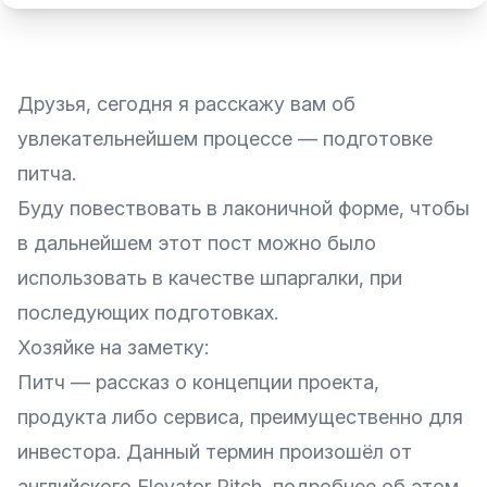
Друзья, сегодня я расскажу вам об
увлекательнейшем процессе — подготовке
питча.
Буду повествовать в лаконичной форме, чтобы
в дальнейшем этот пост можно было
использовать в качестве шпаргалки, при
последующих подготовках.
Хозяйке на заметку:
Питч — рассказ о концепции проекта,
продукта либо сервиса, преимущественно для
инвестора. Данный термин произошёл от
английского Elevator Pitch, подробнее об этом