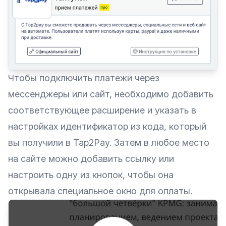
Чтобы подключить платежи через
мессенджеры или сайт, необходимо добавить
соответствующее расширение и указать в
настройках идентификатор из кода, который
вы получили в Tap2Pay. Затем в любое место
на сайте можно добавить ссылку или
настроить одну из кнопок, чтобы она
открывала специальное окно для оплаты.