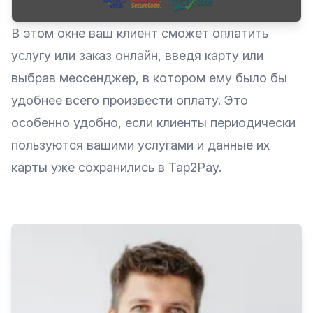
В этом окне ваш клиент сможет оплатить
услугу или заказ онлайн, введя карту или
выбрав мессенджер, в котором ему было бы
удобнее всего произвести оплату. Это
особенно удобно, если клиенты периодически
пользуются вашими услугами и данные их
карты уже сохранились в Tap2Pay.