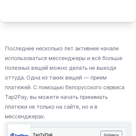
Последние несколько лет активнее начали
использоваться мессенджеры и всё больше
полезных вещей можно делать не выходя
оттуда. Одна из таких вещей — прием
платежей. С помощью белорусского сервиса
Tap2Pay
, вы можете начать принимать
платежи не только на сайте, но и в
мессенджерах.