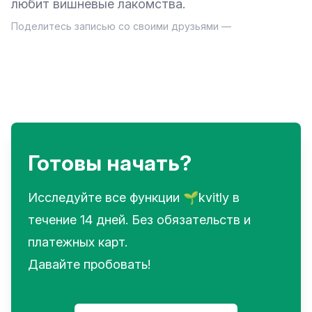
любит вишневые лакомства.
Поделитесь записью со своими друзьями —
Готовы начать?
Исследуйте все функции 🌱kvitly в
течение 14 дней. Без обязательств и
платежных карт.
Давайте пробовать!