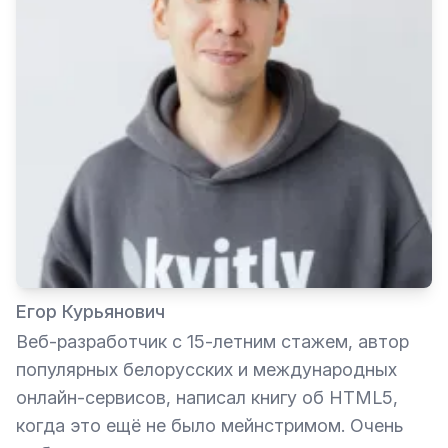
Егор Курьянович
Веб-разработчик с 15-летним стажем, автор
популярных белорусских и международных
онлайн-сервисов, написал книгу об HTML5,
когда это ещё не было мейнстримом. Очень