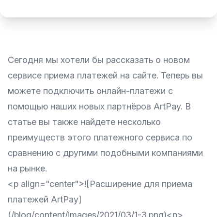
Сегодня мы хотели бы рассказать о новом
сервисе приема платежей на сайте. Теперь вы
можете подключить онлайн-платежи с
помощью наших новых партнёров ArtPay. В
статье вы также найдете несколько
преимуществ этого платежного сервиса по
сравнению с другими подобными компаниями
на рынке.
<p align="center">![Расширение для приема
платежей ArtPay]
(/blog/content/images/2021/03/1-3.png)<p>