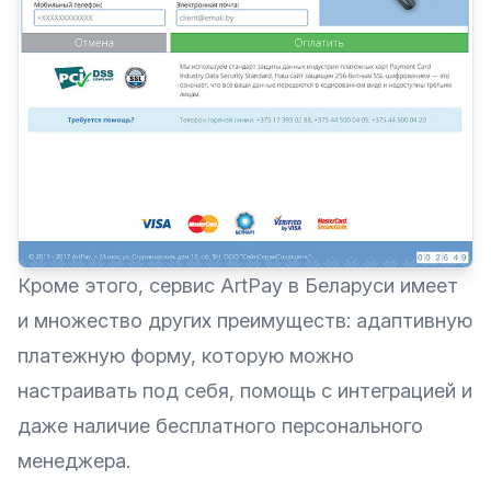
Кроме этого, сервис ArtPay в Беларуси имеет
и множество других преимуществ: адаптивную
платежную форму, которую можно
настраивать под себя, помощь с интеграцией и
даже наличие бесплатного персонального
менеджера.