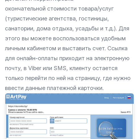
окончательной стоимости товара/услуг
(туристические агентства, гостиницы,
санатории, дома отдыха, усадьбы и т.д.). Для
этого вы можете воспользоваться удобным
личным кабинетом и выставить счет. Ссылка
для онлайн-оплаты приходит на электронную
почту, в Viber или SMS, клиенту остается
только перейти по ней на страницу, где нужно
ввести данные платежной карточки.