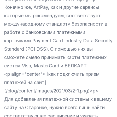
Конечно же, ArtPay, как и другие сервисы
которые мы рекомендуем, соответствует
международному стандарту безопасности в
работе с банковскими платежными
карточками Payment Card Industry Data Security
Standard (PCI DSS). С помощью них вы
сможете смело принимать карты платежных
систем Visa, MasterCard и БЕЛКАРТ.
<p align="center">![как подключить прием
платежей на сайт]
(/blog/content/images/2021/03/2-1.png)<p>
Для добавления платежной системы к вашему
сайту на Старонке, нужно всего лишь найти
соответствующее расширение и указать