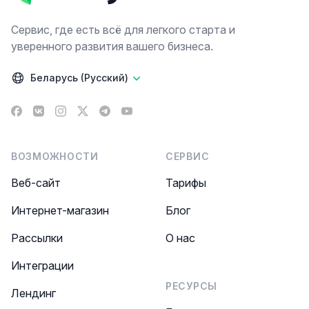
Сервис, где есть всё для легкого старта и
уверенного развития вашего бизнеса.
Беларусь (Русский)
Facebook
VK
Instagram
X
Telegram
YouTube
ВОЗМОЖНОСТИ
СЕРВИС
Веб-сайт
Тарифы
Интернет-магазин
Блог
Рассылки
О нас
Интеграции
РЕСУРСЫ
Лендинг