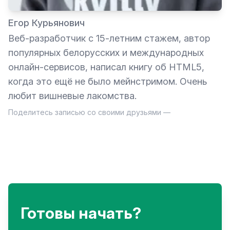
Егор Курьянович
Веб-разработчик с 15-летним стажем, автор
популярных белорусских и международных
онлайн-сервисов, написал книгу об HTML5,
когда это ещё не было мейнстримом. Очень
любит вишневые лакомства.
Поделитесь записью со своими друзьями —
Готовы начать?