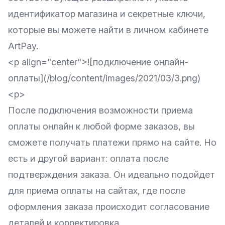
идентификатор магазина и секретные ключи,
которые вы можете найти в личном кабинете
ArtPay.
<p align="center">![подключение онлайн-
оплаты](/blog/content/images/2021/03/3.png)
<p>
После подключения возможности приема
оплаты онлайн к любой форме заказов, вы
сможете получать платежи прямо на сайте. Но
есть и другой вариант: оплата после
подтверждения заказа. Он идеально подойдет
для приема оплаты на сайтах, где после
оформления заказа происходит согласование
деталей и корректировка