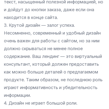
текст, насыщенный полезной информацией, но
и дойдут до кнопки заказа, даже если она
находится в конце сайта.
3. Крутой дизайн — залог успеха.
Несомненно, современный и удобный дизайн
очень важен для работы с сайтом, но за ним
должно скрываться не менее полное
содержание. Ваш лендинг — это виртуальный
консультант, который должен предоставить
как можно больше деталей о предлагаемом
продукте. Таким образом, не последнюю роль
играют информативность и убедительность
информации.
4. Дизайн не играет большой роли.