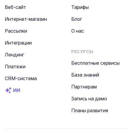
Веб-сайт
Тарифы
Интернет-магазин
Блог
Рассылки
О нас
Интеграции
РЕСУРСЫ
Лендинг
Бесплатные сервисы
Платежи
База знаний
CRM-система
Партнерам
ИИ
Запись на демо
Планы развития