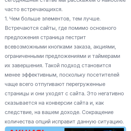
часто встречающихся.
1. Чем больше элементов, тем лучше.
Встречаются сайты, где помимо основного
предложения страница пестрит
всевозможными кнопками заказа, акциями,
ограниченными предложениями и таймерами
их завершения. Такой подход становится
менее эффективным, поскольку посетителей
чаще всего отпугивают перегруженные
страницы и они уходят с сайта. Это негативно
сказывается на конверсии сайта и, как
следствие, на вашем доходе. Сокращение
количества опций исправит данную ситуацию.