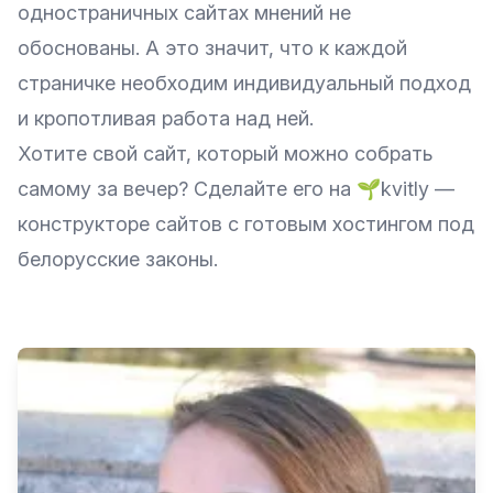
одностраничных сайтах мнений не
обоснованы. А это значит, что к каждой
страничке необходим индивидуальный подход
и кропотливая работа над ней.
Хотите свой сайт, который можно собрать
самому за вечер? Сделайте его на
🌱kvitly
—
конструкторе сайтов с готовым хостингом под
белорусские законы.