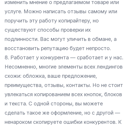
изменить мнение о предлагаемом товаре или
услуге. Можно написать отзывы самому или
поручить эту работу копирайтеру, но
существуют способы проверки их
подлинности. Вас могут уличить в обмане, а
восстановить репутацию будет непросто.
8. Работает у конкурента — сработает и у нас.
Несомненно, многие элементы всех лендингов
схожи: обложка, ваше предложение,
преимущества, отзывы, контакты. Но не стоит
увлекаться копированием всех кнопок, блоков
и текста. С одной стороны, вы можете
сделать такое же оформление, но с другой —
ненароком скопируете ошибки конкурентов. К