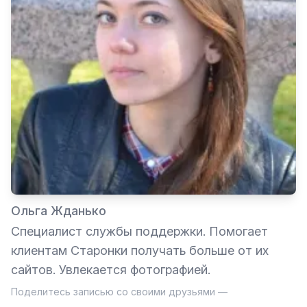
Ольга Жданько
Специалист службы поддержки. Помогает
клиентам Старонки получать больше от их
сайтов. Увлекается фотографией.
Поделитесь записью со своими друзьями —