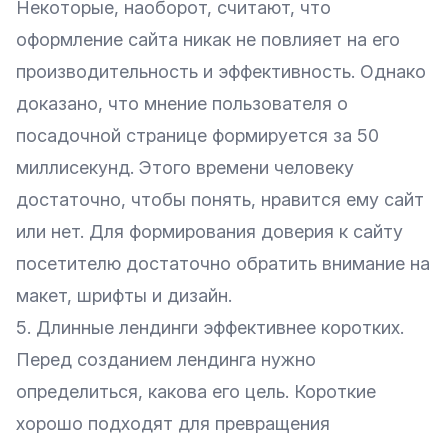
Некоторые, наоборот, считают, что
оформление сайта никак не повлияет на его
производительность и эффективность. Однако
доказано, что мнение пользователя о
посадочной странице формируется за 50
миллисекунд. Этого времени человеку
достаточно, чтобы понять, нравится ему сайт
или нет. Для формирования доверия к сайту
посетителю достаточно обратить внимание на
макет, шрифты и дизайн.
5. Длинные лендинги эффективнее коротких.
Перед созданием лендинга нужно
определиться, какова его цель. Короткие
хорошо подходят для превращения