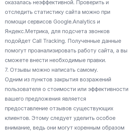
оказалась неэффективной. Проверить и
отследить статистику сайта можно при
помощи сервисов Google.Analytics и
Яндекс.Метрика, для подсчета звонков
подойдет Call Tracking. Полученные данные
помогут проанализировать работу сайта, а вы
сможете внести необходимые правки.
7. Отзывы можно написать самому.
Одним из пунктов закрытия возражений
пользователя о стоимости или эффективности
вашего предложения является
предоставление отзывов существующих
клиентов. Этому следует уделить особое
внимание, ведь они могут коренным образом