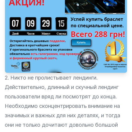
2. Никто не пролистывает лендинги.
Действительно, длинный и скучный лендинг
пользователи вряд ли посмотрят до конца.
Необходимо сконцентрировать внимание на
значимых и важных для них деталях, и тогда
они не только дочитают довольно большой