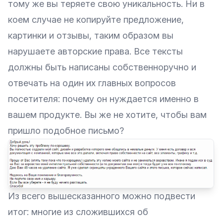
тому же вы теряете свою уникальность. Ни в
коем случае не копируйте предложение,
картинки и отзывы, таким образом вы
нарушаете авторские права. Все тексты
должны быть написаны собственноручно и
отвечать на один их главных вопросов
посетителя: почему он нуждается именно в
вашем продукте. Вы же не хотите, чтобы вам
пришло подобное письмо?
Из всего вышесказанного можно подвести
итог: многие из сложившихся об