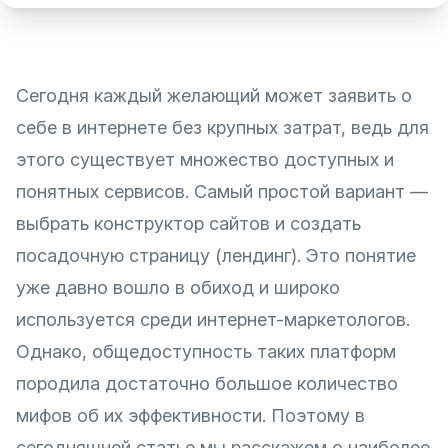
Сегодня каждый желающий может заявить о
себе в интернете без крупных затрат, ведь для
этого существует множество доступных и
понятных сервисов. Самый простой вариант —
выбрать конструктор сайтов и создать
посадочную страницу (лендинг). Это понятие
уже давно вошло в обиход и широко
используется среди интернет-маркетологов.
Однако, общедоступность таких платформ
породила достаточно большое количество
мифов об их эффективности. Поэтому в
сегодняшней статье мы расскажем о наиболее