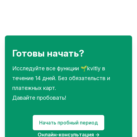
Готовы начать?
Исследуйте все функции 🌱kvitly в
течение 14 дней. Без обязательств и
платежных карт.
Давайте пробовать!
Начать пробный период
Онлайн-консультация
→