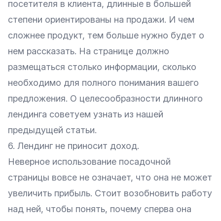
посетителя в клиента, длинные в большей
степени ориентированы на продажи. И чем
сложнее продукт, тем больше нужно будет о
нем рассказать. На странице должно
размещаться столько информации, сколько
необходимо для полного понимания вашего
предложения. О целесообразности длинного
лендинга советуем узнать из нашей
предыдущей
статьи
.
6. Лендинг не приносит доход.
Неверное использование посадочной
страницы вовсе не означает, что она не может
увеличить прибыль. Стоит возобновить работу
над ней, чтобы понять, почему сперва она