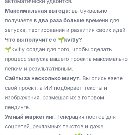
автоматически удвоится.
Максимальная выгода:
вы буквально
получаете
в два раза больше
времени для
запуска, тестирования и развития своих идей.
Что вы получите с
🌱
kvitly?
🌱kvitly создан для того, чтобы сделать
процесс запуска вашего проекта максимально
лёгким и результативным.
Сайты за несколько минут.
Вы описываете
свой проект, а ИИ подбирает тексты и
изображения, размещая их в готовом
лендинге.
Умный маркетинг.
Генерация постов для
соцсетей, рекламных текстов и даже