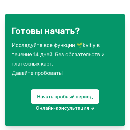
Готовы начать?
Исследуйте все функции 🌱kvitly в
течение 14 дней. Без обязательств и
платежных карт.
Давайте пробовать!
Начать пробный период
Онлайн-консультация
→