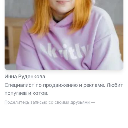
Инна Руденкова
Специалист по продвижению и рекламе. Любит
попугаев и котов.
Поделитесь записью со своими друзьями —