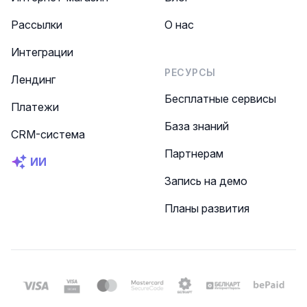
Рассылки
О нас
Интеграции
РЕСУРСЫ
Лендинг
Бесплатные сервисы
Платежи
База знаний
CRM-система
Партнерам
ИИ
Запись на демо
Планы развития