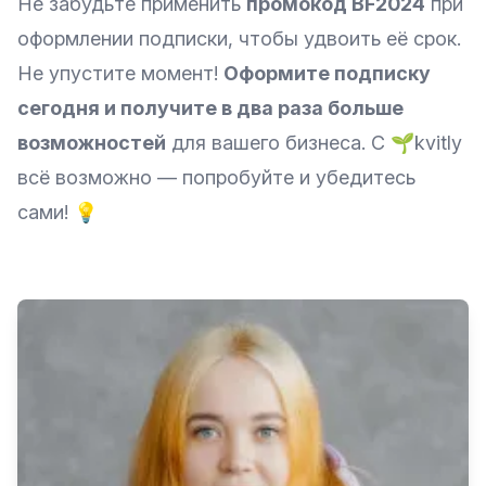
Не забудьте применить
промокод BF2024
при
оформлении подписки, чтобы удвоить её срок.
Не упустите момент!
Оформите подписку
сегодня и получите в два раза больше
возможностей
для вашего бизнеса. С 🌱kvitly
всё возможно — попробуйте и убедитесь
сами! 💡