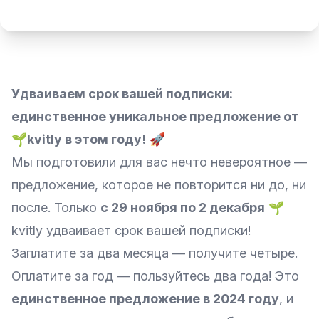
Удваиваем срок вашей подписки:
единственное уникальное предложение от
🌱
kvitly в этом году!
🚀
Мы подготовили для вас нечто невероятное —
предложение, которое не повторится ни до, ни
после. Только
с 29 ноября по 2 декабря
🌱
kvitly удваивает срок вашей подписки!
Заплатите за два месяца — получите четыре.
Оплатите за год — пользуйтесь два года! Это
единственное предложение в 2024 году
, и