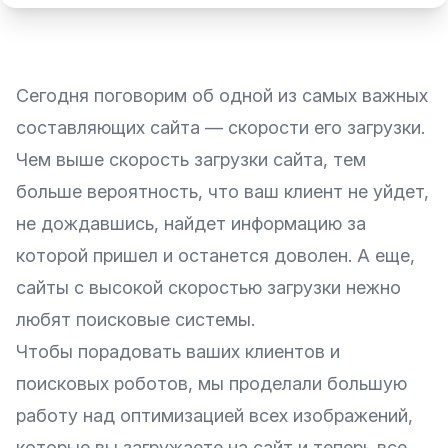
Сегодня поговорим об одной из самых важных
составляющих сайта — скорости его загрузки.
Чем выше скорость загрузки сайта, тем
больше вероятность, что ваш клиент не уйдет,
не дождавшись, найдет информацию за
которой пришел и останется доволен. А еще,
сайты с высокой скоростью загрузки нежно
любят поисковые системы.
Чтобы порадовать ваших клиентов и
поисковых роботов, мы проделали большую
работу над оптимизацией всех изображений,
которые вы загружаете на сайт и теперь все