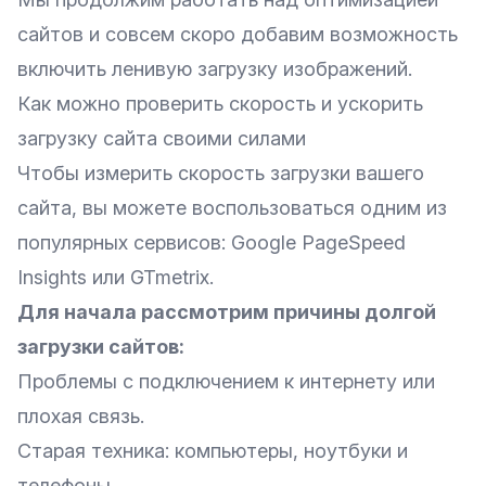
сайтов и совсем скоро добавим возможность
включить ленивую загрузку изображений.
Как можно проверить скорость и ускорить
загрузку сайта своими силами
Чтобы измерить скорость загрузки вашего
сайта, вы можете воспользоваться одним из
популярных сервисов:
Google PageSpeed
Insights
или
GTmetrix
.
Для начала рассмотрим причины долгой
загрузки сайтов:
Проблемы с подключением к интернету или
плохая связь.
Старая техника: компьютеры, ноутбуки и
телефоны.