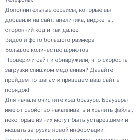
Дополнительные сервисы, которые вы
добавили на сайт: аналитика, виджеты,
сторонний код и так далее.
Видео и фото большого размера.
Большое количество шрифтов.
Проверили сайт и обнаружили, что скорость
загрузки слишком медленная? Давайте
пройдем по шагам и приведем ваш сайт в
порядок!
Для начала очистите кэш бразуре. Браузеры
имеют свойство накапливать и хранить файлы,
некоторые из них могут быть устаревшими и
мешать загрузке новой информации.
Теперь проверим ваше интернет-соединение.