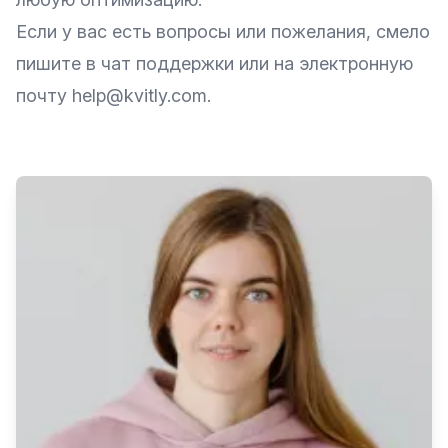
Если у вас есть вопросы или пожелания, смело
пишите в чат поддержки или на электронную
почту help@kvitly.com.