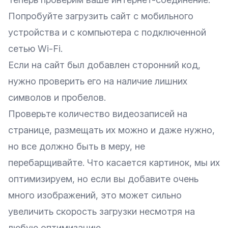
Попробуйте загрузить сайт с мобильного
устройства и с компьютера с подключенной
сетью Wi-Fi.
Если на сайт был добавлен сторонний код,
нужно проверить его на наличие лишних
символов и пробелов.
Проверьте количество видеозаписей на
странице, размещать их можно и даже нужно,
но все должно быть в меру, не
перебарщивайте. Что касается картинок, мы их
оптимизируем, но если вы добавите очень
много изображений, это может сильно
увеличить скорость загрузки несмотря на
любую оптимизацию.