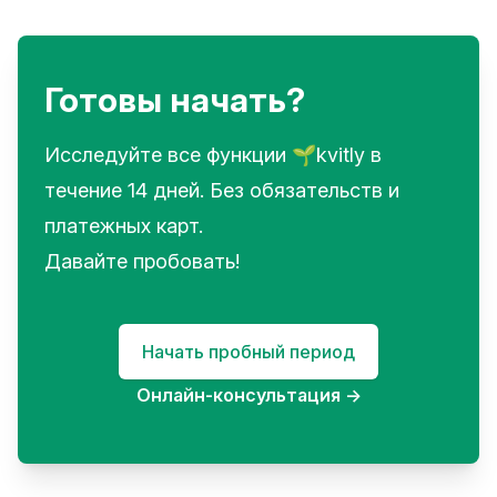
Готовы начать?
Исследуйте все функции 🌱kvitly в
течение 14 дней. Без обязательств и
платежных карт.
Давайте пробовать!
Начать пробный период
Онлайн-консультация
→