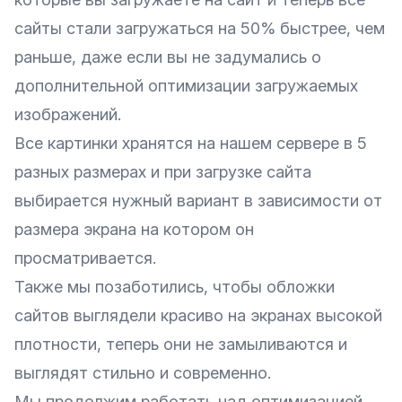
сайты стали загружаться на 50% быстрее, чем
раньше, даже если вы не задумались о
дополнительной оптимизации загружаемых
изображений.
Все картинки хранятся на нашем сервере в 5
разных размерах и при загрузке сайта
выбирается нужный вариант в зависимости от
размера экрана на котором он
просматривается.
Также мы позаботились, чтобы обложки
сайтов выглядели красиво на экранах высокой
плотности, теперь они не замыливаются и
выглядят стильно и современно.
Мы продолжим работать над оптимизацией