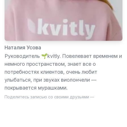
Наталия Усова
Руководитель 🌱kvitly. Повелевает временем и
немного пространством, знает все о
потребностях клиентов, очень любит
улыбаться, при звуках виолончели —
покрывается мурашками.
Поделитесь записью со своими друзьями —