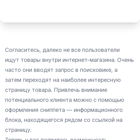
Согласитесь, далеко не все пользователи
ищут товары внутри интернет-магазина. Очень
часто они вводят запрос в поисковике, а
затем переходят на наиболее интересную
страницу товара. Привлечь внимание
потенциального клиента можно с помощью
оформления сниппета — информационного
блока, находящегося рядом со ссылкой на
страницу.
Теперь у вас появилась возможность