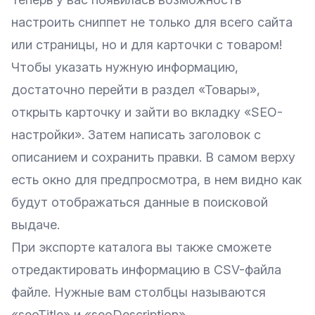
настроить сниппет не только для всего сайта
или страницы, но и для карточки с товаром!
Чтобы указать нужную информацию,
достаточно перейти в раздел «Товары»,
открыть карточку и зайти во вкладку «SEO-
настройки». Затем написать заголовок с
описанием и сохранить правки. В самом верху
есть окно для предпросмотра, в нем видно как
будут отображаться данные в поисковой
выдаче.
При экспорте каталога вы также сможете
отредактировать информацию в CSV-файла
файле. Нужные вам столбцы называются
«seoTitle» и «seoDescription».