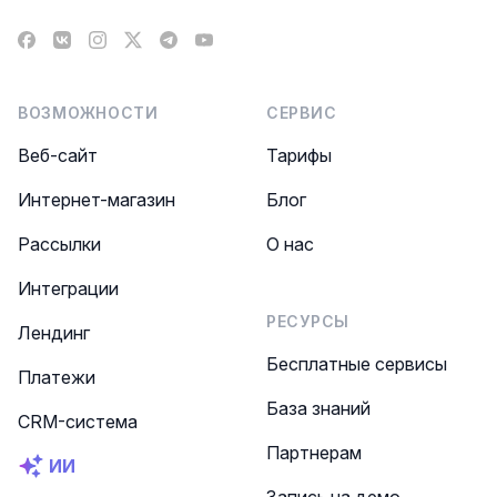
Facebook
VK
Instagram
X
Telegram
YouTube
ВОЗМОЖНОСТИ
СЕРВИС
Веб-сайт
Тарифы
Интернет-магазин
Блог
Рассылки
О нас
Интеграции
РЕСУРСЫ
Лендинг
Бесплатные сервисы
Платежи
База знаний
CRM-система
Партнерам
ИИ