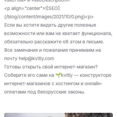
<p align="center">![SEO]
(/blog/content/images/2021/10/0.png)<p>
Если вы хотите видеть другие полезные
возможности или вам не хватает функционала,
обязательно расскажите об этом в письме.
Все замечания и пожелания принимаем на
почту help@kvitly.com
Готовы открыть свой интернет-магазин?
Соберите его сами на
🌱kvitly
— конструкторе
интернет-магазинов с хостингом и онлайн-
оплатами под белорусские законы.