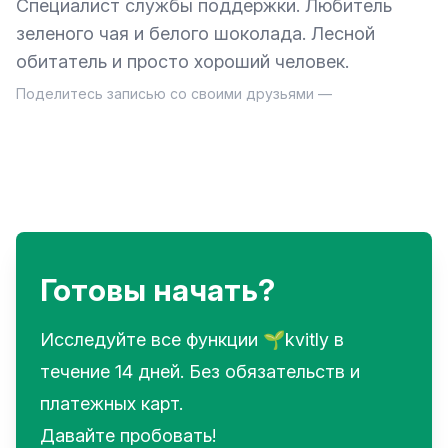
Специалист службы поддержки. Любитель
зеленого чая и белого шоколада. Лесной
обитатель и просто хороший человек.
Поделитесь записью со своими друзьями —
Готовы начать?
Исследуйте все функции 🌱kvitly в
течение 14 дней. Без обязательств и
платежных карт.
Давайте пробовать!