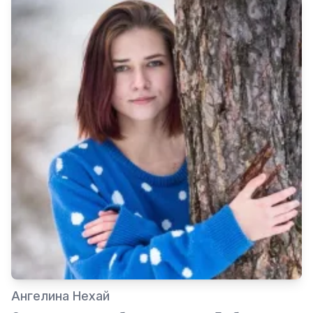
Ангелина Нехай