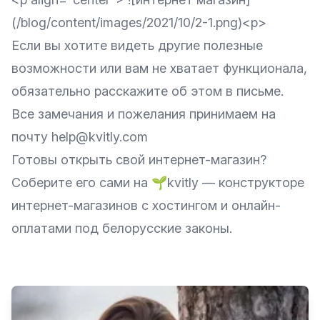
(/blog/content/images/2021/10/2-1.png)<p>
Если вы хотите видеть другие полезные
возможности или вам не хватает функционала,
обязательно расскажите об этом в письме.
Все замечания и пожелания принимаем на
почту help@kvitly.com
Готовы открыть свой интернет-магазин?
Соберите его сами на
🌱kvitly
— конструкторе
интернет-магазинов с хостингом и онлайн-
оплатами под белорусские законы.