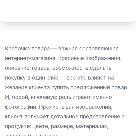
Карточка товара — важная составляющая
интернет-магазина. Красивые изображения,
описание товара, возможность сделать
покупку в один клик — все это влияет на
желание клиента купить предложенный товар.
И, порой, ключевую роль играют именно
фотографии. Пролистывая изображения,
клиент получает детальное представление о
продукте: цвете, размере, материалах,
дизайне и так далее.