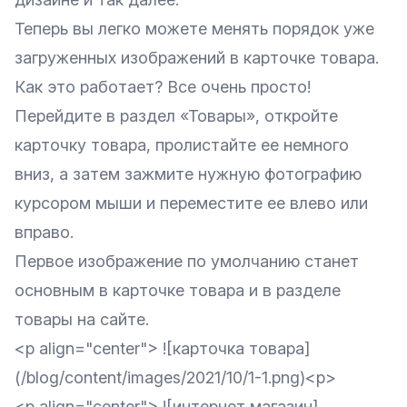
Теперь вы легко можете менять порядок уже
загруженных изображений в карточке товара.
Как это работает? Все очень просто!
Перейдите в раздел «Товары», откройте
карточку товара, пролистайте ее немного
вниз, а затем зажмите нужную фотографию
курсором мыши и переместите ее влево или
вправо.
Первое изображение по умолчанию станет
основным в карточке товара и в разделе
товары на сайте.
<p align="center"> ![карточка товара]
(/blog/content/images/2021/10/1-1.png)<p>
<p align="center"> ![интернет магазин]