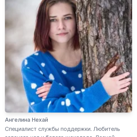
Ангелина Нехай
Специалист службы поддержки. Любитель