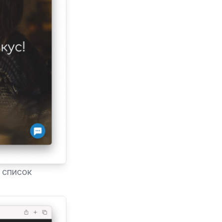
 список