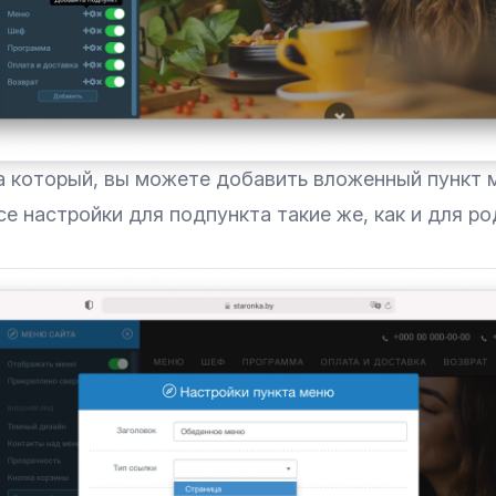
а который, вы можете добавить вложенный пункт 
се настройки для подпункта такие же, как и для р