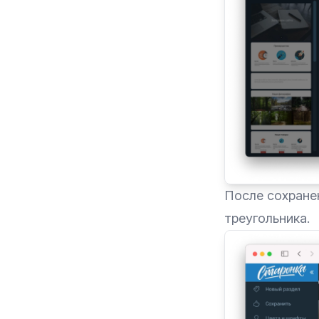
После сохране
треугольника.