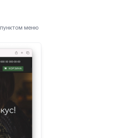
 пунктом меню