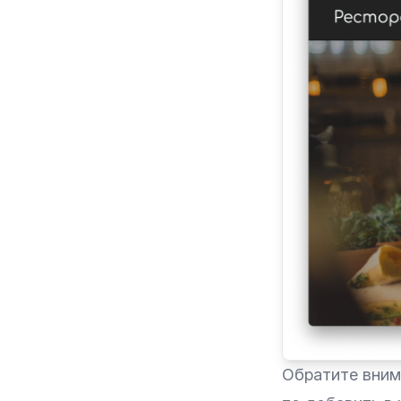
Обратите внима