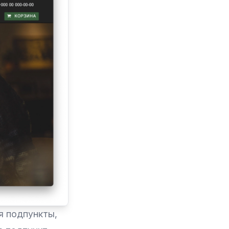
я подпункты,