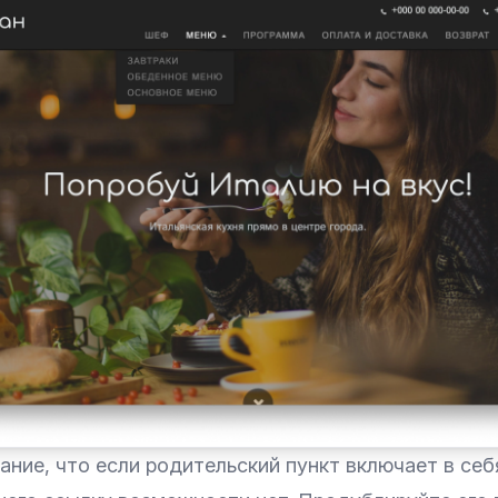
ние, что если родительский пункт включает в себ