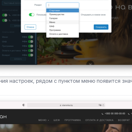
ния настроек, рядом с пунктом меню появится зна