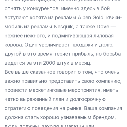
отнять у конкурентов, именно здесь в бой
вступают котята из рекламы Alpen Gold, квики-
мобиль из рекламы Nesquik, а также Dove —
нежнее нежного, и подмигивающая лиловая
корова. Один увеличивает продажи и долю,
другой в это время теряет прибыль, но борьба
ведется за эти 2000 штук в месяц.
Все выше сказанное говорит о том, что очень
важно правильно представить свою компанию,
провести маркетинговые мероприятия, иметь
четко выраженный план и долгосрочную
стратегию поведения на рынке. Ваша компания
должна стать хорошо узнаваемым брендом,
люди должны, заходя в магазин или