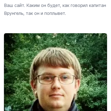
Ваш сайт. Каким он будет, как говорил капитан
Врунгель, так он и поплывет.