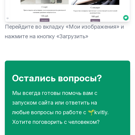
Перейдите во вкладку «‎Мои изображения»‎ и
нажмите на кнопку «‎Загрузить»
Остались вопросы?
Мы всегда готовы помочь вам с
запуском сайта или ответить на
любые вопросы по работе с 🌱kvitly.
Хотите поговорить с человеком?