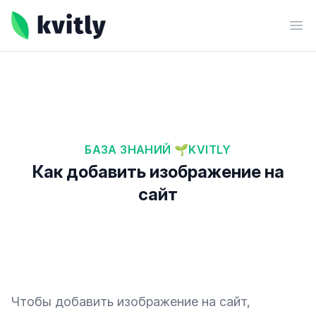
kvitly
Ope
БАЗА ЗНАНИЙ 🌱KVITLY
Как добавить изображение на
сайт
Чтобы добавить изображение на сайт,