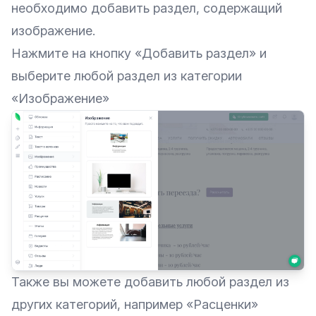
необходимо добавить раздел, содержащий
изображение.
Нажмите на кнопку «‎Добавить раздел» и
выберите любой раздел из категории
«‎Изображение»
Также вы можете добавить любой раздел из
других категорий, например «‎Расценки»