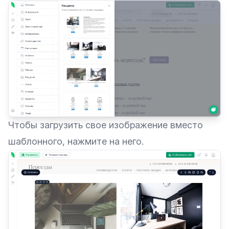
Чтобы загрузить свое изображение вместо
шаблонного, нажмите на него.