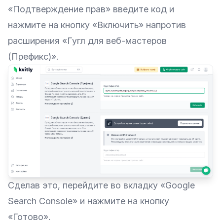
«Подтверждение прав» введите код и
нажмите на кнопку «Включить» напротив
расширения «Гугл для веб-мастеров
(Префикс)».
Сделав это, перейдите во вкладку «Google
Search Console» и нажмите на кнопку
«Готово».