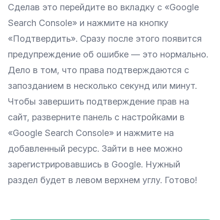
Сделав это перейдите во вкладку с «Google
Search Console» и нажмите на кнопку
«Подтвердить». Сразу после этого появится
предупреждение об ошибке — это нормально.
Дело в том, что права подтверждаются с
запозданием в несколько секунд или минут.
Чтобы завершить подтверждение прав на
сайт, разверните панель с настройками в
«Google Search Console» и нажмите на
добавленный ресурс. Зайти в нее можно
зарегистрировавшись в Google. Нужный
раздел будет в левом верхнем углу. Готово!