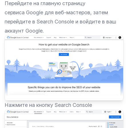
Перейдите на главную страницу
сервиса
Google для веб-мастеров
, затем
перейдите в Search Console и войдите в ваш
аккаунт Google.
Нажмите на кнопку Search Console