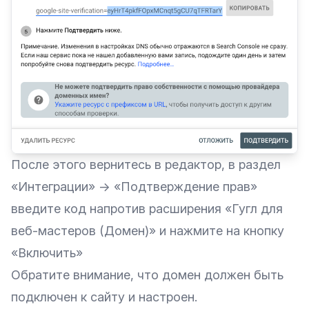
После этого вернитесь в редактор, в раздел
«Интеграции» → «Подтверждение прав»
введите код напротив расширения «Гугл для
веб-мастеров (Домен)» и нажмите на кнопку
«Включить»
Обратите внимание, что домен должен быть
подключен к сайту и настроен.