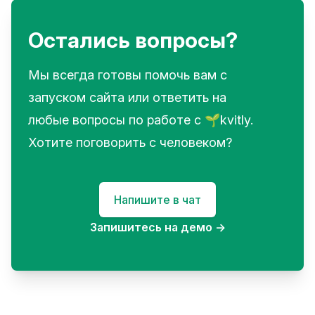
Остались вопросы?
Мы всегда готовы помочь вам с
запуском сайта или ответить на
любые вопросы по работе с 🌱kvitly.
Хотите поговорить с человеком?
Напишите в чат
Запишитесь на демо
→