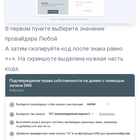
В первом пункте выберите значение
провайдера Любой
А затем скопируйте код после знака равно
«=». На скриншоте выделена нужная часть
кода.