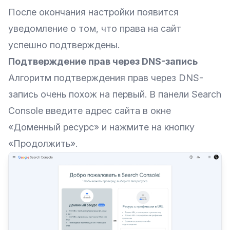
После окончания настройки появится
уведомление о том, что права на сайт
успешно подтверждены.
Подтверждение прав через DNS-запись
Алгоритм подтверждения прав через DNS-
запись очень похож на первый. В панели Search
Console введите адрес сайта в окне
«Доменный ресурс» и нажмите на кнопку
«Продолжить».