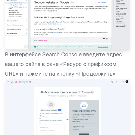
В интерфейсе Search Console введите адрес
вашего сайта в окне «Ресурс с префиксом
URL» и нажмите на кнопку «Продолжить».