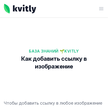
kvitly
Ope
БАЗА ЗНАНИЙ 🌱KVITLY
Как добавить ссылку в
изображение
Чтобы добавить ссылку в любое изображение