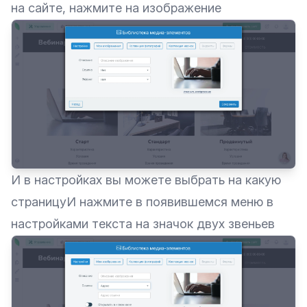
на сайте, нажмите на изображение
И в настройках вы можете выбрать на какую
страницуИ нажмите в появившемся меню в
настройками текста на значок двух звеньев