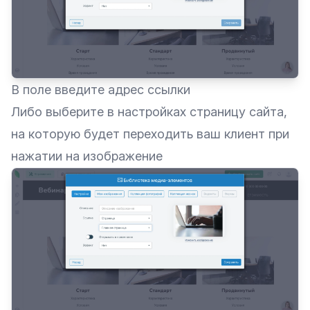
В поле введите адрес ссылки
Либо выберите в настройках страницу сайта,
на которую будет переходить ваш клиент при
нажатии на изображение