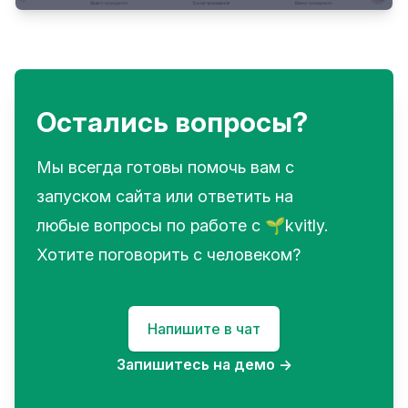
Остались вопросы?
Мы всегда готовы помочь вам с
запуском сайта или ответить на
любые вопросы по работе с 🌱kvitly.
Хотите поговорить с человеком?
Напишите в чат
Запишитесь на демо
→