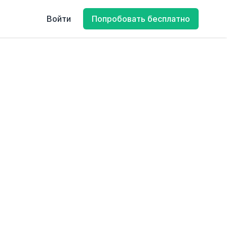
Войти
Попробовать бесплатно