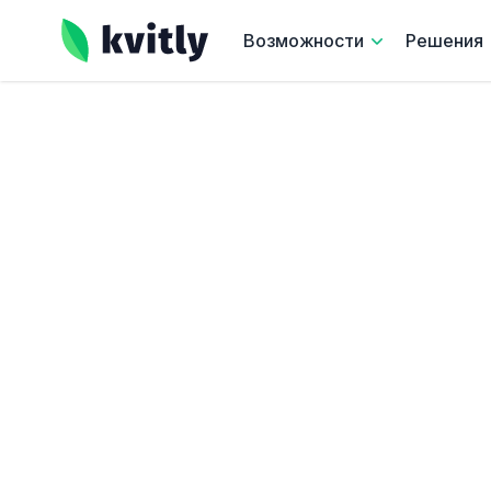
kvitly
Возможности
Решения