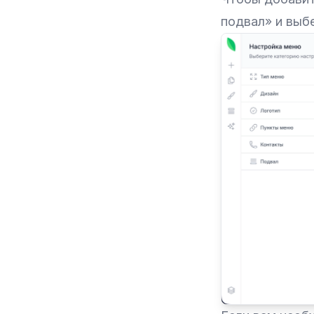
подвал» и выб