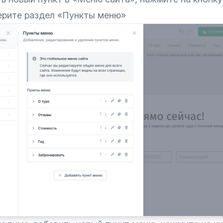
ерите раздел «Пункты меню»