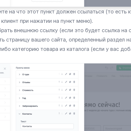
те на что этот пункт должен ссылаться (то есть 
клиент при нажатии на пункт меню).
рать внешнюю ссылку (если это будет ссылка на 
ть страницу вашего сайта, определенный раздел н
либо категорию товара из каталога (если у вас до