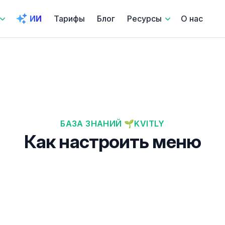
ИИ
Тарифы
Блог
Ресурсы
О нас
БАЗА ЗНАНИЙ 🌱KVITLY
Как настроить меню