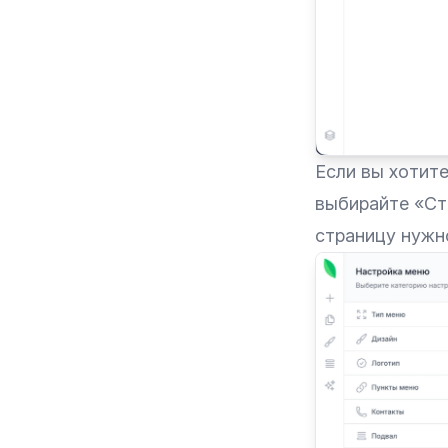
Если вы хотит
выбирайте «Стр
страницу нужн