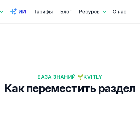
ИИ
Тарифы
Блог
Ресурсы
О нас
БАЗА ЗНАНИЙ 🌱KVITLY
Как переместить раздел