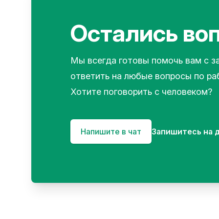
Остались во
Мы всегда готовы помочь вам с з
ответить на любые вопросы по рабо
Хотите поговорить с человеком?
Напишите в чат
Запишитесь на