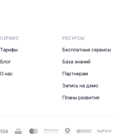
СЕРВИС
РЕСУРСЫ
Тарифы
Бесплатные сервисы
Блог
База знаний
О нас
Партнерам
Запись на демо
Планы развития