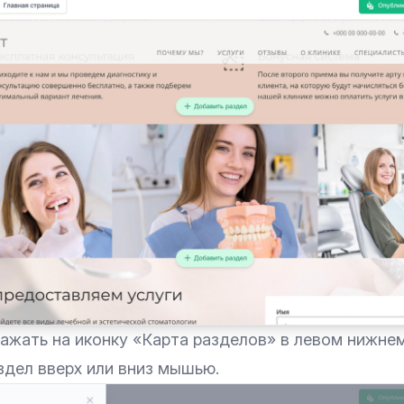
ажать на иконку «Карта разделов» в левом нижнем
здел вверх или вниз мышью.