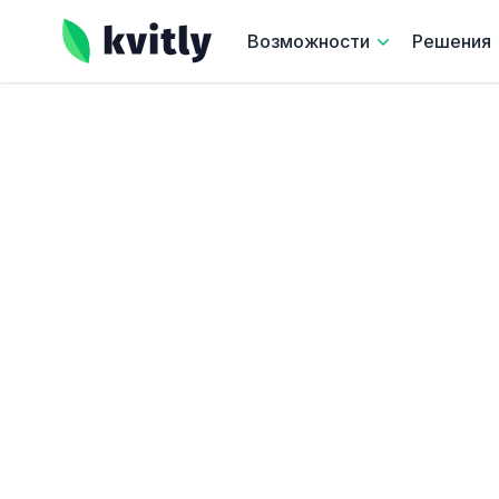
kvitly
Возможности
Решения