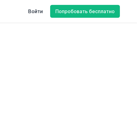
Войти
Попробовать бесплатно