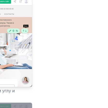
 углу и