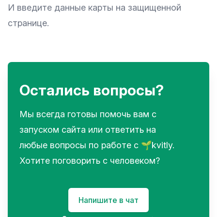
И введите данные карты на защищенной
странице.
Остались вопросы?
Мы всегда готовы помочь вам с
запуском сайта или ответить на
любые вопросы по работе с 🌱kvitly.
Хотите поговорить с человеком?
Напишите в чат