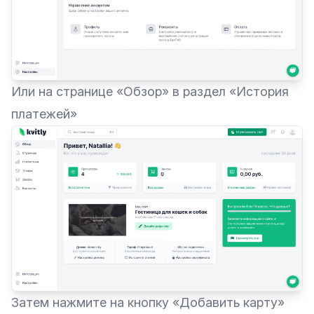
Или на странице «Обзор» в раздел «История
платежей»
Затем нажмите на кнопку «Добавить карту»