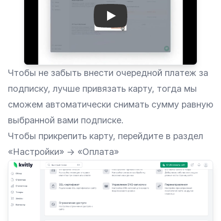
Play: Keynote (Google I/O 
Чтобы не забыть внести очередной платеж за
подписку, лучше привязать карту, тогда мы
сможем автоматически снимать сумму равную
выбранной вами подписке.
Чтобы прикрепить карту, перейдите в раздел
«Настройки» → «Оплата»