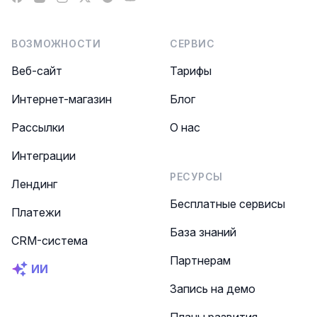
ВОЗМОЖНОСТИ
СЕРВИС
Веб-сайт
Тарифы
Интернет-магазин
Блог
Рассылки
О нас
Интеграции
РЕСУРСЫ
Лендинг
Бесплатные сервисы
Платежи
База знаний
CRM-система
Партнерам
ИИ
Запись на демо