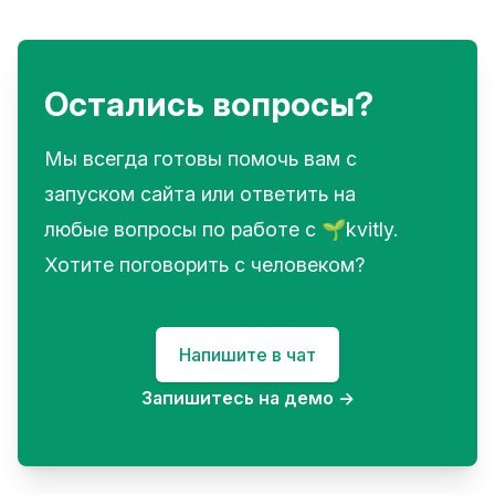
Остались вопросы?
Мы всегда готовы помочь вам с
запуском сайта или ответить на
любые вопросы по работе с 🌱kvitly.
Хотите поговорить с человеком?
Напишите в чат
Запишитесь на демо
→