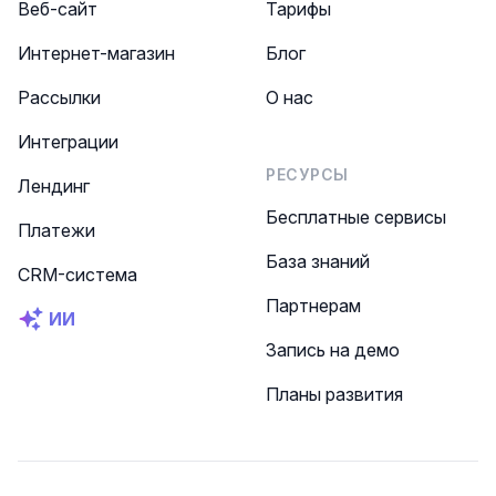
Веб-сайт
Тарифы
Интернет-магазин
Блог
Рассылки
О нас
Интеграции
РЕСУРСЫ
Лендинг
Бесплатные сервисы
Платежи
База знаний
CRM-система
Партнерам
ИИ
Запись на демо
Планы развития