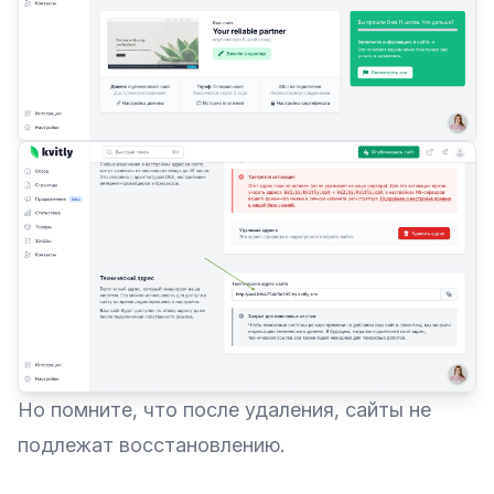
Но помните, что после удаления, сайты не
подлежат восстановлению.