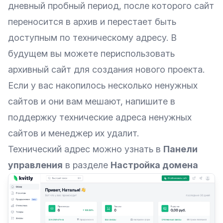
дневный пробный период, после которого сайт
переносится в архив и перестает быть
доступным по техническому адресу. В
будущем вы можете периспользовать
архивный сайт для создания нового проекта.
Если у вас накопилось несколько ненужных
сайтов и они вам мешают, напишите в
поддержку технические адреса ненужных
сайтов и менеджер их удалит.
Технический адрес можно узнать в
Панели
управления
в разделе
Настройка домена