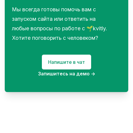
Мы всегда готовы помочь вам с
запуском сайта или ответить на
любые вопросы по работе с 🌱kvitly.
Хотите поговорить с человеком?
Напишите в чат
Запишитесь на демо
→