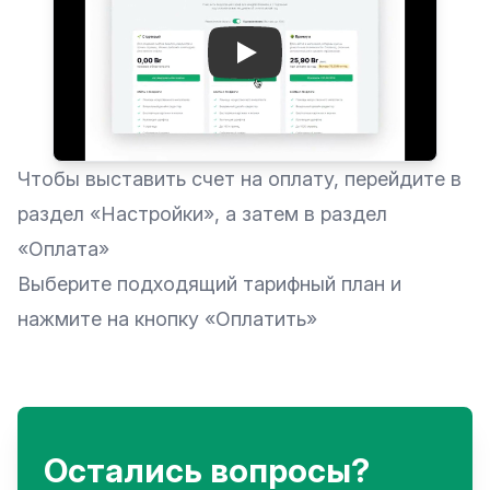
Play: Keynote (Google I/O 
Чтобы выставить счет на оплату, перейдите в
раздел «Настройки», а затем в раздел
«Оплата»
Выберите подходящий тарифный план и
нажмите на кнопку «Оплатить»
Остались вопросы?