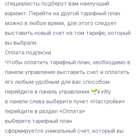
специалисты подберут вам наилучший
вариант. Перейти на другой тарифный план
можно в любое время, для этого следует
выставить новый счет на том тарифе, который
вы выбрали.
Оплата подписки
Чтобы оплатить тарифный план, необходимо в
панели управления выставить счет и оплатить
его любым удобным для вас способом.
перейдите в панель управления 🌱kvitly
в панели слева выберите пункт «Настройки»
перейдите в раздел «Оплата»
выберите тарифный план
сформируется уникальный счет, который вы