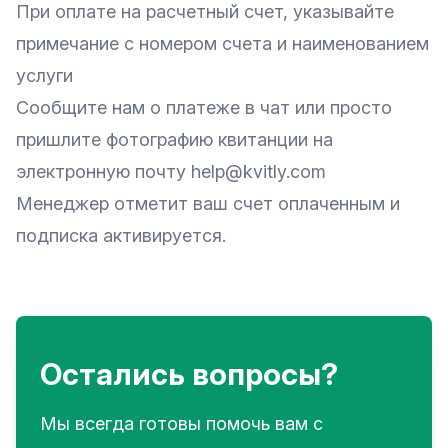
При оплате на расчетный счет, указывайте
примечание с номером счета и наименованием
услуги
Сообщите нам о платеже в чат или просто
пришлите фотографию квитанции на
электронную почту
help@kvitly.com
Менеджер отметит ваш счет оплаченным и
подписка активируется.
Остались вопросы?
Мы всегда готовы помочь вам с