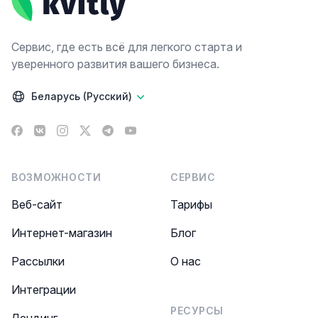
Сервис, где есть всё для легкого старта и
уверенного развития вашего бизнеса.
Беларусь (Русский)
Facebook
VK
Instagram
X
Telegram
YouTube
ВОЗМОЖНОСТИ
СЕРВИС
Веб-сайт
Тарифы
Интернет-магазин
Блог
Рассылки
О нас
Интеграции
РЕСУРСЫ