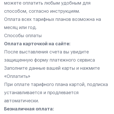
можете оплатить любым удобным для
способом, согласно инструкциям.
Оплата всех тарифных планов возможна на
месяц или год.
Способы оплаты
Оплата карточкой на сайте:
После выставления счета вы увидите
защищенную форму платежного сервиса
Заполните данные вашей карты и нажмите
«Оплатить»
При оплате тарифного плана картой, подписка
устанавливается и продлевается
автоматически.
Безналичная оплата: