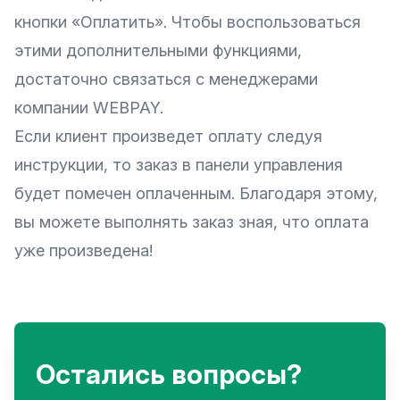
кнопки «Оплатить». Чтобы воспользоваться
этими дополнительными функциями,
достаточно связаться с менеджерами
компании WEBPAY.
Если клиент произведет оплату следуя
инструкции, то заказ в панели управления
будет помечен оплаченным. Благодаря этому,
вы можете выполнять заказ зная, что оплата
уже произведена!
Остались вопросы?