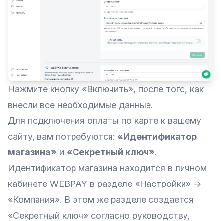
Нажмите кнопку «Включить», после того, как
внесли все необходимые данные.
Для подключения оплаты по карте к вашему
сайту, вам потребуются:
«Идентификатор
магазина»
и
«Секретный ключ»
.
Идентификатор магазина находится в личном
кабинете WEBPAY в разделе «Настройки» →
«Компания». В этом же разделе создается
«Секретный ключ» согласно руководству,