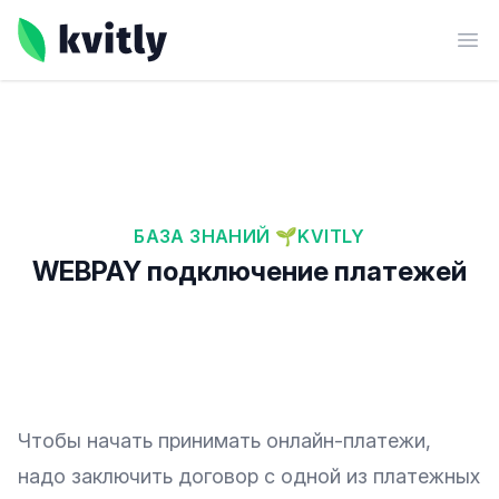
kvitly
Ope
БАЗА ЗНАНИЙ 🌱KVITLY
WEBPAY подключение платежей
Чтобы начать принимать онлайн-платежи,
надо заключить договор с одной из платежных