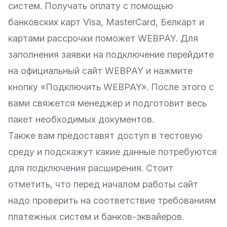
систем. Получать оплату с помощью
банковских карт Visa, MasterCard, Белкарт и
картами рассрочки поможет WEBPAY. Для
заполнения заявки на подключение перейдите
на официальный сайт
WEBPAY
и нажмите
кнопку «Подключить WEBPAY». После этого с
вами свяжется менеджер и подготовит весь
пакет необходимых документов.
Также вам предоставят доступ в тестовую
среду и подскажут какие данные потребуются
для подключения расширения. Стоит
отметить, что перед началом работы сайт
надо проверить на соответствие
требованиям
платежных систем и банков-эквайеров
.