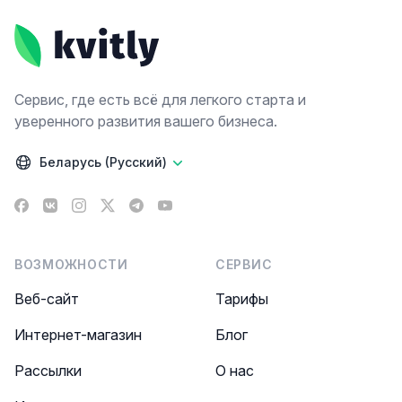
Сервис, где есть всё для легкого старта и
уверенного развития вашего бизнеса.
Беларусь (Русский)
Facebook
VK
Instagram
X
Telegram
YouTube
ВОЗМОЖНОСТИ
СЕРВИС
Веб-сайт
Тарифы
Интернет-магазин
Блог
Рассылки
О нас