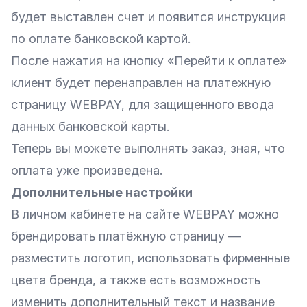
будет выставлен счет и появится инструкция
по оплате банковской картой.
После нажатия на кнопку «Перейти к оплате»
клиент будет перенаправлен на платежную
страницу WEBPAY, для защищенного ввода
данных банковской карты.
Теперь вы можете выполнять заказ, зная, что
оплата уже произведена.
Дополнительные настройки
В личном кабинете на сайте WEBPAY можно
брендировать платёжную страницу —
разместить логотип, использовать фирменные
цвета бренда, а также есть возможность
изменить дополнительный текст и название