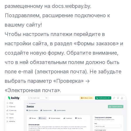
размещенному на
docs.webpay.by
.
Поздравляем, расширение подключено к
вашему сайту!
Чтобы настроить платежи перейдите в
настройки сайта, в раздел «Формы заказов» и
создайте новую форму. Обратите внимание,
что в ней обязательным полем должно быть
поле e-mail (электронная почта). Не забудьте
выбрать параметр «Проверка» →
«Электронная почта».