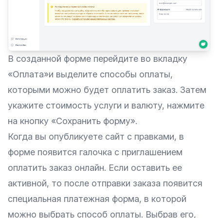
В созданной форме перейдите во вкладку
«Оплата»и выделите способы оплаты,
которыми можно будет оплатить заказ. Затем
укажите стоимость услуги и валюту, нажмите
на кнопку «Сохранить форму».
Когда вы опубликуете сайт с правками, в
форме появится галочка с приглашением
оплатить заказ онлайн. Если оставить ее
активной, то после отправки заказа появится
специальная платежная форма, в которой
можно выбрать способ оплаты. Выбрав его,