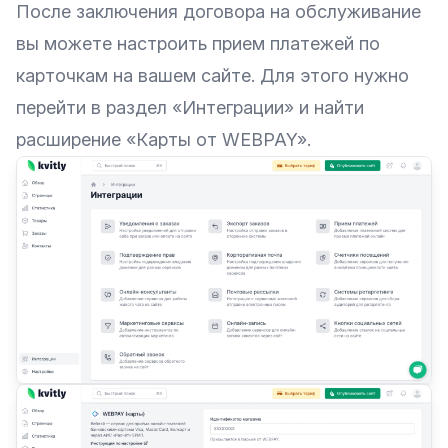
После заключения договора на обслуживание
вы можете настроить прием платежей по
карточкам на вашем сайте. Для этого нужно
перейти в раздел «Интеграции» и найти
расширение «Карты от WEBPAY».