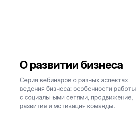
О развитии бизнеса
Серия вебинаров о разных аспектах
ведения бизнеса: особенности работы
с социальными сетями, продвижение,
развитие и мотивация команды.