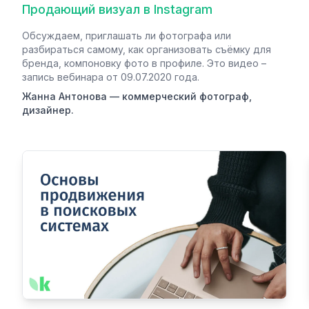
Продающий визуал в Instagram
Обсуждаем, приглашать ли фотографа или
разбираться самому, как организовать съёмку для
бренда, компоновку фото в профиле. Это видео –
запись вебинара от 09.07.2020 года.
Жанна Антонова — коммерческий фотограф,
дизайнер.