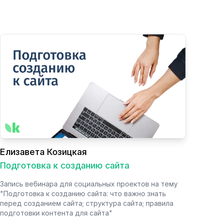
Елизавета Козицкая
Подготовка к созданию сайта
Запись вебинара для социальных проектов на тему
"Подготовка к созданию сайта: что важно знать
перед созданием сайта; структура сайта; правила
подготовки контента для сайта"