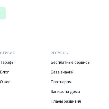
л
СЕРВИС
РЕСУРСЫ
Тарифы
Бесплатные сервисы
Блог
База знаний
О нас
Партнерам
Запись на демо
Планы развития