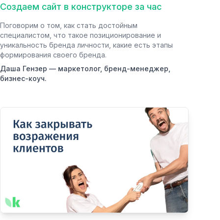
Создаем сайт в конструкторе за час
Поговорим о том, как стать достойным
специалистом, что такое позиционирование и
уникальность бренда личности, какие есть этапы
формирования своего бренда.
Даша Гензер — маркетолог, бренд-менеджер,
бизнес-коуч.