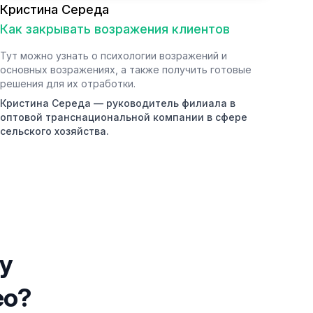
Кристина Середа
Как закрывать возражения клиентов
Тут можно узнать о психологии возражений и
основных возражениях, а также получить готовые
решения для их отработки.
Кристина Середа — руководитель филиала в
оптовой транснациональной компании в сфере
сельского хозяйства.
y
ео?