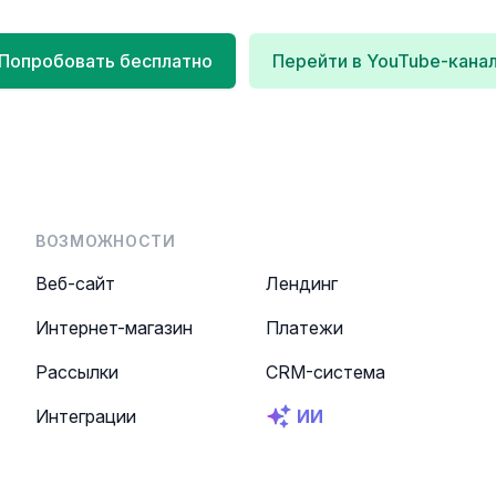
Попробовать бесплатно
Перейти в YouTube-кана
ВОЗМОЖНОСТИ
Веб-сайт
Лендинг
Интернет-магазин
Платежи
Рассылки
CRM-система
Интеграции
ИИ