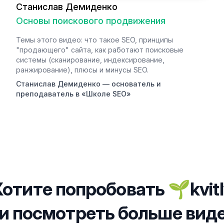
Станислав Демиденко
Основы поискового продвижения
Темы этого видео: что такое SEO, принципы
"продающего" сайта, как работают поисковые
системы (сканирование, индексирование,
ранжирование), плюсы и минусы SEO.
Станислав Демиденко — основатель и
преподаватель в «Школе SEO»
Хотите попробовать 🌱kvitl
и посмотреть больше вид