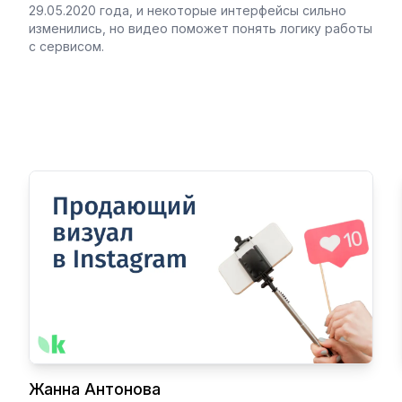
29.05.2020 года, и некоторые интерфейсы сильно
изменились, но видео поможет понять логику работы
с сервисом.
Жанна Антонова