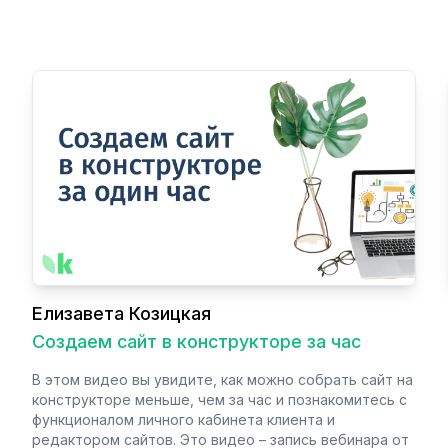
Елизавета Козицкая
Создаем сайт в конструкторе за час
В этом видео вы увидите, как можно собрать сайт на
конструкторе меньше, чем за час и познакомитесь с
функционалом личного кабинета клиента и
редактором сайтов. Это видео – запись вебинара от