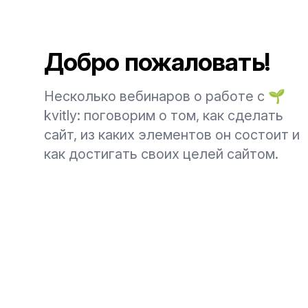
Добро пожаловать!
Несколько вебинаров о работе с 🌱
kvitly: поговорим о том, как сделать
сайт, из каких элементов он состоит и
как достигать своих целей сайтом.