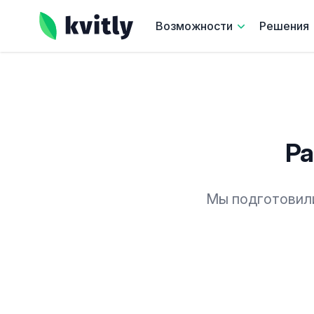
kvitly
Возможности
Решения
Ра
Мы подготовили