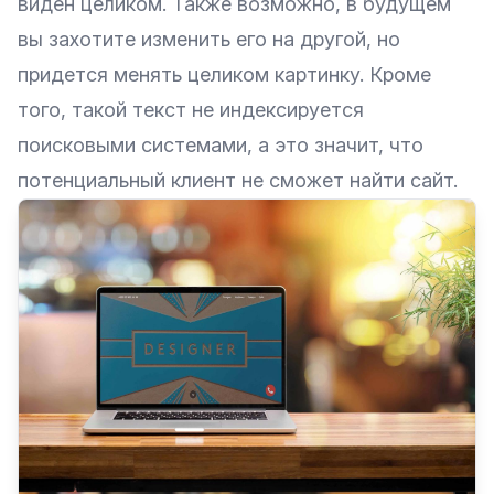
виден целиком. Также возможно, в будущем
вы захотите изменить его на другой, но
придется менять целиком картинку. Кроме
того, такой текст не индексируется
поисковыми системами, а это значит, что
потенциальный клиент не сможет найти сайт.