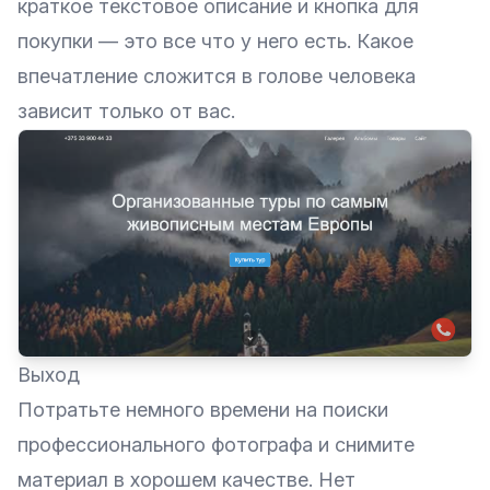
краткое текстовое описание и кнопка для
покупки — это все что у него есть. Какое
впечатление сложится в голове человека
зависит только от вас.
Выход
Потратьте немного времени на поиски
профессионального фотографа и снимите
материал в хорошем качестве. Нет