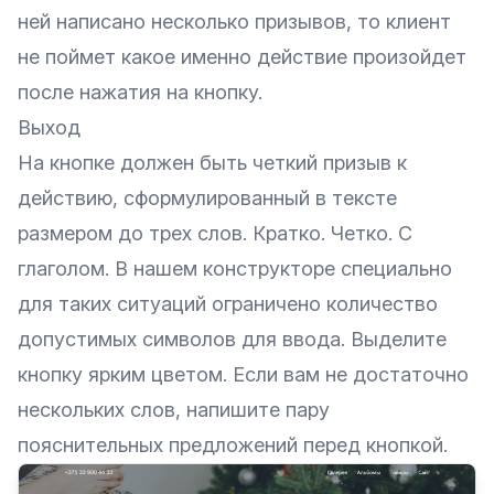
ней написано несколько призывов, то клиент
не поймет какое именно действие произойдет
после нажатия на кнопку.
Выход
На кнопке должен быть четкий призыв к
действию, сформулированный в тексте
размером до трех слов. Кратко. Четко. С
глаголом. В нашем конструкторе специально
для таких ситуаций ограничено количество
допустимых символов для ввода. Выделите
кнопку ярким цветом. Если вам не достаточно
нескольких слов, напишите пару
пояснительных предложений перед кнопкой.