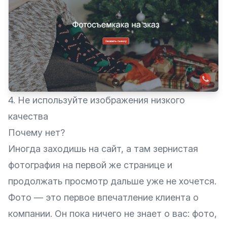
4. Не используйте изображения низкого
качества
Почему нет?
Иногда заходишь на сайт, а там зернистая
фотография на первой же странице и
продолжать просмотр дальше уже не хочется.
Фото — это первое впечатление клиента о
компании. Он пока ничего не знает о вас: фото,