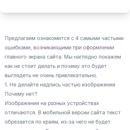
Предлагаем ознакомится с 4 самыми частыми
ошибками, возникающими при оформлении
главного экрана сайта. Мы наглядно покажем
как не стоит делать и почему это будет
выглядеть не очень привлекательно.
1. Не делайте надпись частью изображения
Почему нет?
Изображения на разных устройствах
отличаются. В мобильной версии сайта текст
обрезается по краям, из-за чего не будет