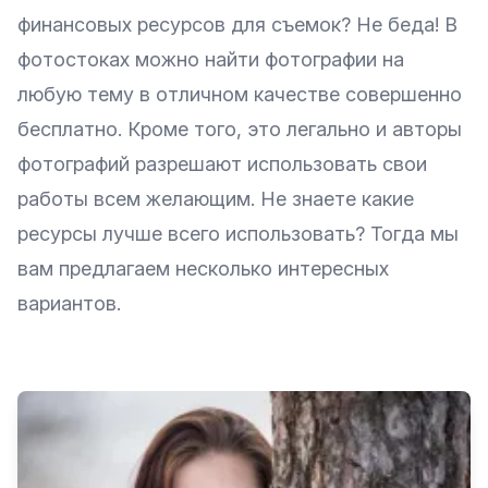
финансовых ресурсов для съемок? Не беда! В
фотостоках можно найти фотографии на
любую тему в отличном качестве совершенно
бесплатно. Кроме того, это легально и авторы
фотографий разрешают использовать свои
работы всем желающим. Не знаете какие
ресурсы лучше всего использовать?
Тогда мы
вам предлагаем несколько интересных
вариантов.