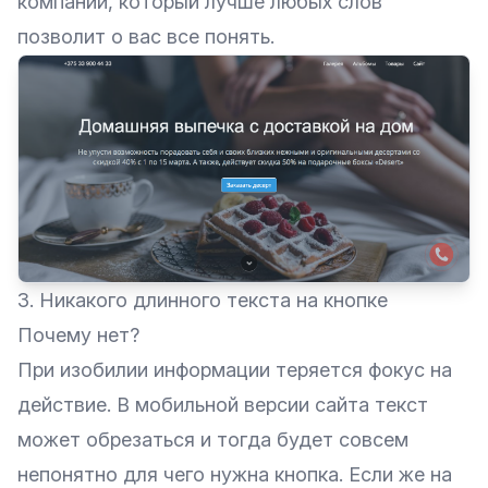
компании, который лучше любых слов
позволит о вас все понять.
3. Никакого длинного текста на кнопке
Почему нет?
При изобилии информации теряется фокус на
действие. В мобильной версии сайта текст
может обрезаться и тогда будет совсем
непонятно для чего нужна кнопка. Если же на