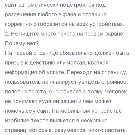
сайт автоматически подстроится под
разрешение любого экрана и страница
корректно отобразится на всех устройствах.
2. Не пишите много текста на первом экране
Почему нет?
На первой странице обязательно должен быть
призыв к действию или четкая, краткая
информация об услуге. Переходя на страницу,
пользователь не планирует увидеть огромное
полотно текста, оно сбивает с толку. Человек
не понимает куда он зашел и чем может
помочь ему сайт. На мобильном устройстве
изобилие текста выльется в несколько
страниц, которые, разумеется, никто листать