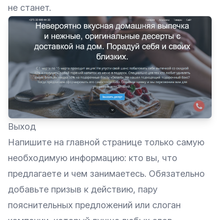
не станет.
Выход
Напишите на главной странице только самую
необходимую информацию: кто вы, что
предлагаете и чем занимаетесь. Обязательно
добавьте призыв к действию, пару
пояснительных предложений или слоган