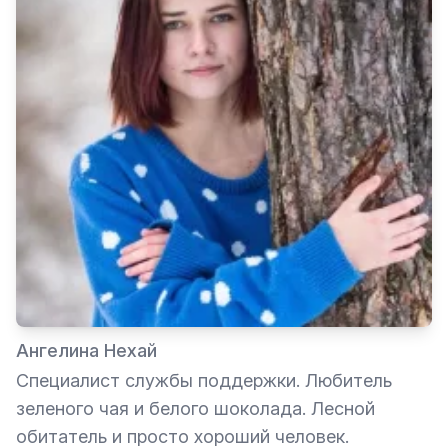
Ангелина Нехай
Специалист службы поддержки. Любитель
зеленого чая и белого шоколада. Лесной
обитатель и просто хороший человек.