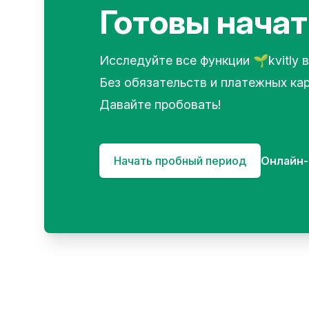
Готовы начат
Исследуйте все функции 🌱kvitly в
Без обязательств и платежных кар
Давайте пробовать!
Начать пробный период
Онлайн-