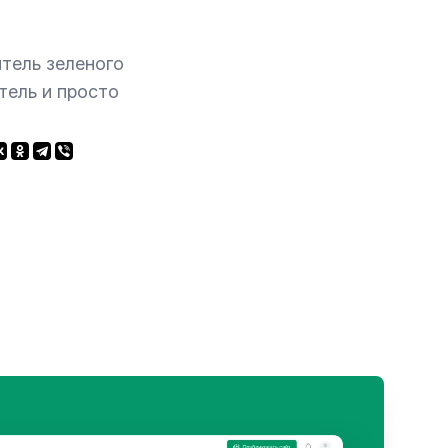
тель зеленого
тель и просто