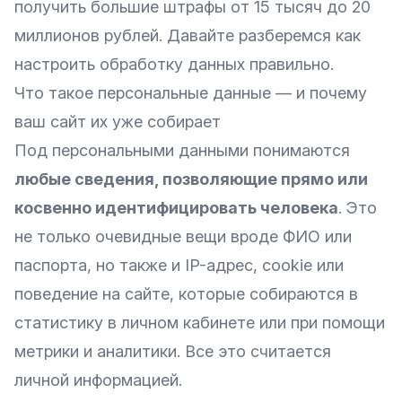
получить большие
штрафы
от 15 тысяч до 20
миллионов рублей. Давайте разберемся как
настроить обработку данных правильно.
Что такое персональные данные — и почему
ваш сайт их уже собирает
Под персональными данными понимаются
любые сведения, позволяющие прямо или
косвенно идентифицировать человека
. Это
не только очевидные вещи вроде ФИО или
паспорта, но также и IP-адрес, cookie или
поведение на сайте, которые собираются в
статистику в личном кабинете или при помощи
метрики и аналитики. Все это считается
личной информацией.