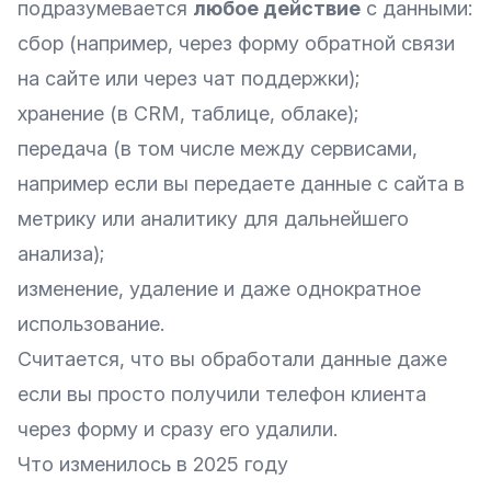
подразумевается
любое действие
с данными:
сбор (например, через форму обратной связи
на сайте или через чат поддержки);
хранение (в CRM, таблице, облаке);
передача (в том числе между сервисами,
например если вы передаете данные с сайта в
метрику или аналитику для дальнейшего
анализа);
изменение, удаление и даже однократное
использование.
Считается, что вы обработали данные даже
если вы просто получили телефон клиента
через форму и сразу его удалили.
Что изменилось в 2025 году