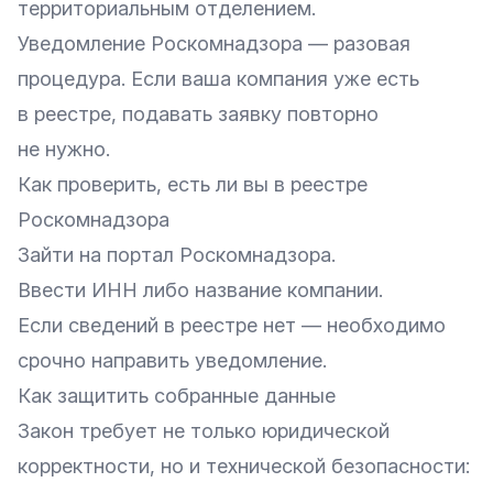
территориальным отделением.
Уведомление Роскомнадзора — разовая
процедура. Если ваша компания уже есть
в реестре, подавать заявку повторно
не нужно.
Как проверить, есть ли вы в реестре
Роскомнадзора
Зайти на
портал Роскомнадзора
.
Ввести ИНН либо название компании.
Если сведений в реестре нет — необходимо
срочно направить уведомление.
Как защитить собранные данные
Закон требует не только юридической
корректности, но и технической безопасности: