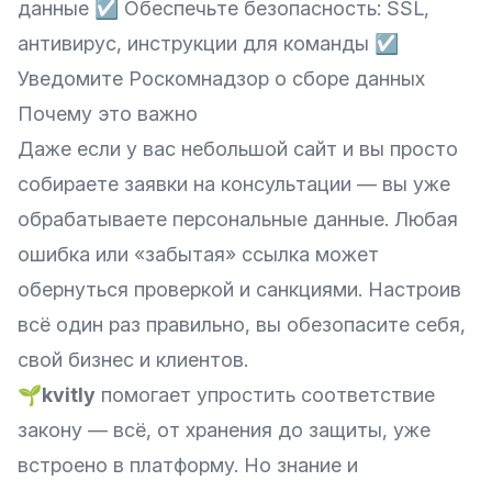
данные ☑ Обеспечьте безопасность: SSL,
антивирус, инструкции для команды ☑
Уведомите Роскомнадзор о сборе данных
Почему это важно
Даже если у вас небольшой сайт и вы просто
собираете заявки на консультации — вы уже
обрабатываете персональные данные. Любая
ошибка или «забытая» ссылка может
обернуться проверкой и санкциями. Настроив
всё один раз правильно, вы обезопасите себя,
свой бизнес и клиентов.
🌱kvitly
помогает упростить соответствие
закону — всё, от хранения до защиты, уже
встроено в платформу. Но знание и