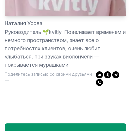
Наталия Усова
Руководитель 🌱kvitly. Повелевает временем и
немного пространством, знает все о
потребностях клиентов, очень любит
улыбаться, при звуках виолончели —
покрывается мурашками.
Поделитесь записью со своими друзьями
—