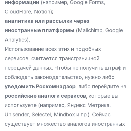
информации
(например, Google Forms,
CloudFlare, Notion);
аналитика или рассылки через
иностранные платформы
(Mailchimp, Google
Analytics),
Использование всех этих и подобных
сервисов, считается трансграничной
передачей данных. Чтобы не получить штраф и
соблюдать законодательство, нужно либо
уведомить Роскомнадзор
, либо перейдите на
российские аналоги сервисов,
которые вы
используете (например, Яндекс Метрика,
Unisender, Selectel, Mindbox и пр.). Сейчас
существует множество аналогов иностранных