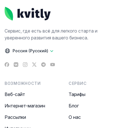
Сервис, где есть всё для легкого старта и
уверенного развития вашего бизнеса.
Россия (Русский)
Facebook
VK
Instagram
X
Telegram
YouTube
ВОЗМОЖНОСТИ
СЕРВИС
Веб-сайт
Тарифы
Интернет-магазин
Блог
Рассылки
О нас