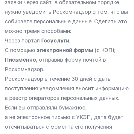
заявки через сайт, в обязательном порядке
нужно уведомить Роскомнадзор о том, что вы
собираете персональные данные. Сделать это
можно тремя способами:
Через портал
Госуслуги
;
С помощью
электронной формы
(с КЭП);
Письменно
, отправив форму почтой в
Роскомнадзор.
Роскомнадзор в течение 30 дней с даты
поступления уведомления вносит информацию
в
реестр операторов персональных данных
.
Если вы отправляли бумажное,
а не электронное письмо с УКЭП, дата будет
отсчитываться с момента его получения