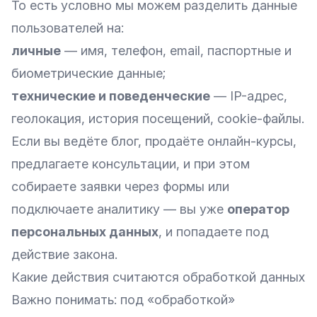
То есть условно мы можем разделить данные
пользователей на:
личные
— имя, телефон, email, паспортные и
биометрические данные;
технические и поведенческие
— IP-адрес,
геолокация, история посещений, cookie-файлы.
Если вы ведёте блог, продаёте онлайн-курсы,
предлагаете консультации, и при этом
собираете заявки через формы или
подключаете аналитику — вы уже
оператор
персональных данных
, и попадаете под
действие закона.
Какие действия считаются обработкой данных
Важно понимать: под «обработкой»