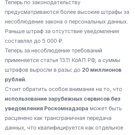
Теперь по законодательству
предусматриваются более высокие штрафы за
несоблюдение закона о персональных данных.
Раньше штраф за отсутствие уведомления
составлял до 5 000 ₽.
Теперь за несоблюдение требований
применяется статья
13.11 КоАП РФ
, а суммы
штрафов выросли в разы: до
20 миллионов
рублей
.
Стоит обратить особое внимание на то, что
использование зарубежных сервисов без
уведомления Роскомнадзора
может быть
расценено как трансграничная передача
данных, что квалифицируется как отдельное