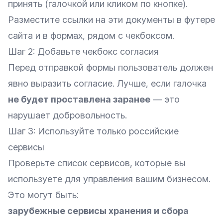
принять (галочкой или кликом по кнопке).
Разместите ссылки на эти документы в футере
сайта и в формах, рядом с чекбоксом.
Шаг 2: Добавьте чекбокс согласия
Перед отправкой формы пользователь должен
явно выразить согласие. Лучше, если галочка
не будет проставлена заранее
— это
нарушает добровольность.
Шаг 3: Используйте только российские
сервисы
Проверьте список сервисов, которые вы
используете для управления вашим бизнесом.
Это могут быть:
зарубежные сервисы хранения и сбора