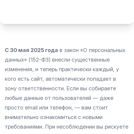
С 30 мая 2025 года
в закон «
О персональных
данных
» (152-ФЗ) внесли существенные
изменения, и теперь практически каждый, у
кого есть сайт, автоматически попадает в
зону ответственности. Если вы собираете
любые данные от пользователей — даже
просто email или телефон, — вам стоит
внимательно ознакомиться с новыми
требованиями. При несоблюдении вы рискуете