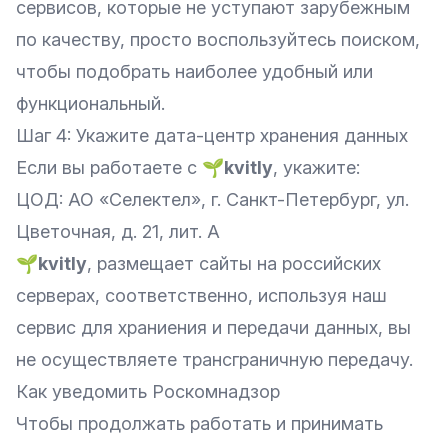
сервисов, которые не уступают зарубежным
по качеству, просто воспользуйтесь поиском,
чтобы подобрать наиболее удобный или
функциональный.
Шаг 4: Укажите дата-центр хранения данных
Если вы работаете с
🌱kvitly
, укажите:
ЦОД: АО «Селектел», г. Санкт-Петербург, ул.
Цветочная, д. 21, лит. А
🌱kvitly
, размещает сайты на российских
серверах, соответственно, используя наш
сервис для храниения и передачи данных, вы
не осуществляете трансграничную передачу.
Как уведомить Роскомнадзор
Чтобы продолжать работать и принимать