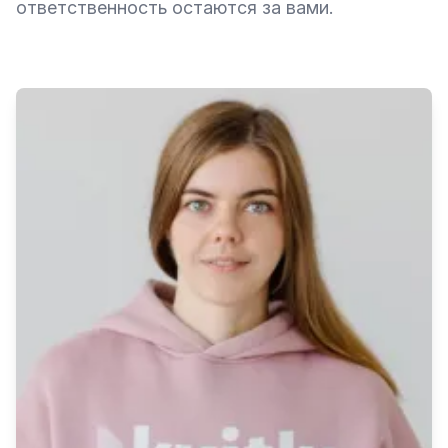
ответственность остаются за вами.