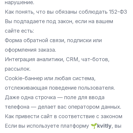
нарушение.
Как понять, что вы обязаны соблюдать 152-ФЗ
Вы подпадаете под закон, если на вашем
сайте есть:
Форма обратной связи, подписки или
оформления заказа.
Интеграция аналитики, CRM, чат-ботов,
рассылок.
Cookie-баннер или любая система,
отслеживающая поведение пользователя.
Даже одна строчка — поле для ввода
телефона — делает вас оператором данных.
Как привести сайт в соответствие с законом
Если вы используете платформу
🌱kvitly
, вы