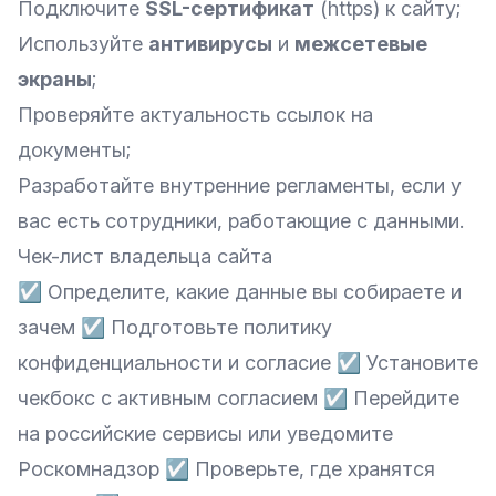
Подключите
SSL-сертификат
(https) к сайту;
Используйте
антивирусы
и
межсетевые
экраны
;
Проверяйте актуальность ссылок на
документы;
Разработайте внутренние регламенты, если у
вас есть сотрудники, работающие с данными.
Чек-лист владельца сайта
☑ Определите, какие данные вы собираете и
зачем ☑ Подготовьте политику
конфиденциальности и согласие ☑ Установите
чекбокс с активным согласием ☑ Перейдите
на российские сервисы или уведомите
Роскомнадзор ☑ Проверьте, где хранятся