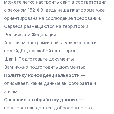
можете легко настроить сайт в соответствии
с законом 152-ФЗ, ведь наша платформа уже
ориентирована на соблюдение требований.
Сервера размещаются на территории
Российской Федерации.
Алгоритм настройки сайта универсален и
подойдёт для любой платформы:
Шаг 1: Подготовьте документы
Вам нужно подготовить документы:
Политику конфиденциальности
—
описывает, какие данные вы собираете и
зачем.
Согласие на обработку данных
—
пользователь должен добровольно его