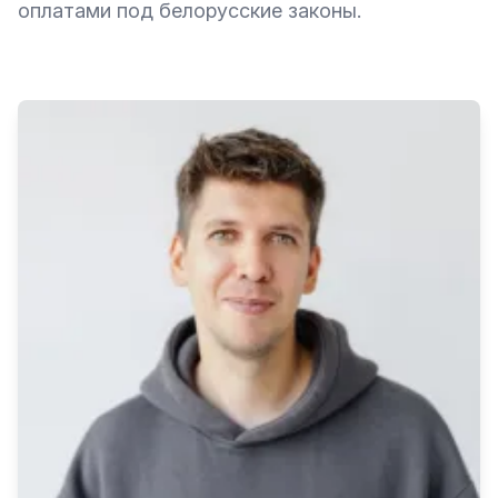
оплатами под белорусские законы.