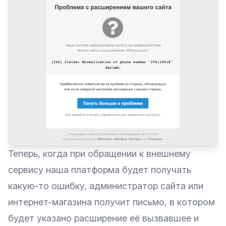
Теперь, когда при обращении к внешнему
сервису наша платформа будет получать
какую-то ошибку, администратор сайта или
интернет-магазина получит письмо, в котором
будет указано расширение её вызвавшее и