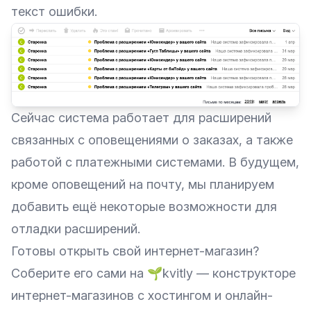
текст ошибки.
Сейчас система работает для расширений
связанных с оповещениями о заказах, а также
работой с платежными системами. В будущем,
кроме оповещений на почту, мы планируем
добавить ещё некоторые возможности для
отладки расширений.
Готовы открыть свой интернет-магазин?
Соберите его сами на
🌱kvitly
— конструкторе
интернет-магазинов с хостингом и онлайн-