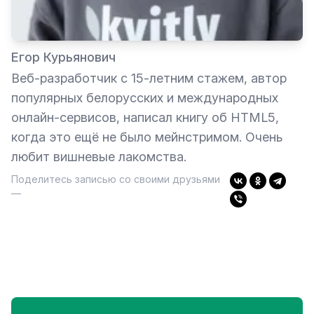
Егор Курьянович
Веб-разработчик с 15-летним стажем, автор
популярных белорусских и международных
онлайн-сервисов, написал книгу об HTML5,
когда это ещё не было мейнстримом. Очень
любит вишневые лакомства.
Поделитесь записью со своими друзьями
—