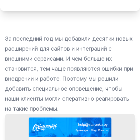
За последний год мы добавили десятки новых
расширений для сайтов и интеграций с
внешними сервисами. И чем больше их
становится, тем чаще появляются ошибки при
внедрении и работе. Поэтому мы решили
добавить специальное оповещение, чтобы
наши клиенты могли оперативно реагировать
на такие проблемы.