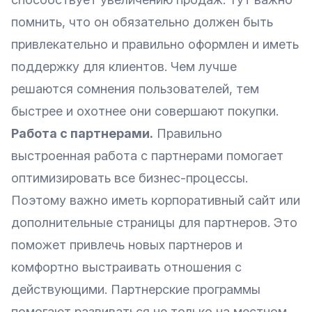
помнить, что он обязательно должен быть
привлекательно и правильно оформлен и иметь
поддержку для клиентов. Чем лучше
решаются сомнения пользователей, тем
быстрее и охотнее они совершают покупки.
Работа с партнерами.
Правильно
выстроенная работа с партнерами помогает
оптимизировать все бизнес-процессы.
Поэтому важно иметь корпоративный сайт или
дополнительные страницы для партнеров. Это
поможет привлечь новых партнеров и
комфортно выстраивать отношения с
действующими. Партнерские программы
помогают развиваться не только на местном