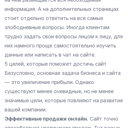
информация. А на дополнительных страницах
стоит отдельно ответить на все самые
злободневные вопросы. Иногда клиентам
трудно задать свои вопросы лицом к лицу, для
них намного проще самостоятельно изучить
данные или написать в чат на сайте.
5 целей, которые поможет достичь сайт
Безусловно, основная задача бизнеса и сайта
— это увеличение прибыли. Однако
существуют менее очевидные, но не менее
значимые цели, которые повлияют на развитие
вашей компании.
Эффективные продажи онлайн.
Сайт точно
способствует увеличению продаж. Тут важно