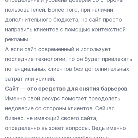
пользователей. Более того, при наличии
дополнительного бюджета, на сайт просто
направить клиентов с помощью контекстной
рекламы.
А если сайт современный и использует
последние технологии, то он будет привлекать
потенциальных клиентов без дополнительных
затрат или усилий.
Сайт — это средство для снятия барьеров.
Именно свой ресурс помогает преодолеть
недоверие со стороны клиентов. Сейчас
бизнес, не имеющий своего сайта,
определенно вызовет вопросы. Ведь именно
на нем размещается вся необходимая