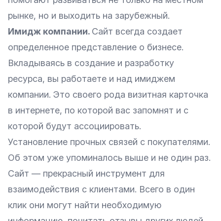
рынке, но и выходить на зарубежный.
Имидж компании.
Сайт всегда создает
определенное представление о бизнесе.
Вкладываясь в создание и разработку
ресурса, вы работаете и над имиджем
компании. Это своего рода визитная карточка
в интернете, по которой вас запомнят и с
которой будут ассоциировать.
Установление прочных связей с покупателями.
Об этом уже упоминалось выше и не один раз.
Сайт — прекрасный инструмент для
взаимодействия с клиентами. Всего в один
клик они могут найти необходимую
информацию, почитать отзывы других людей