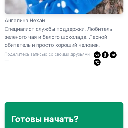
Ангелина Нехай
Специалист службы поддержки. Любитель
зеленого чая и белого шоколада. Лесной
обитатель и просто хороший человек.
Поделитесь записью со своими друзьями
—
Готовы начать?