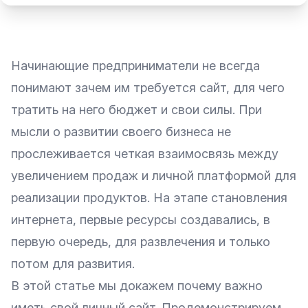
Начинающие предприниматели не всегда
понимают зачем им требуется сайт, для чего
тратить на него бюджет и свои силы. При
мысли о развитии своего бизнеса не
прослеживается четкая взаимосвязь между
увеличением продаж и личной платформой для
реализации продуктов. На этапе становления
интернета, первые ресурсы создавались, в
первую очередь, для развлечения и только
потом для развития.
В этой статье мы докажем почему важно
иметь свой личный сайт. Продемонстрируем