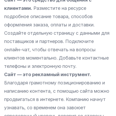
клиентами.
Разместите на ресурсе
подробное описание товара, способов
оформления заказа, оплаты и доставки.
Создайте отдельную страницу с данными для
поставщиков и партнеров. Подключите
онлайн-чат, чтобы отвечать на вопросы
клиентов моментально. Добавьте контактные
телефоны и электронную почту.
Сайт — это рекламный инструмент.
Благодаря грамотному позиционированию и
написанию контента, с помощью сайта можно
продвигаться в интернете. Компанию начнут
узнавать, со временем она завоюет
определенный уровень доверия со стороны