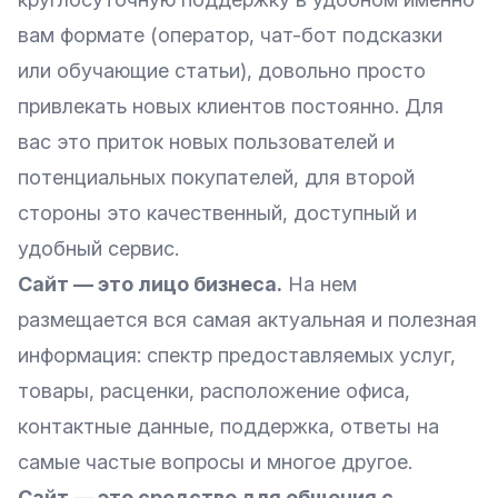
вам формате (оператор, чат-бот подсказки
или обучающие статьи), довольно просто
привлекать новых клиентов постоянно. Для
вас это приток новых пользователей и
потенциальных покупателей, для второй
стороны это качественный, доступный и
удобный сервис.
Сайт — это лицо бизнеса.
На нем
размещается вся самая актуальная и полезная
информация: спектр предоставляемых услуг,
товары, расценки, расположение офиса,
контактные данные, поддержка, ответы на
самые частые вопросы и многое другое.
Сайт — это средство для общения с