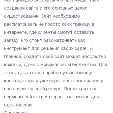
создания сайта и его основных целях
существования. Сайт необходимо
рассматривать не просто как страницу в
интернете, где клиенты смогут оставить
заявку. Его стоит рассматривать как
инструмент для решения своих задач. А
главное, создать свой сайт может абсолютно
каждый, даже с минимальным бюджетом. Для
этого достаточно прибегнуть к помощи
конструктора и уже через несколько часов у
вас появится свой ресурс. Посмотрите на
примеры сайтов и интернет-магазинов для
вдохновения!
Пиццерия
: