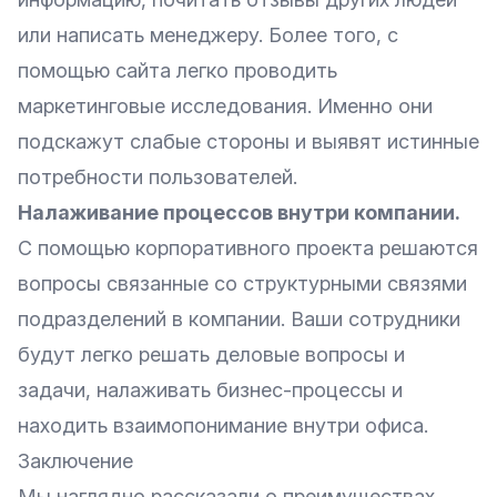
или написать менеджеру. Более того, с
помощью сайта легко проводить
маркетинговые исследования. Именно они
подскажут слабые стороны и выявят истинные
потребности пользователей.
Налаживание процессов внутри компании.
С помощью корпоративного проекта решаются
вопросы связанные со структурными связями
подразделений в компании. Ваши сотрудники
будут легко решать деловые вопросы и
задачи, налаживать бизнес-процессы и
находить взаимопонимание внутри офиса.
Заключение
Мы наглядно рассказали о преимуществах