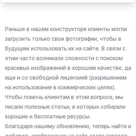
Раньше в нашем конструкторе клиенты могли
загрузить только свои фотографии, чтобы в
будущем использовать их на сайте. В связи с
этим часто возникали сложности с поиском
красивых
изображений
в хорошем качестве, да
еще и со свободной лицензией (разрешением
на использование в коммерческих целях).
Чтобы помочь клиентам в этом вопросе, мы
писали полезные статьи, в которых собирали
хорошие и
бесплатные ресурсы
.
Благодаря нашему обновлению, теперь найти и
добавить изображение на сайт стало гораздо