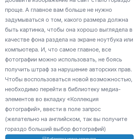
проще. А главное вам больше не нужно
задумываться о том, какого размера должна
быть картинка, чтобы она хорошо выглядела в
качестве фона раздела на экране ноутбука или
компьютера. И, что самое главное, все
фотографии можно использовать, не боясь
получить штраф за нарушение авторских прав.
Чтобы воспользоваться новой возможностью,
необходимо перейти в библиотеку медиа-
элементов во вкладку «Коллекция
фотографий», ввести в поле запрос
(желательно на английском, так вы получите
гораздо больший выбор фотографий)