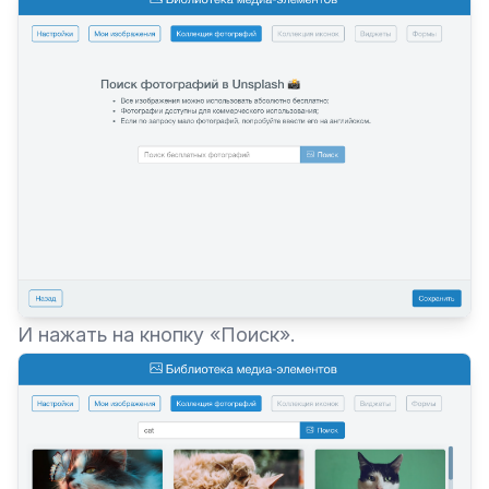
И нажать на кнопку «Поиск».