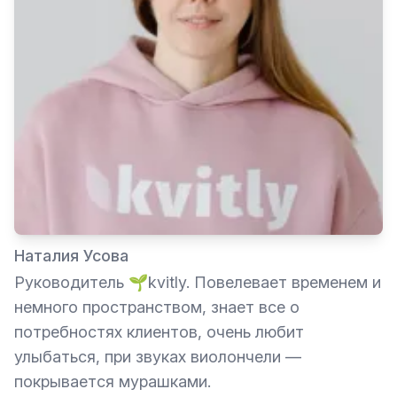
Наталия Усова
Руководитель 🌱kvitly. Повелевает временем и
немного пространством, знает все о
потребностях клиентов, очень любит
улыбаться, при звуках виолончели —
покрывается мурашками.