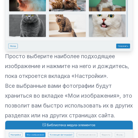
Просто выберите наиболее подходящее
изображение и нажмите на него и дождитесь,
пока откроется вкладка «Настройки».
Все выбранные вами фотографии будут
храниться во вкладке «Мои изображения», это
позволит вам быстро использовать их в других
разделах или на других страницах сайта.