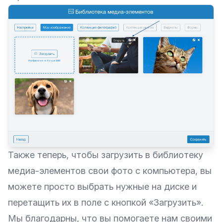
Также теперь, чтобы загрузить в библиотеку
медиа-элементов свои фото с компьютера, вы
можете просто выбрать нужные на диске и
перетащить их в поле с кнопкой «Загрузить».
Мы благодарны, что вы помогаете нам своими