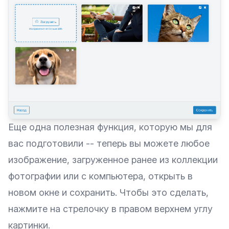
Еще одна полезная функция, которую мы для
вас подготовили -- теперь вы можете любое
изображение, загруженное ранее из коллекции
фотографии или с компьютера, открыть в
новом окне и сохранить. Чтобы это сделать,
нажмите на стрелочку в правом верхнем углу
картинки.