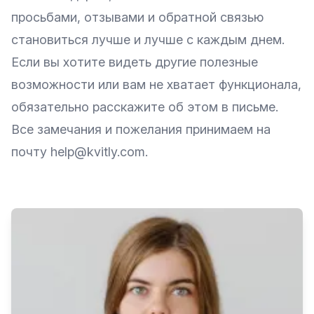
просьбами, отзывами и обратной связью
становиться лучше и лучше с каждым днем.
Если вы хотите видеть другие полезные
возможности или вам не хватает функционала,
обязательно расскажите об этом в письме.
Все замечания и пожелания принимаем на
почту help@kvitly.com.