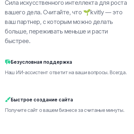
Сила искусственного интеллекта для роста
вашего дела. Считайте, что 🌱kvitly — это
ваш партнер, с которым можно делать
больше, переживать меньше и расти
быстрее.
Безусловная поддержка
Наш ИИ-ассистент ответит на ваши вопросы. Всегда.
Быстрое создание сайта
Получите сайт о вашем бизнесе за считаные минуты.