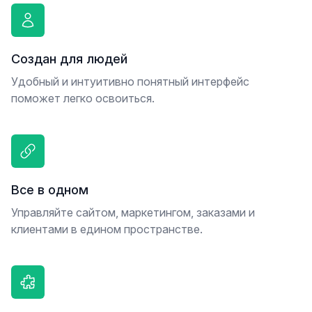
Создан для людей
Удобный и интуитивно понятный интерфейс
поможет легко освоиться.
Все в одном
Управляйте сайтом, маркетингом, заказами и
клиентами в едином пространстве.