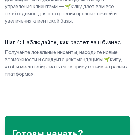
управления клиентами — 🌱kvitly дает вам все
необходимое для построения прочных связей и
увеличения клиентской базы.
Шаг 4: Наблюдайте, как растет ваш бизнес
Получайте локальные инсайты, находите новые
возможности и следуйте рекомендациям 🌱kvitly,
чтобы масштабировать свое присутствие на разных
платформах.
Готовы начать?