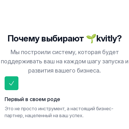
Почему выбирают 🌱kvitly?
Мы построили систему, которая будет
поддерживать ваш на каждом шагу запуска и
развития вашего бизнеса.
Первый в своем роде
Это не просто инструмент, а настоящий бизнес-
партнер, нацеленный на ваш успех.