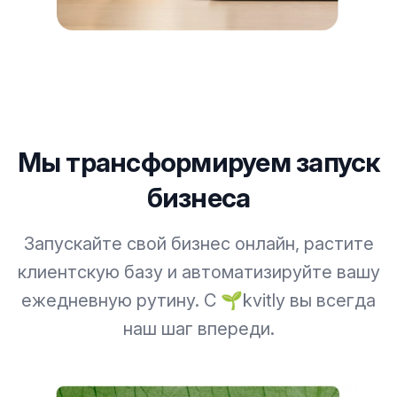
Мы трансформируем запуск
бизнеса
Запускайте свой бизнес онлайн, растите
клиентскую базу и автоматизируйте вашу
ежедневную рутину. С 🌱kvitly вы всегда
наш шаг впереди.