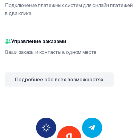
Подключение платежных систем для онлайн платежей
в два клика.
Управление заказами
Ваши заказы и контакты в одном месте.
Подробнее обо всех возможностях