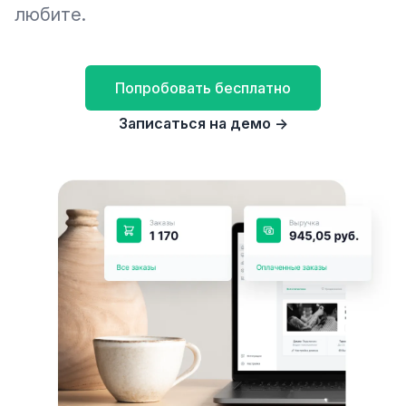
любите.
Попробовать бесплатно
Записаться на демо
→