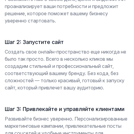
проанализирует ваши потребности и предложит
решение, которое поможет вашему бизнесу
уверенно стартовать.
Шаг 2: Запустите сайт
Создать свое онлайн-пространство еще никогда не
было так просто. Всего в несколько кликов мы
создадим стильный и профессиональный сайт,
соответствующий вашему бренду. Без кода, без
сложностей — только красивый, готовый к запуску
сайт, который привлечет вашу аудиторию.
Шаг 3: Привлекайте и управляйте клиентами
Развивайте бизнес уверенно. Персонализированные
маркетинговые кампании, привлекательные посты
для соцсетей и удобные инструменты для