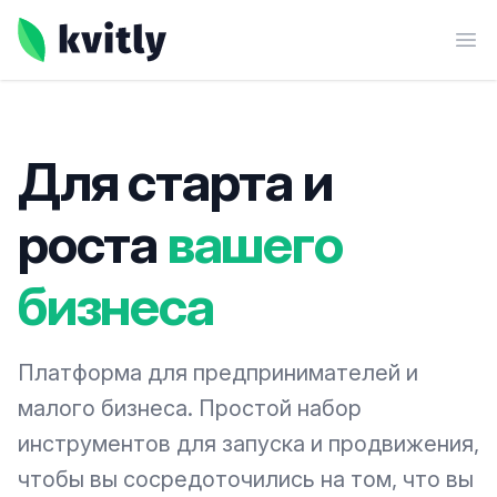
kvitly
Ope
Для старта и
роста
вашего
бизнеса
Платформа для предпринимателей и
малого бизнеса. Простой набор
инструментов для запуска и продвижения,
чтобы вы сосредоточились на том, что вы