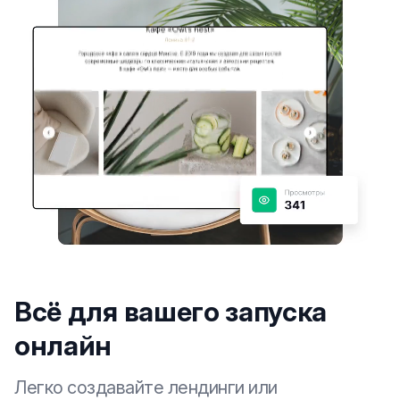
Всё для вашего запуска
онлайн
Легко создавайте лендинги или