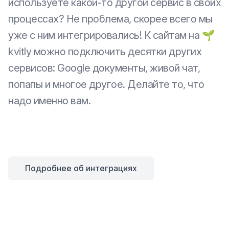
используете какой-то другой сервис в своих
процессах? Не проблема, скорее всего мы
уже с ним интегрировались! К сайтам на 🌱
kvitly можно подключить десятки других
сервисов: Google документы, живой чат,
попапы и многое другое. Делайте то, что
надо именно вам.
Подробнее об интеграциях