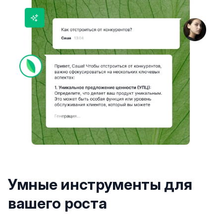
Умные инструменты для
вашего роста