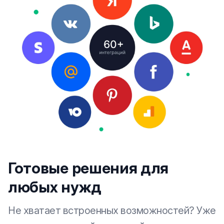
Готовые решения для
любых нужд
Не хватает встроенных возможностей? Уже