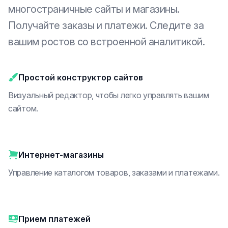
многостраничные сайты и магазины.
Получайте заказы и платежи. Следите за
вашим ростов со встроенной аналитикой.
Простой конструктор сайтов
Визуальный редактор, чтобы легко управлять вашим
сайтом.
Интернет-магазины
Управление каталогом товаров, заказами и платежами.
Прием платежей