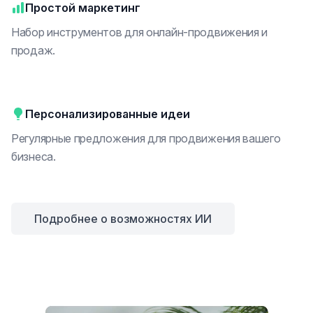
Простой маркетинг
Набор инструментов для онлайн-продвижения и
продаж.
Персонализированные идеи
Регулярные предложения для продвижения вашего
бизнеса.
Подробнее о возможностях ИИ