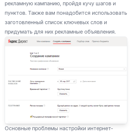
рекламную кампанию, пройдя кучу шагов и
пунктов. Также вам понадобится использовать
заготовленный список ключевых слов и
придумать для них рекламные объявления.
Основные проблемы настройки интернет-