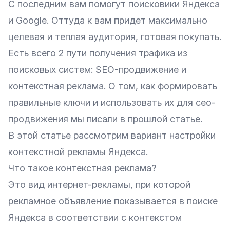
С последним вам помогут поисковики Яндекса
и Google. Оттуда к вам придет максимально
целевая и теплая аудитория, готовая покупать.
Есть всего 2 пути получения трафика из
поисковых систем: SEO-продвижение и
контекстная реклама. О том, как
формировать
правильные ключи и использовать их для сео-
продвижения
мы писали в прошлой статье.
В этой статье рассмотрим вариант настройки
контекстной рекламы Яндекса.
Что такое контекстная реклама?
Это вид интернет-рекламы, при которой
рекламное объявление показывается в поиске
Яндекса в соответствии с контекстом