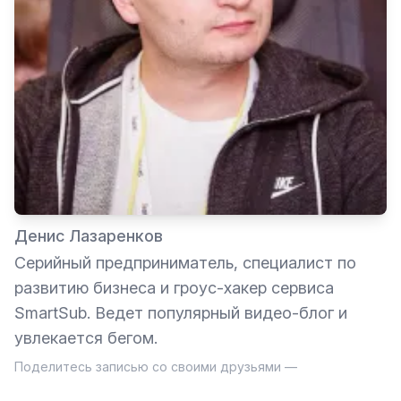
Денис Лазаренков
Серийный предприниматель, специалист по
развитию бизнеса и гроус-хакер сервиса
SmartSub. Ведет популярный видео-блог и
увлекается бегом.
Поделитесь записью со своими друзьями —