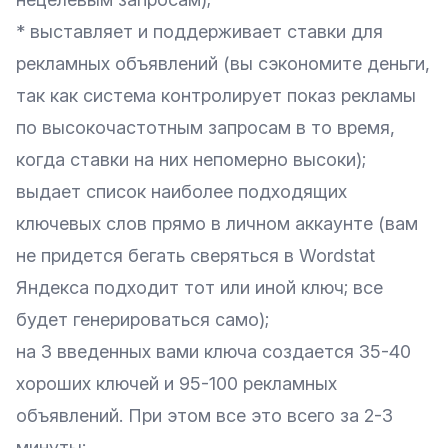
* выставляет и поддерживает ставки для
рекламных объявлений (вы сэкономите деньги,
так как система контролирует показ рекламы
по высокочастотным запросам в то время,
когда ставки на них непомерно высоки);
выдает список наиболее подходящих
ключевых слов прямо в личном аккаунте (вам
не придется бегать сверяться в Wordstat
Яндекса подходит тот или иной ключ; все
будет генерироваться само);
на 3 введенных вами ключа создается 35-40
хороших ключей и 95-100 рекламных
объявлений. При этом все это всего за 2-3
минуты;