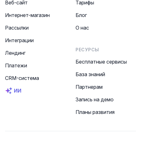
Веб-сайт
Тарифы
Интернет-магазин
Блог
Рассылки
О нас
Интеграции
РЕСУРСЫ
Лендинг
Бесплатные сервисы
Платежи
База знаний
CRM-система
Партнерам
ИИ
Запись на демо
Планы развития