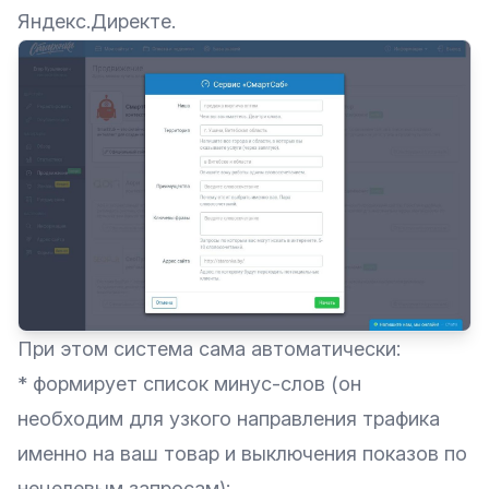
Яндекс.Директе.
При этом система сама автоматически:
* формирует список минус-слов (он
необходим для узкого направления трафика
именно на ваш товар и выключения показов по
нецелевым запросам);