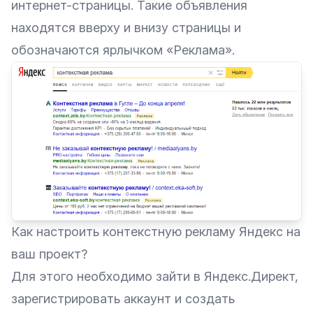
интернет-страницы. Такие объявления
находятся вверху и внизу страницы и
обозначаются ярлычком «Реклама».
Как настроить контекстную рекламу Яндекс на
ваш проект?
Для этого необходимо зайти в
Яндекс.Директ
,
зарегистрировать аккаунт и создать