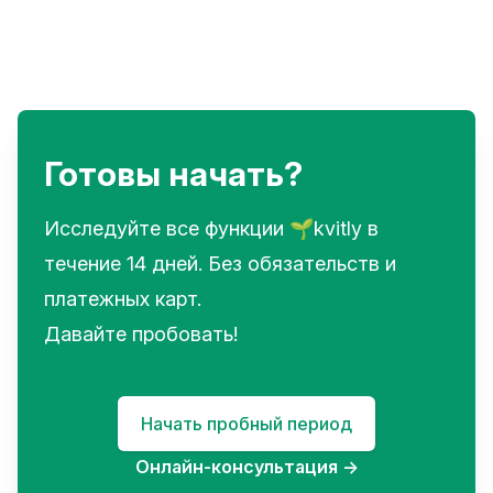
Готовы начать?
Исследуйте все функции 🌱kvitly в
течение 14 дней. Без обязательств и
платежных карт.
Давайте пробовать!
Начать пробный период
Онлайн-консультация
→