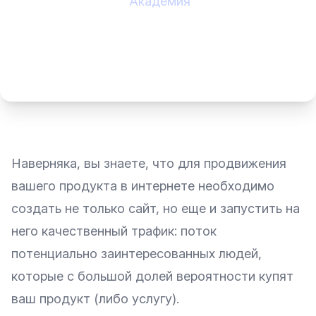
Академия
Наверняка, вы знаете, что для продвижения
вашего продукта в интернете необходимо
создать не только сайт, но еще и запустить на
него качественный трафик: поток
потенциально заинтересованных людей,
которые с большой долей вероятности купят
ваш продукт (либо услугу).