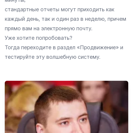
стандартные отчеты могут приходить как
каждый день, так и один раз в неделю, причем
прямо вам на электронную почту.
Уже хотите попробовать?
Тогда переходите в раздел «Продвижение» и
тестируйте эту волшебную систему.