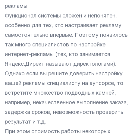
рекламы
Функционал системы сложен и непонятен,
особенно для тех, кто настраивает рекламу
самостоятельно впервые. Поэтому появилось
так много специалистов по настройке
интернет-рекламы (тех, кто занимается
Яндекс.Директ называют директологами).
Однако если вы решите доверить настройку
вашей рекламы специалисту на аутсорсе, то
встретите множество подводных камней,
например, некачественное выполнение заказа,
задержка сроков, невозможность проверить
результат и т.д.
При этом стоимость работы некоторых