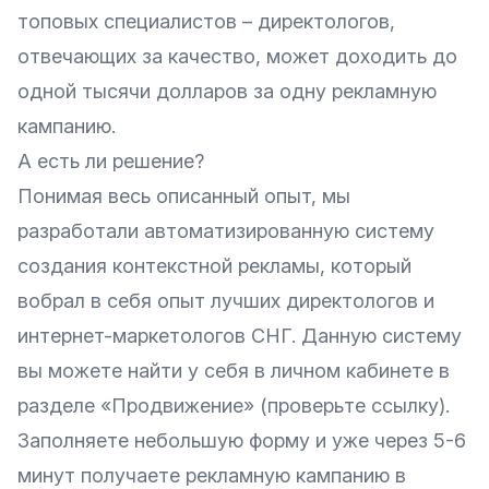
топовых специалистов – директологов,
отвечающих за качество, может доходить до
одной тысячи долларов за одну рекламную
кампанию.
А есть ли решение?
Понимая весь описанный опыт, мы
разработали автоматизированную систему
создания контекстной рекламы, который
вобрал в себя опыт лучших директологов и
интернет-маркетологов СНГ. Данную систему
вы можете найти у себя в личном кабинете в
разделе «Продвижение» (проверьте ссылку).
Заполняете небольшую форму и уже через 5-6
минут получаете рекламную кампанию в