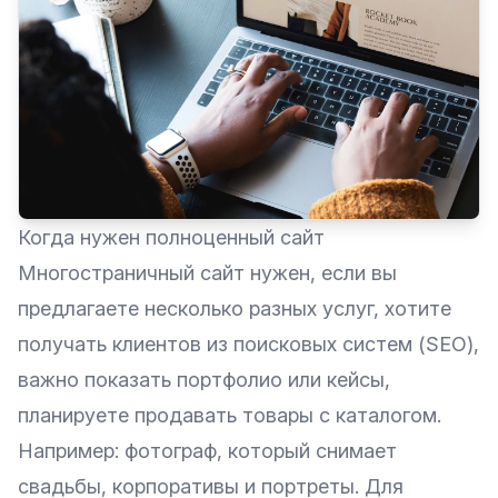
Когда нужен полноценный сайт
Многостраничный сайт нужен, если вы
предлагаете несколько разных услуг, хотите
получать клиентов из поисковых систем (SEO),
важно показать портфолио или кейсы,
планируете продавать товары с каталогом.
Например: фотограф, который снимает
свадьбы, корпоративы и портреты. Для