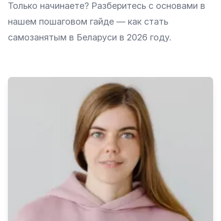
Только начинаете? Разберитесь с основами в
нашем пошаговом гайде —
как стать
самозанятым в Беларуси в 2026 году
.