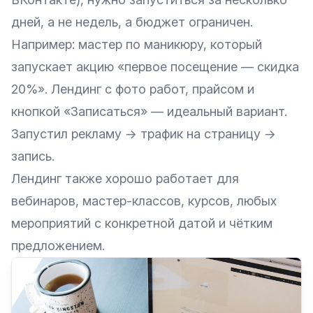
дней, а не недель, а бюджет ограничен.
Например: мастер по маникюру, который
запускает акцию «первое посещение — скидка
20%». Лендинг с фото работ, прайсом и
кнопкой «Записаться» — идеальный вариант.
Запустил рекламу → трафик на страницу →
запись.
Лендинг также хорошо работает для
вебинаров, мастер-классов, курсов, любых
мероприятий с конкретной датой и чётким
предложением.