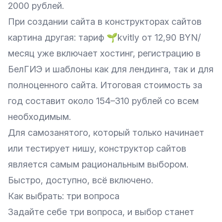
2000 рублей.
При создании сайта в конструкторах сайтов
картина другая: тариф 🌱kvitly от 12,90 BYN/
месяц уже включает хостинг, регистрацию в
БелГИЭ и шаблоны как для лендинга, так и для
полноценного сайта. Итоговая стоимость за
год составит около 154–310 рублей со всем
необходимым.
Для самозанятого, который только начинает
или тестирует нишу, конструктор сайтов
является самым рациональным выбором.
Быстро, доступно, всё включено.
Как выбрать: три вопроса
Задайте себе три вопроса, и выбор станет