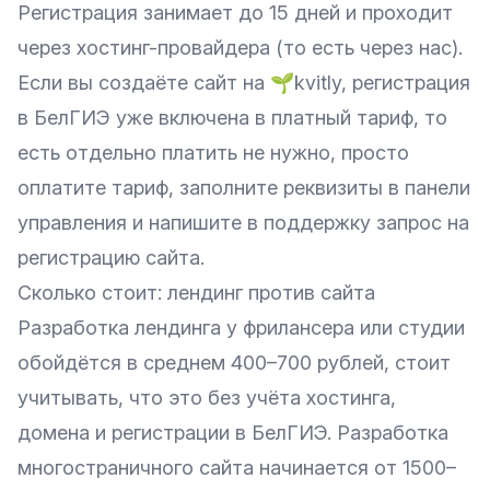
Регистрация занимает до 15 дней и проходит
через хостинг-провайдера (то есть через нас).
Если вы создаёте сайт на 🌱kvitly, регистрация
в БелГИЭ уже включена в платный тариф, то
есть отдельно платить не нужно, просто
оплатите тариф, заполните реквизиты в панели
управления и напишите в поддержку запрос на
регистрацию сайта.
Сколько стоит: лендинг против сайта
Разработка лендинга у фрилансера или студии
обойдётся в среднем 400–700 рублей, стоит
учитывать, что это без учёта хостинга,
домена и регистрации в БелГИЭ. Разработка
многостраничного сайта начинается от 1500–