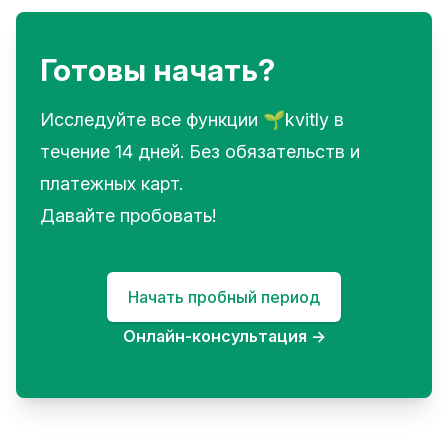
Готовы начать?
Исследуйте все функции 🌱kvitly в
течение 14 дней. Без обязательств и
платежных карт.
Давайте пробовать!
Начать пробный период
Онлайн-консультация
→