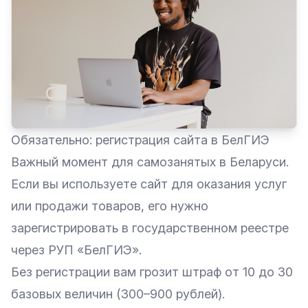
Обязательно: регистрация сайта в БелГИЭ
Важный момент для самозанятых в Беларуси.
Если вы используете сайт для оказания услуг
или продажи товаров, его нужно
зарегистрировать в государственном реестре
через РУП «БелГИЭ».
Без регистрации вам грозит штраф от 10 до 30
базовых величин (300–900 рублей).