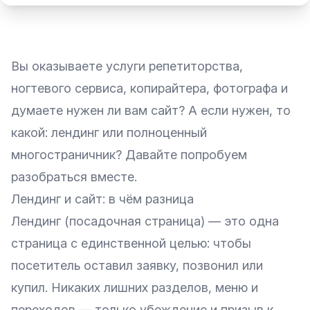
Вы оказываете услуги репетиторства,
ногтевого сервиса, копирайтера, фотографа и
думаете нужен ли вам сайт? А если нужен, то
какой: лендинг или полноценный
многостраничник? Давайте попробуем
разобраться вместе.
Лендинг и сайт: в чём разница
Лендинг (посадочная страница) — это одна
страница с единственной целью: чтобы
посетитель оставил заявку, позвонил или
купил. Никаких лишних разделов, меню и
переходов — только убеждение и призыв к