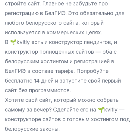
стройте сайт. Главное не забудьте про
регистрацию в БелГИЭ. Это обязательно для
любого белорусского сайта, который
используется в коммерческих целях.
В 🌱kvitly есть и конструктор лендингов, и
конструктор полноценных сайтов — оба с
белорусским хостингом и регистрацией в
БелГИЭ в составе тарифа. Попробуйте
бесплатно 14 дней и запустите свой первый
сайт без программистов.
Хотите свой сайт, который можно собрать
самому за вечер? Сделайте его на
🌱kvitly
—
конструкторе сайтов с готовым хостингом под
белорусские законы.