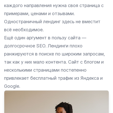
каждого направления нужна своя страница с
примерами, ценами и отзывами.
Одностраничный лендинг здесь не вместит
всё необходимое.
Ещё один аргумент в пользу сайта —
долгосрочное SEO. Лендинги плохо
ранжируются в поиске по широким запросам,
так как у них мало контента. Сайт с блогом и
несколькими страницами постепенно
привлекает бесплатный трафик из Яндекса и
Google.