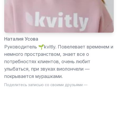
Наталия Усова
Руководитель 🌱kvitly. Повелевает временем и
немного пространством, знает все о
потребностях клиентов, очень любит
улыбаться, при звуках виолончели —
покрывается мурашками.
Поделитесь записью со своими друзьями —