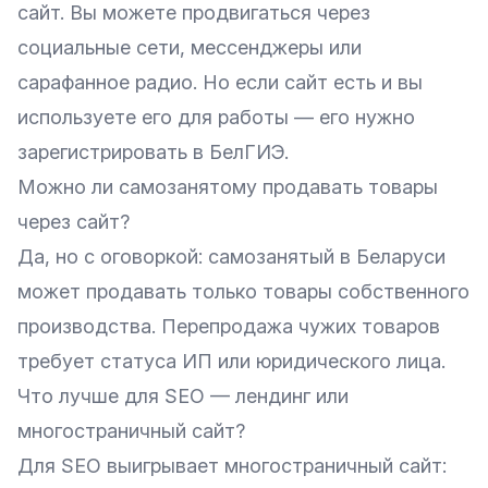
сайт. Вы можете продвигаться через
социальные сети, мессенджеры или
сарафанное радио. Но если сайт есть и вы
используете его для работы — его нужно
зарегистрировать в БелГИЭ.
Можно ли самозанятому продавать товары
через сайт?
Да, но с оговоркой: самозанятый в Беларуси
может продавать только товары собственного
производства. Перепродажа чужих товаров
требует статуса ИП или юридического лица.
Что лучше для SEO — лендинг или
многостраничный сайт?
Для SEO выигрывает многостраничный сайт: