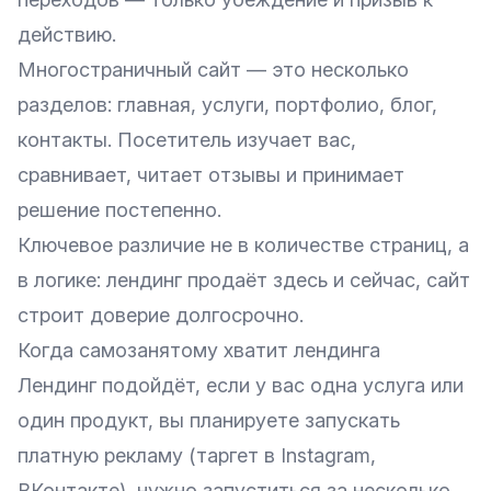
действию.
Многостраничный сайт — это несколько
разделов: главная, услуги, портфолио, блог,
контакты. Посетитель изучает вас,
сравнивает, читает отзывы и принимает
решение постепенно.
Ключевое различие не в количестве страниц, а
в логике: лендинг продаёт здесь и сейчас, сайт
строит доверие долгосрочно.
Когда самозанятому хватит лендинга
Лендинг подойдёт, если у вас одна услуга или
один продукт, вы планируете запускать
платную рекламу (таргет в Instagram,
ВКонтакте), нужно запуститься за несколько