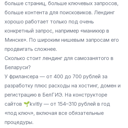
больше страниц, больше ключевых запросов,
больше контента для поисковиков. Лендинг
хорошо работает только под очень
конкретный запрос, например «маникюр в
Минске». По широким нишевым запросам его
продвигать сложнее.
Сколько стоит лендинг для самозанятого в
Беларуси?
У фрилансера — от 400 до 700 рублей за
разработку плюс расходы на хостинг, домен и
регистрацию в БелГИЭ. На конструкторе
сайтов 🌱kvitly — от 154–310 рублей в год
«под ключ», включая все обязательные
процедуры.