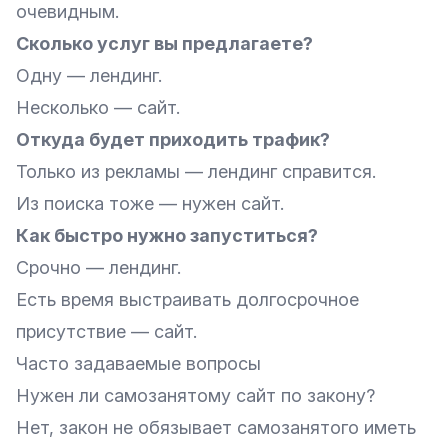
очевидным.
Сколько услуг вы предлагаете?
Одну — лендинг.
Несколько — сайт.
Откуда будет приходить трафик?
Только из рекламы — лендинг справится.
Из поиска тоже — нужен сайт.
Как быстро нужно запуститься?
Срочно — лендинг.
Есть время выстраивать долгосрочное
присутствие — сайт.
Часто задаваемые вопросы
Нужен ли самозанятому сайт по закону?
Нет, закон не обязывает самозанятого иметь