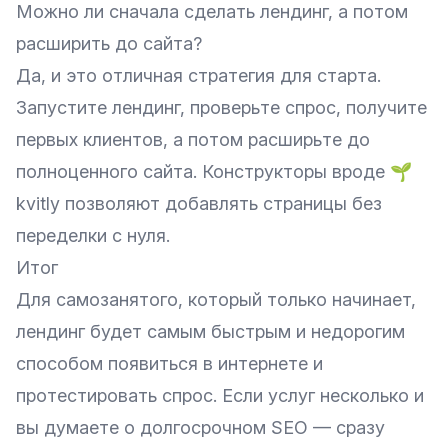
Можно ли сначала сделать лендинг, а потом
расширить до сайта?
Да, и это отличная стратегия для старта.
Запустите лендинг, проверьте спрос, получите
первых клиентов, а потом расширьте до
полноценного сайта. Конструкторы вроде 🌱
kvitly
позволяют добавлять страницы без
переделки с нуля.
Итог
Для самозанятого, который только начинает,
лендинг будет самым быстрым и недорогим
способом появиться в интернете и
протестировать спрос. Если услуг несколько и
вы думаете о долгосрочном SEO — сразу