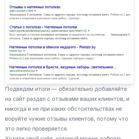
Подведем итоги — обязательно добавляйте
на сайт раздел с отзывами ваших клиентов, и
никогда и не при каких обстоятельствах не
воруйте чужие отзывы клиентов, потому что
это легко проверяется.
Хотите свой сайт, который можно собрать