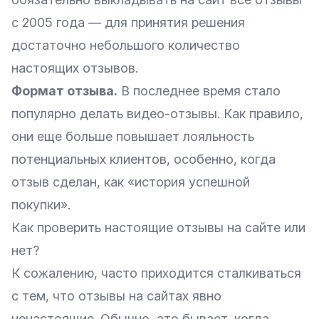
с 2005 года — для принятия решения
достаточно небольшого количество
настоящих отзывов.
Формат отзыва.
В последнее время стало
популярно делать видео-отзывы. Как правило,
они еще больше повышает лояльность
потенциальных клиентов, особенно, когда
отзыв сделан, как «история успешной
покупки».
Как проверить настоящие отзывы на сайте или
нет?
К сожалению, часто приходится сталкиваться
с тем, что отзывы на сайтах явно
ненастоящие. Обычно, это бывает, когда