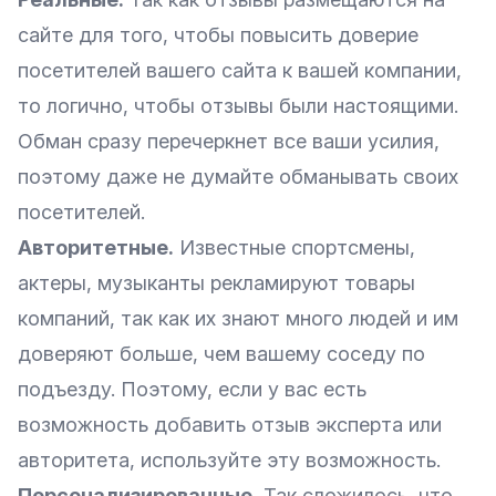
сайте для того, чтобы повысить доверие
посетителей вашего сайта к вашей компании,
то логично, чтобы отзывы были настоящими.
Обман сразу перечеркнет все ваши усилия,
поэтому даже не думайте обманывать своих
посетителей.
Авторитетные.
Известные спортсмены,
актеры, музыканты рекламируют товары
компаний, так как их знают много людей и им
доверяют больше, чем вашему соседу по
подъезду. Поэтому, если у вас есть
возможность добавить отзыв эксперта или
авторитета, используйте эту возможность.
Персонализированные.
Так сложилось, что