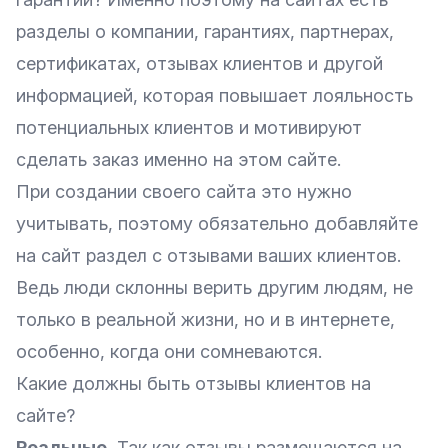
разделы о компании, гарантиях, партнерах,
сертификатах,
отзывах клиентов
и другой
информацией, которая повышает лояльность
потенциальных клиентов и мотивируют
сделать заказ именно на этом сайте.
При создании своего сайта это нужно
учитывать, поэтому обязательно добавляйте
на сайт раздел с отзывами ваших клиентов.
Ведь люди склонны верить другим людям, не
только в реальной жизни, но и в интернете,
особенно, когда они сомневаются.
Какие должны быть отзывы клиентов на
сайте?
Реальные.
Так как отзывы размещаются на