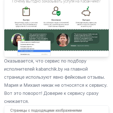
Оказывается, что сервис по подбору
исполнителей
kabanchik.by
на главной
странице используют явно фейковые отзывы.
Мария и Михаил никак не относятся к сервису.
Вот это поворот! Доверие к сервису сразу
снижается.