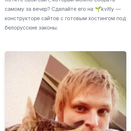
самому за вечер? Сделайте его на
🌱kvitly
—
конструкторе сайтов с готовым хостингом под
белорусские законы.