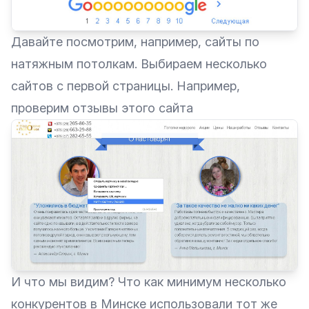
Давайте посмотрим, например, сайты по
натяжным потолкам. Выбираем несколько
сайтов с первой страницы. Например,
проверим отзывы этого
сайта
И что мы видим? Что как минимум несколько
конкурентов в Минске использовали тот же