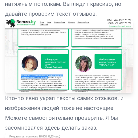
натяжным потолкам. Выглядит красиво, но
давайте проверим текст отзывов.
Кто-то явно украл тексты самих отзывов, и
изображения людей тоже не настоящие.
Можете самостоятельно проверить. Я бы
засомневался здесь делать заказ.