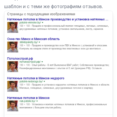
шаблон и с теми же фотографиям отзывов.