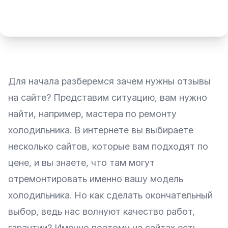
Для начала разберемся зачем нужны отзывы
на
сайте
? Представим ситуацию, вам нужно
найти, например, мастера по ремонту
холодильника. В интернете вы выбираете
несколько сайтов, которые вам подходят по
цене, и вы знаете, что там могут
отремонтировать именно вашу модель
холодильника. Но как сделать окончательный
выбор, ведь нас волнуют качество работ,
гарантии? Именно поэтому на сайтах есть