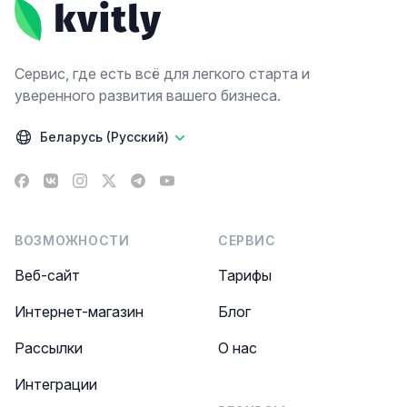
Сервис, где есть всё для легкого старта и
уверенного развития вашего бизнеса.
Беларусь (Русский)
Facebook
VK
Instagram
X
Telegram
YouTube
ВОЗМОЖНОСТИ
СЕРВИС
Веб-сайт
Тарифы
Интернет-магазин
Блог
Рассылки
О нас
Интеграции