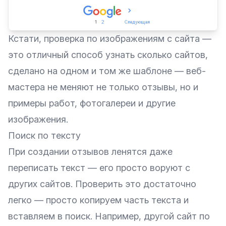
Кстати, проверка по изображениям с сайта —
это отличный способ узнать сколько сайтов,
сделано на одном и том же шаблоне — веб-
мастера не меняют не только отзывы, но и
примеры работ, фотогалереи и другие
изображения.
Поиск по тексту
При создании отзывов ленятся даже
переписать текст — его просто воруют с
других сайтов. Проверить это достаточно
легко — просто копируем часть текста и
вставляем в поиск. Например, другой
сайт
по