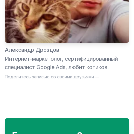
Александр Дроздов
Интернет-маркетолог, сертифицированный
специалист Google.Ads, любит котиков.
Поделитесь записью со своими друзьями —