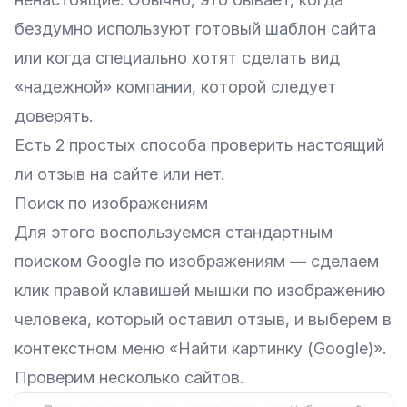
бездумно используют готовый шаблон сайта
или когда специально хотят сделать вид
«надежной» компании, которой следует
доверять.
Есть 2 простых способа проверить настоящий
ли отзыв на сайте или нет.
Поиск по изображениям
Для этого воспользуемся стандартным
поиском Google по изображениям — сделаем
клик правой клавишей мышки по изображению
человека, который оставил отзыв, и выберем в
контекстном меню «Найти картинку (Google)».
Проверим несколько сайтов.