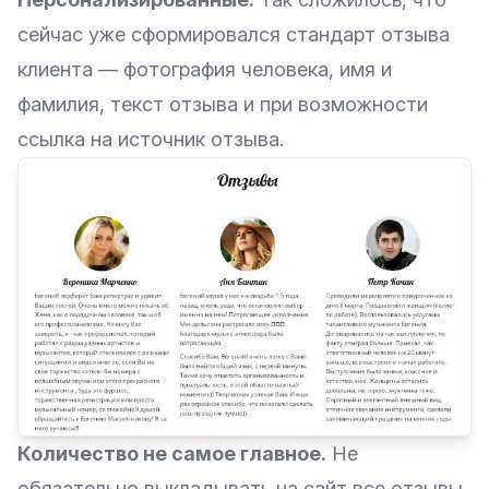
сейчас уже сформировался стандарт отзыва
клиента — фотография человека, имя и
фамилия, текст отзыва и при возможности
ссылка на источник отзыва.
Количество не самое главное.
Не
обязательно выкладывать на сайт все отзывы