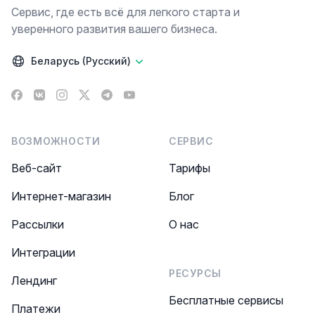
Сервис, где есть всё для легкого старта и
уверенного развития вашего бизнеса.
Беларусь (Русский)
Facebook
VK
Instagram
X
Telegram
YouTube
ВОЗМОЖНОСТИ
СЕРВИС
Веб-сайт
Тарифы
Интернет-магазин
Блог
Рассылки
О нас
Интеграции
РЕСУРСЫ
Лендинг
Бесплатные сервисы
Платежи