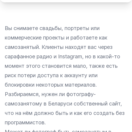
Вы снимаете свадьбы, портреты или
коммерческие проекты и работаете как
самозанятый. Клиенты находят вас через
сарафанное радио и Instagram, но в какой-то
момент этого становится мало, также есть
риск потери доступа к аккаунту или
блокировки некоторых материалов.
Разбираемся, нужен ли фотографу-
самозанятому в Беларуси собственный сайт,
что на нём должно быть и как его создать без
программистов.
Может ли фотограф быть самозанятым в