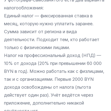
налогообложения:
Единый налог — фиксированная ставка в
месяц, которую нужно уплатить заранее.
Сумма зависит от региона и вида
деятельности. Подходит тем, кто работает
только с физическими лицами.
Налог на профессиональный доход (НПД) —
10% от дохода (20% при превышении 60 000
BYN в год). Можно работать как с физлицами,
так и с организациями. Первые 2000 BYN
дохода освобождены от налога (льгота
действует один раз). Учёт ведётся через
приложение, дополнительно никакой
отчётности нет.