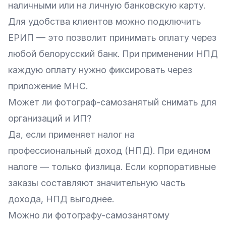
наличными или на личную банковскую карту.
Для удобства клиентов можно подключить
ЕРИП — это позволит принимать оплату через
любой белорусский банк. При применении НПД
каждую оплату нужно фиксировать через
приложение МНС.
Может ли фотограф-самозанятый снимать для
организаций и ИП?
Да, если применяет налог на
профессиональный доход (НПД). При едином
налоге — только физлица. Если корпоративные
заказы составляют значительную часть
дохода, НПД выгоднее.
Можно ли фотографу-самозанятому