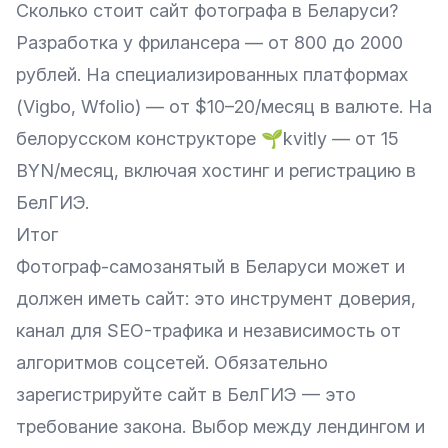
Сколько стоит сайт фотографа в Беларуси?
Разработка у фрилансера — от 800 до 2000
рублей. На специализированных платформах
(Vigbo, Wfolio) — от $10–20/месяц в валюте. На
белорусском конструкторе 🌱kvitly — от 15
BYN/месяц, включая хостинг и регистрацию в
БелГИЭ.
Итог
Фотограф-самозанятый в Беларуси может и
должен иметь сайт: это инструмент доверия,
канал для SEO-трафика и независимость от
алгоритмов соцсетей. Обязательно
зарегистрируйте сайт в БелГИЭ — это
требование закона. Выбор между лендингом и