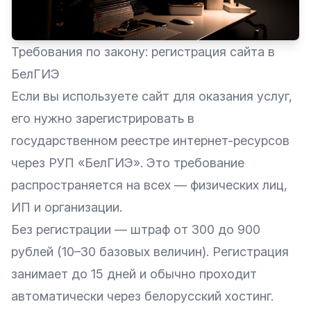
Требования по закону: регистрация сайта в
БелГИЭ
Если вы используете сайт для оказания услуг,
его нужно зарегистрировать в
государственном реестре интернет-ресурсов
через РУП «БелГИЭ». Это требование
распространяется на всех — физических лиц,
ИП и организации.
Без регистрации — штраф от 300 до 900
рублей (10–30 базовых величин). Регистрация
занимает до 15 дней и обычно проходит
автоматически через белорусский хостинг.