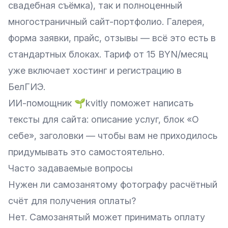
свадебная съёмка), так и полноценный
многостраничный сайт-портфолио. Галерея,
форма заявки, прайс, отзывы — всё это есть в
стандартных блоках. Тариф от 15 BYN/месяц
уже включает хостинг и регистрацию в
БелГИЭ.
ИИ-помощник 🌱kvitly поможет написать
тексты для сайта: описание услуг, блок «О
себе», заголовки — чтобы вам не приходилось
придумывать это самостоятельно.
Часто задаваемые вопросы
Нужен ли самозанятому фотографу расчётный
счёт для получения оплаты?
Нет. Самозанятый может принимать оплату