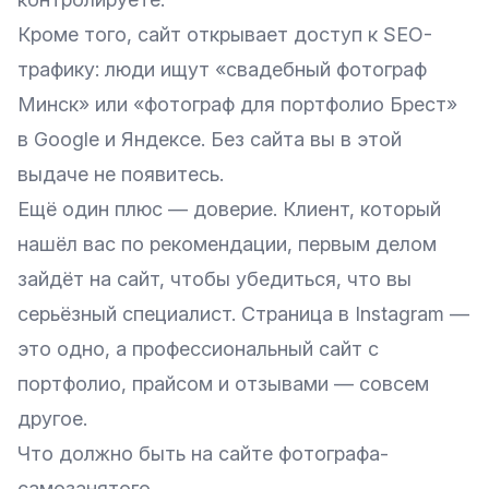
Кроме того, сайт открывает доступ к SEO-
трафику: люди ищут «свадебный фотограф
Минск» или «фотограф для портфолио Брест»
в Google и Яндексе. Без сайта вы в этой
выдаче не появитесь.
Ещё один плюс — доверие. Клиент, который
нашёл вас по рекомендации, первым делом
зайдёт на сайт, чтобы убедиться, что вы
серьёзный специалист. Страница в Instagram —
это одно, а профессиональный сайт с
портфолио, прайсом и отзывами — совсем
другое.
Что должно быть на сайте фотографа-
самозанятого