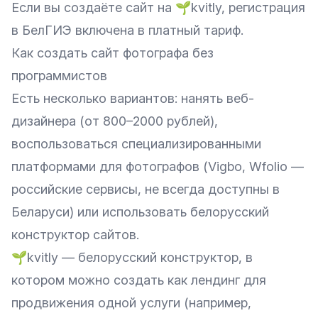
Если вы создаёте сайт на 🌱
kvitly
, регистрация
в БелГИЭ включена в платный тариф.
Как создать сайт фотографа без
программистов
Есть несколько вариантов: нанять веб-
дизайнера (от 800–2000 рублей),
воспользоваться специализированными
платформами для фотографов (Vigbo, Wfolio —
российские сервисы, не всегда доступны в
Беларуси) или использовать белорусский
конструктор сайтов.
🌱kvitly — белорусский конструктор, в
котором можно создать как лендинг для
продвижения одной услуги (например,