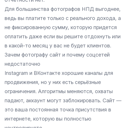
Для большинства фотографов НПД выгоднее,
ведь вы платите только с реального дохода, а
не фиксированную сумму, которую придется
оплатить даже если вы решите отдохнуть или
в какой-то месяц у вас не будет клиентов.
Зачем фотографу сайт и почему соцсетей
недостаточно
Instagram и ВКонтакте хорошие каналы для
продвижения, но у них есть серьёзные
ограничения. Алгоритмы меняются, охваты
падают, аккаунт могут заблокировать. Сайт —
это ваша постоянная точка присутствия в
интернете, которую вы полностью
контролируете.