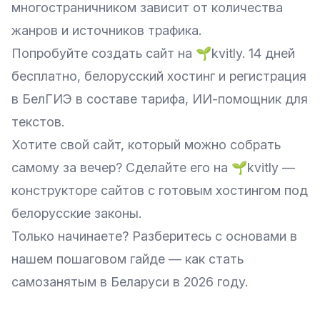
многостраничником зависит от количества
жанров и источников трафика.
Попробуйте создать сайт на 🌱kvitly. 14 дней
бесплатно, белорусский хостинг и регистрация
в БелГИЭ в составе тарифа, ИИ-помощник для
текстов.
Хотите свой сайт, который можно собрать
самому за вечер? Сделайте его на
🌱kvitly
—
конструкторе сайтов с готовым хостингом под
белорусские законы.
Только начинаете? Разберитесь с основами в
нашем пошаговом гайде —
как стать
самозанятым в Беларуси в 2026 году
.