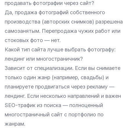
продавать фотографии через сайт?
Да, продажа фотографий собственного
производства (авторских снимков) разрешена
самозанятым. Перепродажа чужих работ или
стоковых фото — нет.
Какой тип сайта лучше выбрать фотографу:
лендинг или многостраничник?
Зависит от специализации. Если вы снимаете
только один жанр (например, свадьбы) и
планируете продвигаться через рекламу —
лендинг. Если несколько направлений и важен
SEO-трафик из поиска — полноценный
многостраничный сайт с портфолио по
жанрам.