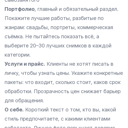
Портфолио
, главный и обязательный раздел.
Покажите лучшие работы, разбитые по
жанрам: свадьбы, портреты, коммерческая
съёмка. Не пытайтесь показать всё, а
выберите 20–30 лучших снимков в каждой
категории.
Услуги и прайс.
Клиенты не хотят писать в
личку, чтобы узнать цены. Укажите конкретные
пакеты: что входит, сколько стоит, каков срок
обработки. Прозрачность цен снижает барьер
для обращения.
О себе.
Короткий текст о том, кто вы, какой
стиль предпочитаете, с какими клиентами
работаете. Личное фото повышает доверие.