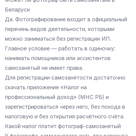
Беларуси
Да. Фотографирование входит в официальный
перечень видов деятельности, которыми
можно заниматься без регистрации ИП.
Главное условие — работать в одиночку:
нанимать помощников или ассистентов
самозанятый не имеет права.
Для регистрации самозанятости достаточно
скачать приложение «Налог на
профессиональный доход» (МНС РБ) и
зарегистрироваться через него, без похода в
налоговую и без открытия расчётного счёта.
Какой налог платит фотограф-самозанятый
У фотографа-самозанятого есть два варианта