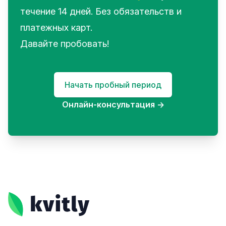
течение 14 дней. Без обязательств и
платежных карт.
Давайте пробовать!
Начать пробный период
Онлайн-консультация
→
Footer