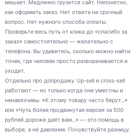
мешает. Медленно грузится сайт. Непонятно,
как оформить заказ. Нет ответа на срочный
вопрос. Нет нужного способа оплаты.
Проверьте весь путь от клика до «спасибо за
заказ» самостоятельно — желательно с
телефона. Вы удивитесь, сколько можно найти
точек, где человек просто разворачивается и
уходит.
Отдельно про допродажу. Up-sell и cross-sell
работают — но только когда они уместны и
ненавязчивы. «К этому товару часто берут...»
или «Чуть более продвинутая версия за 500
рублей дороже даёт вам...» — это помощь в
выборе, а не давление. Почувствуйте разницу.