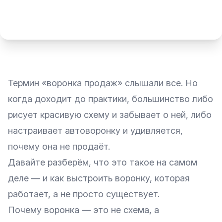
Термин «воронка продаж» слышали все. Но
когда доходит до практики, большинство либо
рисует красивую схему и забывает о ней, либо
настраивает автоворонку и удивляется,
почему она не продаёт.
Давайте разберём, что это такое на самом
деле — и как выстроить воронку, которая
работает, а не просто существует.
Почему воронка — это не схема, а