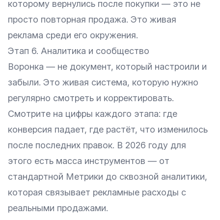
которому вернулись после покупки — это не
просто повторная продажа. Это живая
реклама среди его окружения.
Этап 6. Аналитика и сообщество
Воронка — не документ, который настроили и
забыли. Это живая система, которую нужно
регулярно смотреть и корректировать.
Смотрите на цифры каждого этапа: где
конверсия падает, где растёт, что изменилось
после последних правок. В 2026 году для
этого есть масса инструментов — от
стандартной Метрики до сквозной аналитики,
которая связывает рекламные расходы с
реальными продажами.