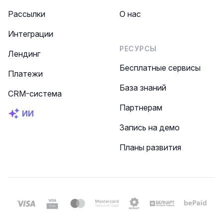
Рассылки
О нас
Интеграции
РЕСУРСЫ
Лендинг
Бесплатные сервисы
Платежи
База знаний
CRM-система
Партнерам
ИИ
Запись на демо
Планы развития