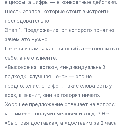
в цифры, а цифры — в конкретные действия.
Шесть этапов, которые стоит выстроить
последовательно
Этап 1. Предложение, от которого понятно,
зачем это нужно
Первая и самая частая ошибка — говорить о
себе, а не о клиенте.
«Высокое качество», «индивидуальный
подход», «лучшая цена» — это не
предложение, это фон. Такие слова есть у
всех, а значит, они не говорят ничего.
Хорошее предложение отвечает на вопрос:
что именно получит человек и когда? Не
«быстрая доставка», а «доставим за 2 часа