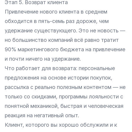
Этап 5. Возврат клиента
Привлечение нового клиента в среднем
обходится в пять-семь раз дороже, чем
удержание существующего. Это не новость —
но большинство компаний всё равно тратит
90% маркетингового бюджета на привлечение
и почти ничего на удержание.
Что работает для возврата: персональные
предложения на основе истории покупок,
рассылка с реально полезным контентом — не
только со скидками, программы лояльности с
понятной механикой, быстрая и человеческая
реакция на негативный опыт.
Клиент, которого вы хорошо обслужили и к