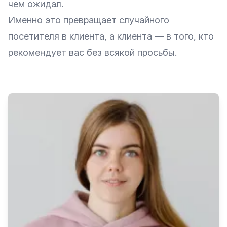
чем ожидал.
Именно это превращает случайного
посетителя в клиента, а клиента — в того, кто
рекомендует вас без всякой просьбы.