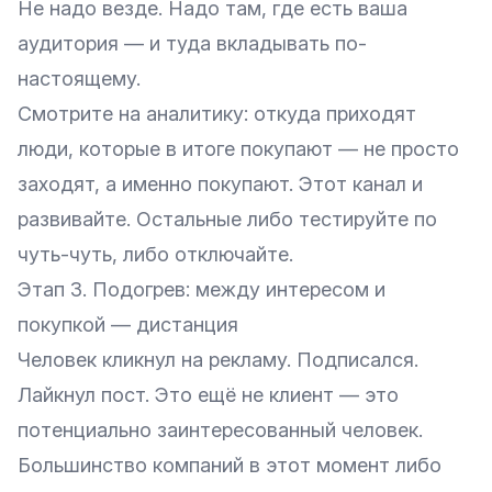
Не надо везде. Надо там, где есть ваша
аудитория — и туда вкладывать по-
настоящему.
Смотрите на аналитику: откуда приходят
люди, которые в итоге покупают — не просто
заходят, а именно покупают. Этот канал и
развивайте. Остальные либо тестируйте по
чуть-чуть, либо отключайте.
Этап 3. Подогрев: между интересом и
покупкой — дистанция
Человек кликнул на рекламу. Подписался.
Лайкнул пост. Это ещё не клиент — это
потенциально заинтересованный человек.
Большинство компаний в этот момент либо