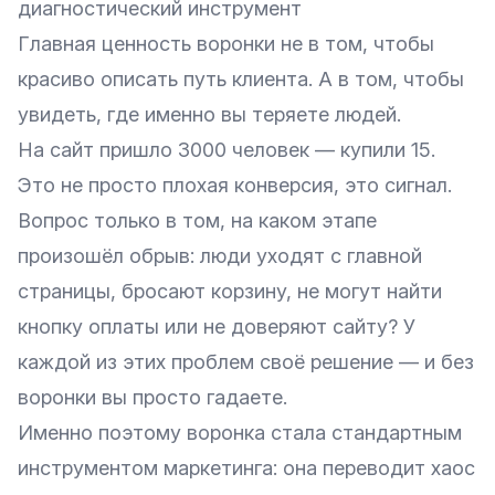
диагностический инструмент
Главная ценность воронки не в том, чтобы
красиво описать путь клиента. А в том, чтобы
увидеть, где именно вы теряете людей.
На
сайт
пришло 3000 человек — купили 15.
Это не просто плохая конверсия, это сигнал.
Вопрос только в том, на каком этапе
произошёл обрыв: люди уходят с главной
страницы, бросают корзину, не могут найти
кнопку оплаты или не доверяют сайту? У
каждой из этих проблем своё решение — и без
воронки вы просто гадаете.
Именно поэтому воронка стала стандартным
инструментом маркетинга: она переводит хаос