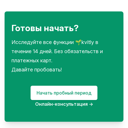
Готовы начать?
Исследуйте все функции 🌱kvitly в
течение 14 дней. Без обязательств и
платежных карт.
Давайте пробовать!
Начать пробный период
Онлайн-консультация
→