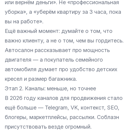
или вернём деньги». Не «профессиональная
уборка», а «уберём квартиру за 3 часа, пока
вы на работе».
Ещё важный момент: думайте о том, что
важно клиенту, а не о том, чем вы гордитесь.
Автосалон рассказывает про мощность
двигателя — а покупатель семейного
автомобиля думает про удобство детских
кресел и размер багажника.
Этап 2. Каналы: меньше, но точнее
В 2026 году каналов для продвижения стало
ещё больше — Telegram, VK, контекст, SEO,
блогеры, маркетплейсы, рассылки. Соблазн
присутствовать везде огромный.