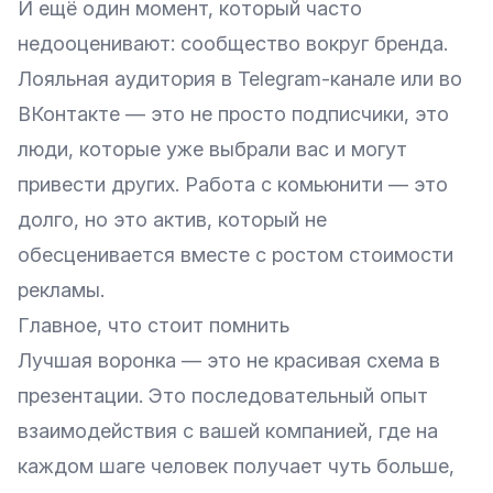
И ещё один момент, который часто
недооценивают: сообщество вокруг бренда.
Лояльная аудитория в Telegram-канале или во
ВКонтакте — это не просто подписчики, это
люди, которые уже выбрали вас и могут
привести других. Работа с комьюнити — это
долго, но это актив, который не
обесценивается вместе с ростом стоимости
рекламы.
Главное, что стоит помнить
Лучшая воронка — это не красивая схема в
презентации. Это последовательный опыт
взаимодействия с вашей компанией, где на
каждом шаге человек получает чуть больше,