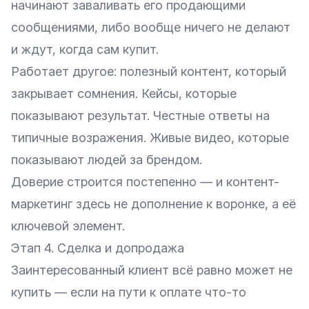
начинают заваливать его продающими
сообщениями, либо вообще ничего не делают
и ждут, когда сам купит.
Работает другое: полезный контент, который
закрывает сомнения. Кейсы, которые
показывают результат. Честные ответы на
типичные возражения. Живые видео, которые
показывают людей за брендом.
Доверие строится постепенно — и контент-
маркетинг здесь не дополнение к воронке, а её
ключевой элемент.
Этап 4. Сделка и допродажа
Заинтересованный клиент всё равно может не
купить — если на пути к оплате что-то