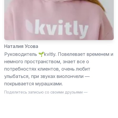
Наталия Усова
Руководитель 🌱kvitly. Повелевает временем и
немного пространством, знает все о
потребностях клиентов, очень любит
улыбаться, при звуках виолончели —
покрывается мурашками.
Поделитесь записью со своими друзьями —